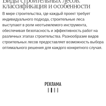
классификация и особенности
В мире строительства, где каждый проект требует
индивидуального подхода, строительные леса
выступают в роли неотъемлемого инструмента,
обеспечивая безопасность и эффективность работ на
различных этапах строительства. Разнообразие видов
строительных лесов предоставляет возможность выбора
оптимального решения для каждого конкретного случая.