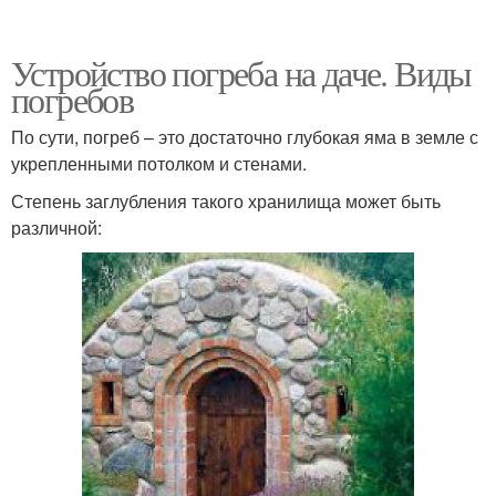
Устройство погреба на даче. Виды
погребов
По сути, погреб – это достаточно глубокая яма в земле с
укрепленными потолком и стенами.
Степень заглубления такого хранилища может быть
различной: