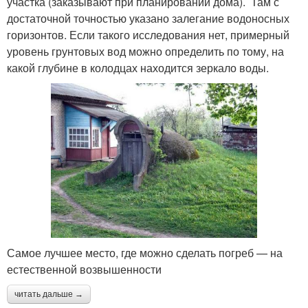
участка (заказывают при планировании дома). Там с
достаточной точностью указано залегание водоносных
горизонтов. Если такого исследования нет, примерный
уровень грунтовых вод можно определить по тому, на
какой глубине в колодцах находится зеркало воды.
Самое лучшее место, где можно сделать погреб — на
естественной возвышенности
читать дальше →