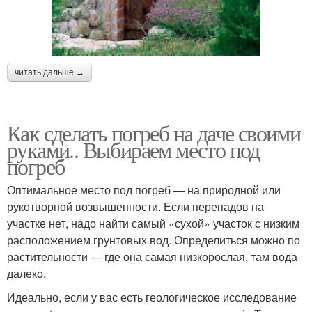
читать дальше →
Как сделать погреб на даче своими
руками.. Выбираем место под
погреб
Оптимальное место под погреб — на природной или
рукотворной возвышенности. Если перепадов на
участке нет, надо найти самый «сухой» участок с низким
расположением грунтовых вод. Определиться можно по
растительности — где она самая низкорослая, там вода
далеко.
Идеально, если у вас есть геологическое исследование