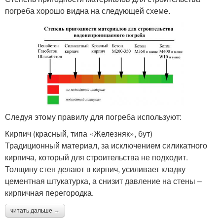
погреба хорошо видна на следующей схеме.
Следуя этому правилу для погреба используют:
Кирпич (красный, типа «Железняк», бут)
Традиционный материал, за исключением силикатного
кирпича, который для строительства не подходит.
Толщину стен делают в кирпич, усиливает кладку
цементная штукатурка, а снизит давление на стены –
кирпичная перегородка.
читать дальше →