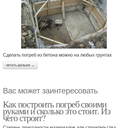
Сделать погреб из бетона можно на любых грунтах
читать дальше →
Вас может заинтересовать
Как построить погреб своими
руками и сколько это стоит. Из
чего строят?
Степень пригодности материалов для строительства