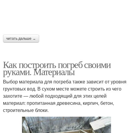
читать дальше →
Как построить погреб своими
руками. Материалы
Выбор материала для погреба также зависит от уровня
грунтовых вод. В сухом месте можете строить из чего
захотите — любой подходящий для этих целей
материал: пропитанная древесина, кирпич, бетон,
строительные блоки.