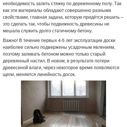
необходимость залить стяжку по деревянному полу. Так
как эти материалы обладают совершенно разными
свойствами, главная задача, которую придётся решить –
это сделать так, чтобы подвижность древесины не
мешала служить долго статичному бетону.
Важно! В течение первых 4-5 лет эксплуатации доски
наиболее сильно подвержены усадочным явлениям,
поэтому заливать бетоном можно только старый
деревянный настил. В новом, в результате потери
древесиной влаги, через некоторое время появляются
щели, меняется линейность досок.