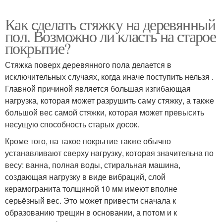
Как сделать стяжку на деревянный
пол. Возможно ли класть на старое
покрытие?
Стяжка поверх деревянного пола делается в
исключительных случаях, когда иначе поступить нельзя .
Главной причиной является большая изгибающая
нагрузка, которая может разрушить саму стяжку, а также
большой вес самой стяжки, которая может превысить
несущую способность старых досок.
Кроме того, на такое покрытие также обычно
устанавливают сверху нагрузку, которая значительна по
весу: ванна, полная воды, стиральная машина,
создающая нагрузку в виде вибраций, слой
керамогранита толщиной 10 мм имеют вполне
серьёзный вес. Это может привести сначала к
образованию трещин в основании, а потом и к