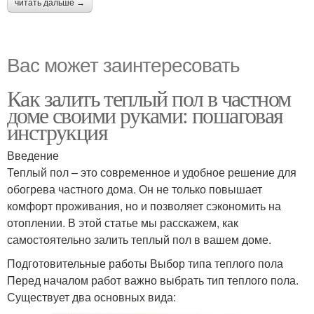
читать дальше →
Вас может заинтересовать
Как залить теплый пол в частном
доме своими руками: пошаговая
инструкция
Введение
Теплый пол – это современное и удобное решение для
обогрева частного дома. Он не только повышает
комфорт проживания, но и позволяет сэкономить на
отоплении. В этой статье мы расскажем, как
самостоятельно залить теплый пол в вашем доме.
Подготовительные работы Выбор типа теплого пола
Перед началом работ важно выбрать тип теплого пола.
Существует два основных вида: