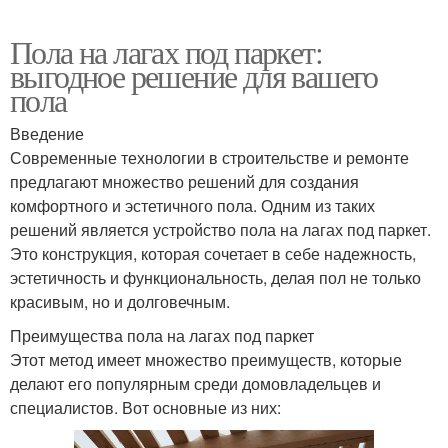
Пола на лагах под паркет:
выгодное решение для вашего
пола
Введение
Современные технологии в строительстве и ремонте
предлагают множество решений для создания
комфортного и эстетичного пола. Одним из таких
решений является устройство пола на лагах под паркет.
Это конструкция, которая сочетает в себе надежность,
эстетичность и функциональность, делая пол не только
красивым, но и долговечным.
Преимущества пола на лагах под паркет
Этот метод имеет множество преимуществ, которые
делают его популярным среди домовладельцев и
специалистов. Вот основные из них: