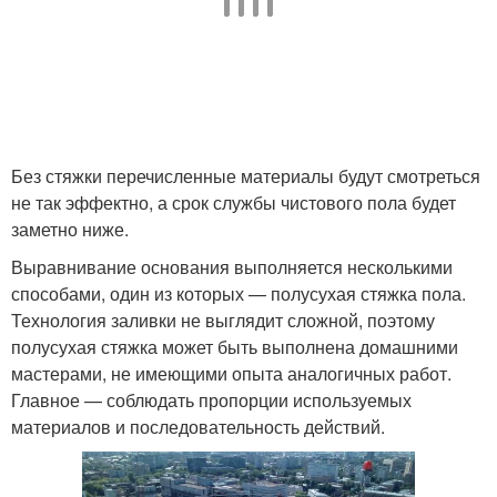
Без стяжки перечисленные материалы будут смотреться
не так эффектно, а срок службы чистового пола будет
заметно ниже.
Выравнивание основания выполняется несколькими
способами, один из которых — полусухая стяжка пола.
Технология заливки не выглядит сложной, поэтому
полусухая стяжка может быть выполнена домашними
мастерами, не имеющими опыта аналогичных работ.
Главное — соблюдать пропорции используемых
материалов и последовательность действий.