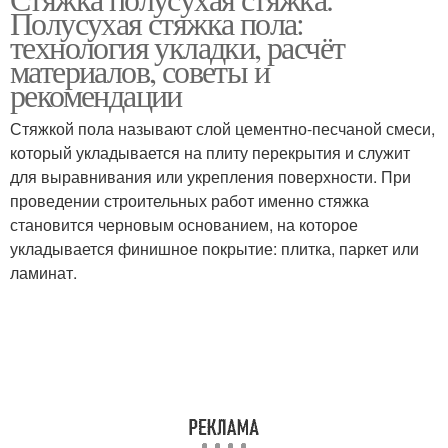
Полусухая стяжка пола:
технология укладки, расчёт
материалов, советы и
рекомендации
Стяжкой пола называют слой цементно-песчаной смеси,
который укладывается на плиту перекрытия и служит
для выравнивания или укрепления поверхности. При
проведении строительных работ именно стяжка
становится черновым основанием, на которое
укладывается финишное покрытие: плитка, паркет или
ламинат.