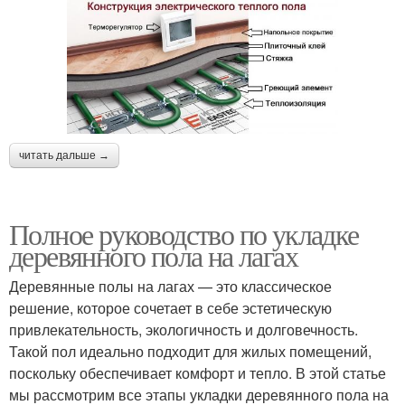
читать дальше →
Полное руководство по укладке
деревянного пола на лагах
Деревянные полы на лагах — это классическое
решение, которое сочетает в себе эстетическую
привлекательность, экологичность и долговечность.
Такой пол идеально подходит для жилых помещений,
поскольку обеспечивает комфорт и тепло. В этой статье
мы рассмотрим все этапы укладки деревянного пола на