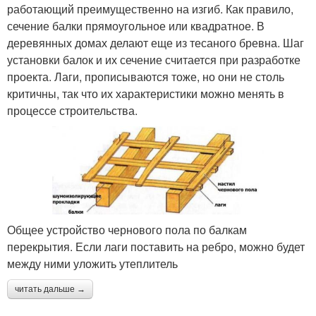
работающий преимущественно на изгиб. Как правило,
сечение балки прямоугольное или квадратное. В
деревянных домах делают еще из тесаного бревна. Шаг
установки балок и их сечение считается при разработке
проекта. Лаги, прописываются тоже, но они не столь
критичны, так что их характеристики можно менять в
процессе строительства.
Общее устройство чернового пола по балкам
перекрытия. Если лаги поставить на ребро, можно будет
между ними уложить утеплитель
читать дальше →