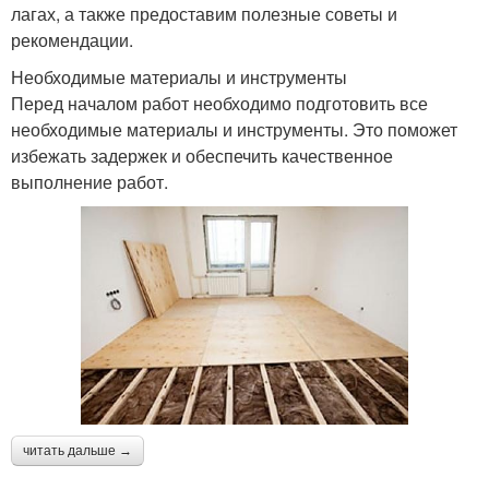
лагах, а также предоставим полезные советы и
рекомендации.
Необходимые материалы и инструменты
Перед началом работ необходимо подготовить все
необходимые материалы и инструменты. Это поможет
избежать задержек и обеспечить качественное
выполнение работ.
читать дальше →