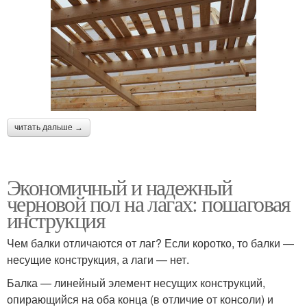
читать дальше →
Экономичный и надежный
черновой пол на лагах: пошаговая
инструкция
Чем балки отличаются от лаг? Если коротко, то балки —
несущие конструкция, а лаги — нет.
Балка — линейный элемент несущих конструкций,
опирающийся на оба конца (в отличие от консоли) и