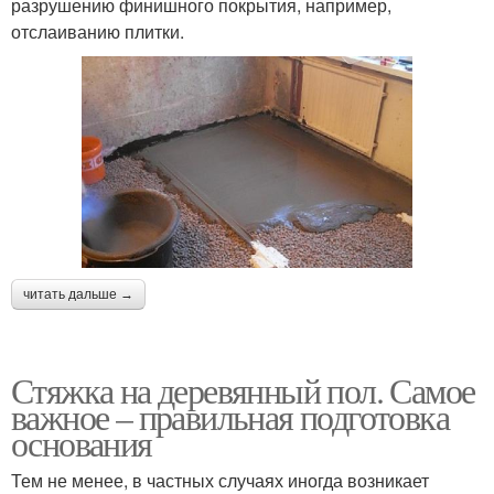
разрушению финишного покрытия, например,
отслаиванию плитки.
читать дальше →
Стяжка на деревянный пол. Самое
важное – правильная подготовка
основания
Тем не менее, в частных случаях иногда возникает