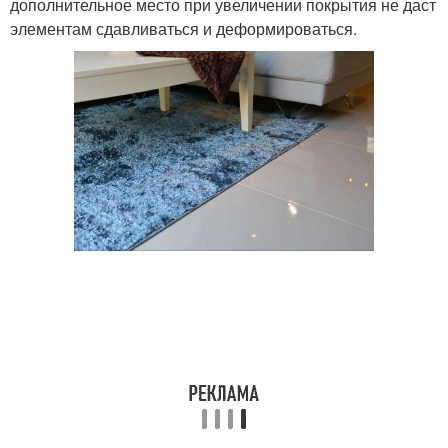
дополнительное место при увеличении покрытия не даст
элементам сдавливаться и деформироваться.