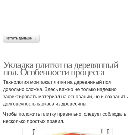
читать дальше →
Укладка плитки на деревянный
пол. Особенности процесса
Технология монтажа плитки на деревянный пол
довольно сложна. Здесь важно не только надежно
зафиксировать материал на основании, но и сохранить
долговечность каркаса из древесины.
Чтобы положить плитку правильно, следует соблюдать
несколько простых правил.