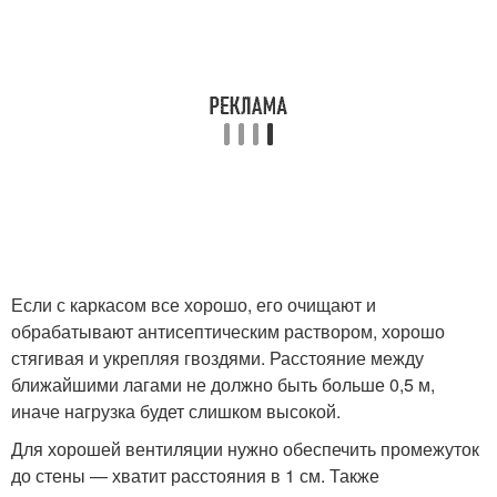
Если с каркасом все хорошо, его очищают и
обрабатывают антисептическим раствором, хорошо
стягивая и укрепляя гвоздями. Расстояние между
ближайшими лагами не должно быть больше 0,5 м,
иначе нагрузка будет слишком высокой.
Для хорошей вентиляции нужно обеспечить промежуток
до стены — хватит расстояния в 1 см. Также