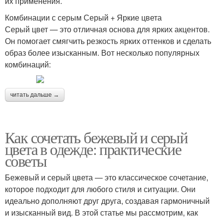
их применения.
Комбинации с серым Серый + Яркие цвета
Серый цвет — это отличная основа для ярких акцентов.
Он помогает смягчить резкость ярких оттенков и сделать
образ более изысканным. Вот несколько популярных
комбинаций:
читать дальше →
Как сочетать бежевый и серый
цвета в одежде: практические
советы
Бежевый и серый цвета — это классическое сочетание,
которое подходит для любого стиля и ситуации. Они
идеально дополняют друг друга, создавая гармоничный
и изысканный вид. В этой статье мы рассмотрим, как