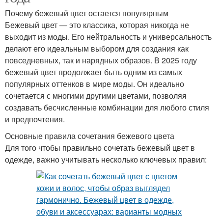
Почему бежевый цвет остается популярным
Бежевый цвет — это классика, которая никогда не
выходит из моды. Его нейтральность и универсальность
делают его идеальным выбором для создания как
повседневных, так и нарядных образов. В 2025 году
бежевый цвет продолжает быть одним из самых
популярных оттенков в мире моды. Он идеально
сочетается с многими другими цветами, позволяя
создавать бесчисленные комбинации для любого стиля
и предпочтения.
Основные правила сочетания бежевого цвета
Для того чтобы правильно сочетать бежевый цвет в
одежде, важно учитывать несколько ключевых правил: