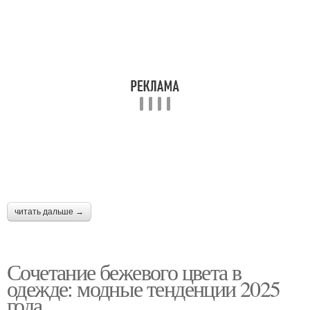
читать дальше →
Сочетание бежевого цвета в
одежде: модные тенденции 2025
года