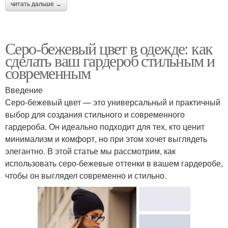
читать дальше →
Серо-бежевый цвет в одежде: как
сделать ваш гардероб стильным и
современным
Введение
Серо-бежевый цвет — это универсальный и практичный
выбор для создания стильного и современного
гардероба. Он идеально подходит для тех, кто ценит
минимализм и комфорт, но при этом хочет выглядеть
элегантно. В этой статье мы рассмотрим, как
использовать серо-бежевые оттенки в вашем гардеробе,
чтобы он выглядел современно и стильно.