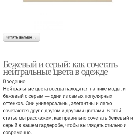
читать дальше →
Бежевый и серый: как сочетать
нейтральные цвета в одежде
Введение
Нейтральные цвета всегда находятся на пике моды, и
бежевый с серым — одни из самых популярных
оттенков. Они универсальны, элегантны и легко
сочетаются друг с другом и другими цветами. В этой
статье мы расскажем, как правильно сочетать бежевый и
серый в вашем гардеробе, чтобы выглядеть стильно и
современно.