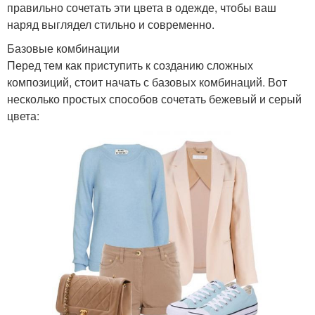
правильно сочетать эти цвета в одежде, чтобы ваш
наряд выглядел стильно и современно.
Базовые комбинации
Перед тем как приступить к созданию сложных
композиций, стоит начать с базовых комбинаций. Вот
несколько простых способов сочетать бежевый и серый
цвета: