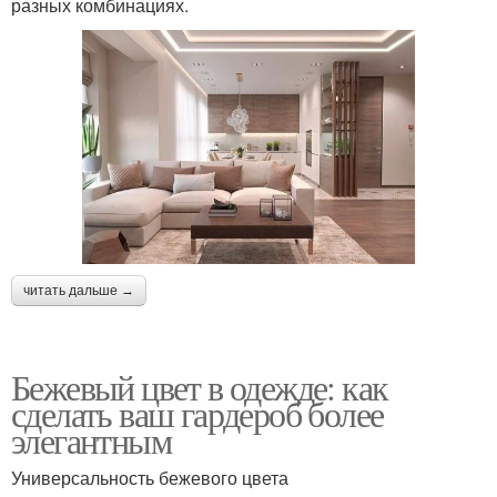
разных комбинациях.
читать дальше →
Бежевый цвет в одежде: как
сделать ваш гардероб более
элегантным
Универсальность бежевого цвета