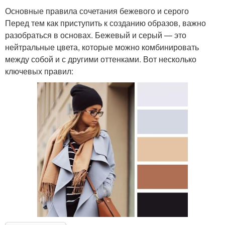
Основные правила сочетания бежевого и серого
Перед тем как приступить к созданию образов, важно
разобраться в основах. Бежевый и серый — это
нейтральные цвета, которые можно комбинировать
между собой и с другими оттенками. Вот несколько
ключевых правил: