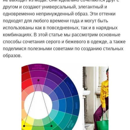
другом и создают универсальный, элегантный и
одновременно непринужденный образ. Эти оттенки
подходят для любого времени года и могут быть
использованы как в повседневных, так и в нарядных
комбинациях. В этой статье мы рассмотрим основные
способы сочетания серого и бежевого в одежде, а также
поделимся полезными советами по созданию стильных
образов.