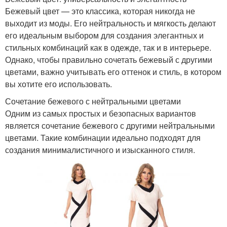
Бежевый цвет — это классика, которая никогда не
выходит из моды. Его нейтральность и мягкость делают
его идеальным выбором для создания элегантных и
стильных комбинаций как в одежде, так и в интерьере.
Однако, чтобы правильно сочетать бежевый с другими
цветами, важно учитывать его оттенок и стиль, в котором
вы хотите его использовать.
Сочетание бежевого с нейтральными цветами
Одним из самых простых и безопасных вариантов
является сочетание бежевого с другими нейтральными
цветами. Такие комбинации идеально подходят для
создания минималистичного и изысканного стиля.