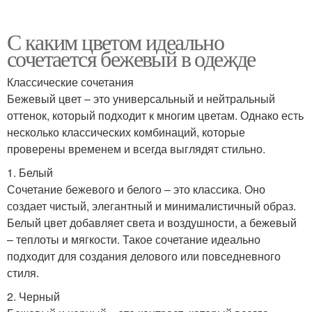
С каким цветом идеально
сочетается бежевый в одежде
Классические сочетания
Бежевый цвет – это универсальный и нейтральный
оттенок, который подходит к многим цветам. Однако есть
несколько классических комбинаций, которые
проверены временем и всегда выглядят стильно.
1. Белый
Сочетание бежевого и белого – это классика. Оно
создает чистый, элегантный и минималистичный образ.
Белый цвет добавляет света и воздушности, а бежевый
– теплоты и мягкости. Такое сочетание идеально
подходит для создания делового или повседневного
стиля.
2. Черный