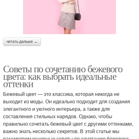
читать дальше →
Советы по сочетанию бежевого
цвета: как выбрать идеальные
оттенки
Бежевый цвет — это классика, которая никогда не
выходит из моды. Он идеально подходит для создания
элегантного и уютного интерьера, а также для
составления стильных нарядов. Однако, чтобы
правильно сочетать бежевый цвет с другими оттенками,
важно знать несколько секретов. В этой статье мы
рассмотрим основные советы по сочетанию бежевого