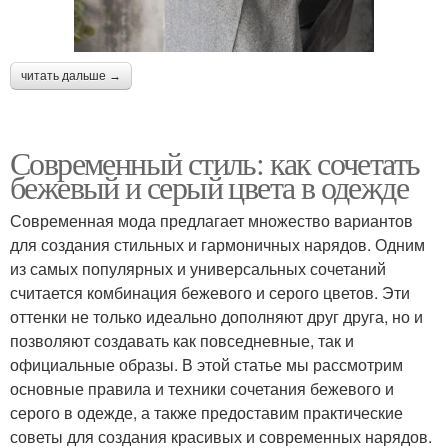
читать дальше →
Современный стиль: как сочетать
бежевый и серый цвета в одежде
Современная мода предлагает множество вариантов
для создания стильных и гармоничных нарядов. Одним
из самых популярных и универсальных сочетаний
считается комбинация бежевого и серого цветов. Эти
оттенки не только идеально дополняют друг друга, но и
позволяют создавать как повседневные, так и
официальные образы. В этой статье мы рассмотрим
основные правила и техники сочетания бежевого и
серого в одежде, а также предоставим практические
советы для создания красивых и современных нарядов.