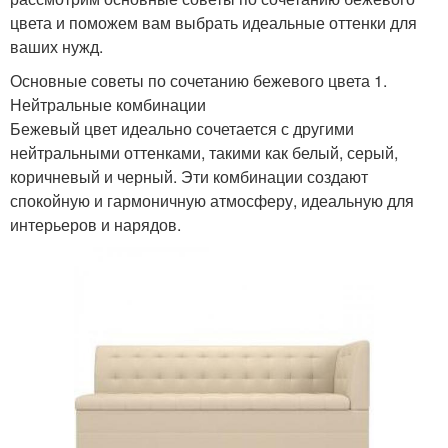
цвета и поможем вам выбрать идеальные оттенки для
ваших нужд.
Основные советы по сочетанию бежевого цвета 1.
Нейтральные комбинации
Бежевый цвет идеально сочетается с другими
нейтральными оттенками, такими как белый, серый,
коричневый и черный. Эти комбинации создают
спокойную и гармоничную атмосферу, идеальную для
интерьеров и нарядов.