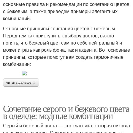
основные правила и рекомендации по сочетанию цветов
с бежевым, а также приведем примеры элегантных
комбинаций.
Основные принципы сочетания цветов с бежевым
Перед тем как приступить к выбору цветов, важно
понять, что бежевый цвет сам по себе нейтральный и
может играть как роль фона, так и акцента. Вот основные
принципы, которые помогут вам создать гармоничные
комбинации:
читать дальше →
Сочетание серого и бежевого цвета
в одежде: модные комбинации
Серый и бежевый цвета — это классика, которая никогда
не выходит из моды. Они идеально сочетаются друг с