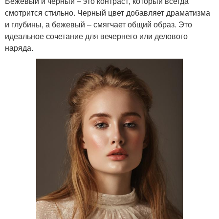
Бежевый и черный – это контраст, который всегда
смотрится стильно. Черный цвет добавляет драматизма
и глубины, а бежевый – смягчает общий образ. Это
идеальное сочетание для вечернего или делового
наряда.