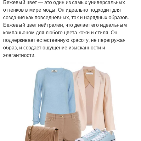
Бежевый цвет — это один из самых универсальных
оттенков в мире моды. Он идеально подходит для
создания как повседневных, так и нарядных образов.
Бежевый цвет нейтрален, что делает его идеальным
компаньоном для любого цвета кожи и стиля. Он
подчеркивает естественную красоту, не перегружая
образ, и создает ощущение изысканности и
элегантности.