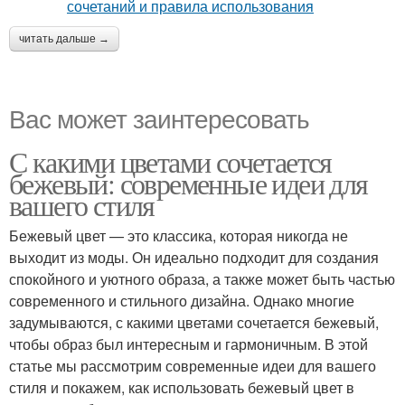
читать дальше →
Вас может заинтересовать
С какими цветами сочетается
бежевый: современные идеи для
вашего стиля
Бежевый цвет — это классика, которая никогда не
выходит из моды. Он идеально подходит для создания
спокойного и уютного образа, а также может быть частью
современного и стильного дизайна. Однако многие
задумываются, с какими цветами сочетается бежевый,
чтобы образ был интересным и гармоничным. В этой
статье мы рассмотрим современные идеи для вашего
стиля и покажем, как использовать бежевый цвет в