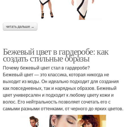
читать дальше →
Бежевый цвет в гардеробе: как
создать стильные образы
Почему бежевый цвет стал в гардеробе?
Бежевый цвет — это классика, которая никогда не
выходит из моды. Он идеально подходит для создания
как повседневных, так и нарядных образов. Бежевый
цвет универсален и подходит к любому цвету кожи и
волос. Его нейтральность позволяет сочетать его с
самыми разными оттенками, от черного до ярких цветов.