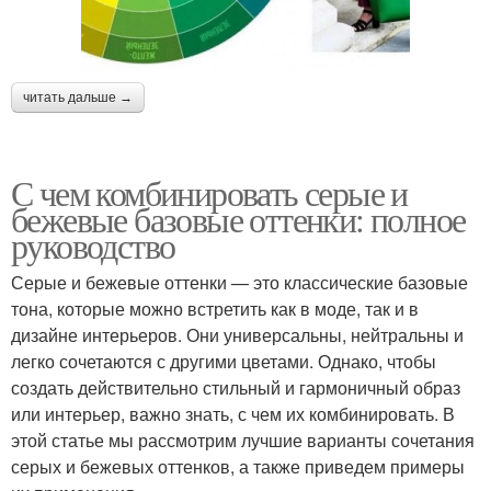
читать дальше →
С чем комбинировать серые и
бежевые базовые оттенки: полное
руководство
Серые и бежевые оттенки — это классические базовые
тона, которые можно встретить как в моде, так и в
дизайне интерьеров. Они универсальны, нейтральны и
легко сочетаются с другими цветами. Однако, чтобы
создать действительно стильный и гармоничный образ
или интерьер, важно знать, с чем их комбинировать. В
этой статье мы рассмотрим лучшие варианты сочетания
серых и бежевых оттенков, а также приведем примеры