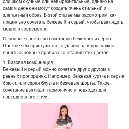
слишком скучные или невыразительные, однако на
самом деле они могут создать очень стильный и
элегантный образ. В этой статье мы рассмотрим, как
правильно сочетать бежевый и серый, чтобы выглядеть
модно и современно.
Основные советы по сочетанию бежевого и серого
Прежде чем приступить к созданию нарядов, важно
понять основные правила сочетания этих цветов.
1. Базовая комбинация
Бежевый и серый можно сочетать друг с другом в
равных пропорциях. Например, бежевая куртка и серые
брюки, или серая блузка и бежевые шорты. Такое
сочетание выглядит гармонично и подходит для
повседневного стиля.