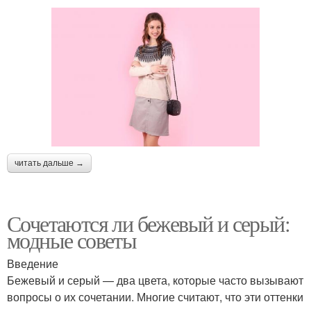
читать дальше →
Сочетаются ли бежевый и серый:
модные советы
Введение
Бежевый и серый — два цвета, которые часто вызывают
вопросы о их сочетании. Многие считают, что эти оттенки