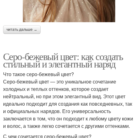
читать дальше →
Серо-бежевый цвет: как создать
стильный и элегантный наряд
Что такое серо-бежевый цвет?
Серо-бежевый цвет — это уникальное сочетание
холодных и теплых оттенков, которое создает
нейтральный, но при этом элегантный вид. Этот цвет
идеально подходит для создания как повседневных, так
и официальных нарядов. Его универсальность
заключается в том, что он подходит к любому цвету кожи
и волос, а также легко сочетается с другими оттенками.
С чем сочетается серо-бежевый цвет?