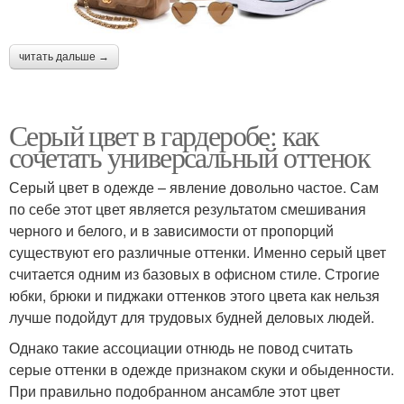
читать дальше →
Серый цвет в гардеробе: как
сочетать универсальный оттенок
Серый цвет в одежде – явление довольно частое. Сам
по себе этот цвет является результатом смешивания
черного и белого, и в зависимости от пропорций
существуют его различные оттенки. Именно серый цвет
считается одним из базовых в офисном стиле. Строгие
юбки, брюки и пиджаки оттенков этого цвета как нельзя
лучше подойдут для трудовых будней деловых людей.
Однако такие ассоциации отнюдь не повод считать
серые оттенки в одежде признаком скуки и обыденности.
При правильно подобранном ансамбле этот цвет