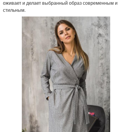
оживает и делает выбранный образ современным и
стильным.