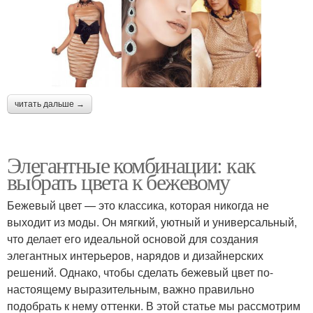
читать дальше →
Элегантные комбинации: как
выбрать цвета к бежевому
Бежевый цвет — это классика, которая никогда не
выходит из моды. Он мягкий, уютный и универсальный,
что делает его идеальной основой для создания
элегантных интерьеров, нарядов и дизайнерских
решений. Однако, чтобы сделать бежевый цвет по-
настоящему выразительным, важно правильно
подобрать к нему оттенки. В этой статье мы рассмотрим