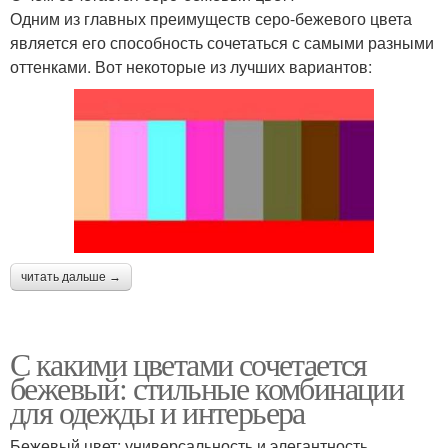
Одним из главных преимуществ серо-бежевого цвета
является его способность сочетаться с самыми разными
оттенками. Вот некоторые из лучших вариантов:
читать дальше →
С какими цветами сочетается
бежевый: стильные комбинации
для одежды и интерьера
Бежевый цвет: универсальность и элегантность