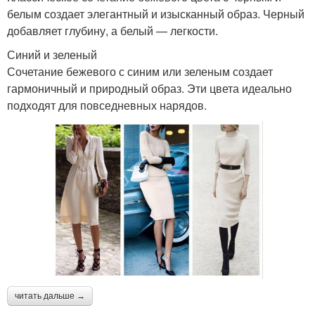
белым создает элегантный и изысканный образ. Черный
добавляет глубину, а белый — легкости.
Синий и зеленый
Сочетание бежевого с синим или зеленым создает
гармоничный и природный образ. Эти цвета идеально
подходят для повседневных нарядов.
читать дальше →