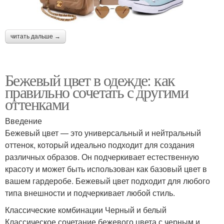
читать дальше →
Бежевый цвет в одежде: как
правильно сочетать с другими
оттенками
Введение
Бежевый цвет — это универсальный и нейтральный
оттенок, который идеально подходит для создания
различных образов. Он подчеркивает естественную
красоту и может быть использован как базовый цвет в
вашем гардеробе. Бежевый цвет подходит для любого
типа внешности и подчеркивает любой стиль.
Классические комбинации Черный и белый
Классическое сочетание бежевого цвета с черным и