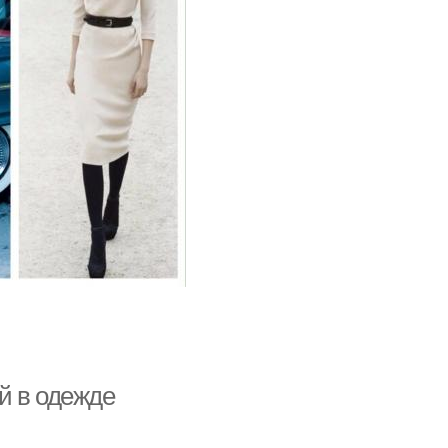
й в одежде