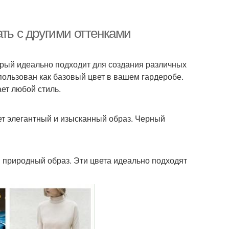
ать с другими оттенками
орый идеально подходит для создания различных
пользован как базовый цвет в вашем гардеробе.
ет любой стиль.
ет элегантный и изысканный образ. Черный
 природный образ. Эти цвета идеально подходят