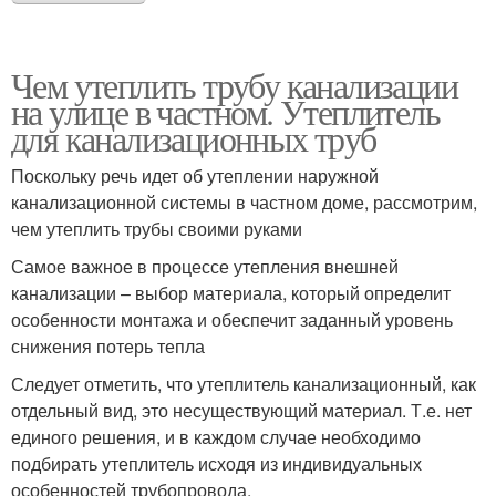
Чем утеплить трубу канализации
на улице в частном. Утеплитель
для канализационных труб
Поскольку речь идет об утеплении наружной
канализационной системы в частном доме, рассмотрим,
чем утеплить трубы своими руками
Самое важное в процессе утепления внешней
канализации – выбор материала, который определит
особенности монтажа и обеспечит заданный уровень
снижения потерь тепла
Следует отметить, что утеплитель канализационный, как
отдельный вид, это несуществующий материал. Т.е. нет
единого решения, и в каждом случае необходимо
подбирать утеплитель исходя из индивидуальных
особенностей трубопровода.