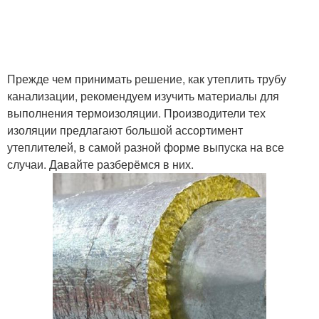
Прежде чем принимать решение, как утеплить трубу
канализации, рекомендуем изучить материалы для
выполнения термоизоляции. Производители тех
изоляции предлагают большой ассортимент
утеплителей, в самой разной форме выпуска на все
случаи. Давайте разберёмся в них.