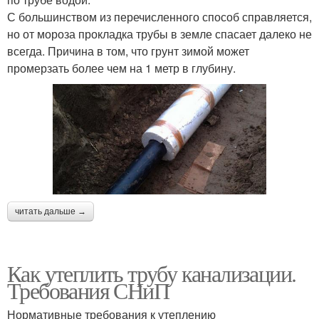
С большинством из перечисленного способ справляется,
но от мороза прокладка трубы в земле спасает далеко не
всегда. Причина в том, что грунт зимой может
промерзать более чем на 1 метр в глубину.
читать дальше →
Как утеплить трубу канализации.
Требования СНиП
Нормативные требования к утеплению