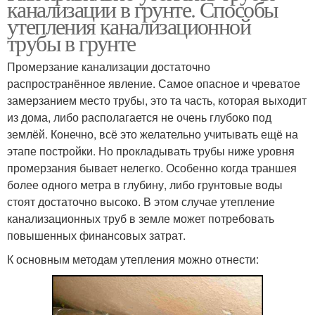
канализации в грунте. Способы
утепления канализационной
трубы в грунте
Промерзание канализации достаточно
распространённое явление. Самое опасное и чреватое
замерзанием место трубы, это та часть, которая выходит
из дома, либо располагается не очень глубоко под
землёй. Конечно, всё это желательно учитывать ещё на
этапе постройки. Но прокладывать трубы ниже уровня
промерзания бывает нелегко. Особенно когда траншея
более одного метра в глубину, либо грунтовые воды
стоят достаточно высоко. В этом случае утепление
канализационных труб в земле может потребовать
повышенных финансовых затрат.
К основным методам утепления можно отнести: