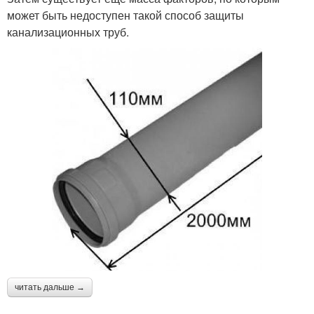
может быть недоступен такой способ защиты
канализационных труб.
читать дальше →