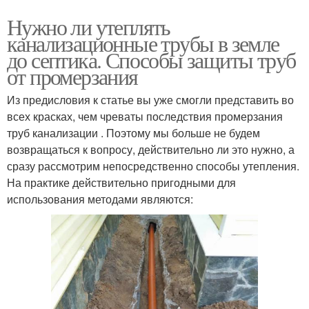
Нужно ли утеплять
канализационные трубы в земле
до септика. Способы защиты труб
от промерзания
Из предисловия к статье вы уже смогли представить во
всех красках, чем чреваты последствия промерзания
труб канализации . Поэтому мы больше не будем
возвращаться к вопросу, действительно ли это нужно, а
сразу рассмотрим непосредственно способы утепления.
На практике действительно пригодными для
использования методами являются: