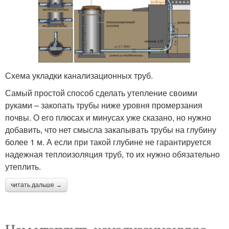
Схема укладки канализационных труб.
Самый простой способ сделать утепление своими
руками – закопать трубы ниже уровня промерзания
почвы. О его плюсах и минусах уже сказано, но нужно
добавить, что нет смысла закапывать трубы на глубину
более 1 м. А если при такой глубине не гарантируется
надежная теплоизоляция труб, то их нужно обязательно
утеплить.
читать дальше →