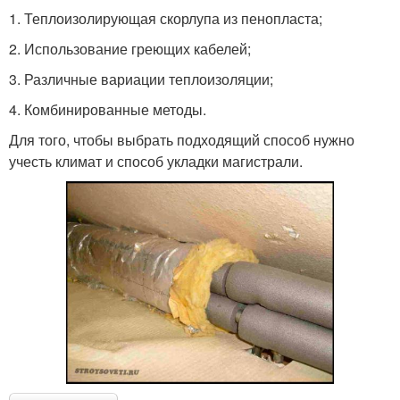
1. Теплоизолирующая скорлупа из пенопласта;
2. Использование греющих кабелей;
3. Различные вариации теплоизоляции;
4. Комбинированные методы.
Для того, чтобы выбрать подходящий способ нужно
учесть климат и способ укладки магистрали.