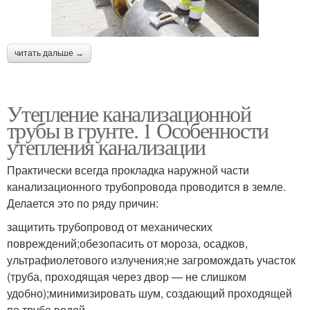
читать дальше →
Утепление канализационной
трубы в грунте. 1 Особенности
утепления канализации
Практически всегда прокладка наружной части
канализационного трубопровода проводится в земле.
Делается это по ряду причин:
защитить трубопровод от механических
повреждений;обезопасить от мороза, осадков,
ультрафиолетового излучения;не загромождать участок
(труба, проходящая через двор — не слишком
удобно);минимизировать шум, создающий проходящей
по трубе водой.