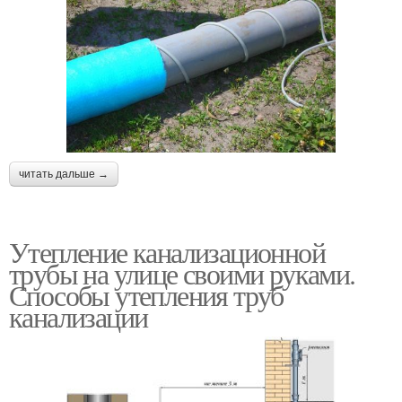
читать дальше →
Утепление канализационной
трубы на улице своими руками.
Способы утепления труб
канализации