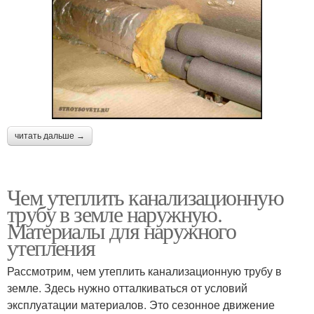
читать дальше →
Чем утеплить канализационную
трубу в земле наружную.
Материалы для наружного
утепления
Рассмотрим, чем утеплить канализационную трубу в
земле. Здесь нужно отталкиваться от условий
эксплуатации материалов. Это сезонное движение