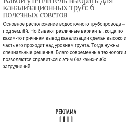
Трубы в условиях
канализационных труб: 6
полезных советов
Основное расположение водосточного трубопровода –
под землёй. Но бывают различные варианты, когда по
каким-то причинам вывод канализации сделан высоко и
часть его проходит над уровнем грунта. Тогда нужны
специальные решения. Благо современные технологии
позволяются справиться с этим без каких-либо
затруднений.