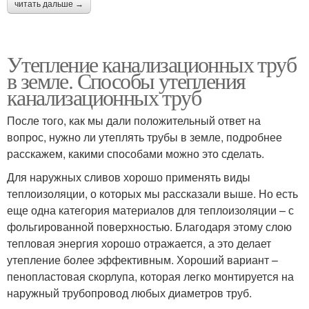
читать дальше →
Утепление канализационных труб
в земле. Способы утепления
канализационных труб
После того, как мы дали положительный ответ на
вопрос, нужно ли утеплять трубы в земле, подробнее
расскажем, какими способами можно это сделать.
Для наружных сливов хорошо применять виды
теплоизоляции, о которых мы рассказали выше. Но есть
еще одна категория материалов для теплоизоляции – с
фольгированной поверхностью. Благодаря этому слою
тепловая энергия хорошо отражается, а это делает
утепление более эффективным. Хороший вариант –
пенопластовая скорлупа, которая легко монтируется на
наружный трубопровод любых диаметров труб.