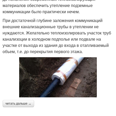
материалов обеспечить утепление подземные
коммуникации было практически нечем.
При достаточной глубине заложения коммуникаций
внешние канализационные трубы в утеплении не
нуждаются. Желательно теплоизолировать участок труб
канализоции в холодном подполье или подвале на
участке от выхода из здания до входа в отапливаемый
объем, т.е. до перекрытия первого этажа.
читать дальше →