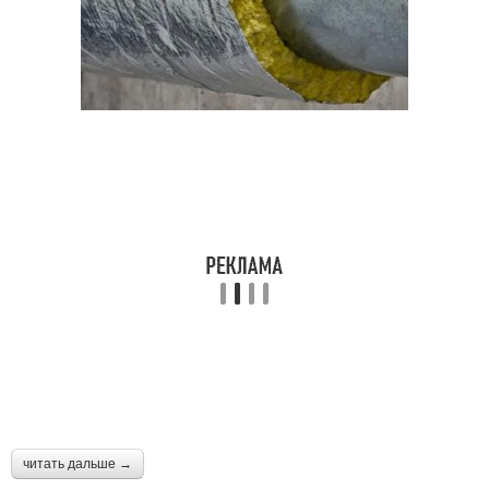
читать дальше →