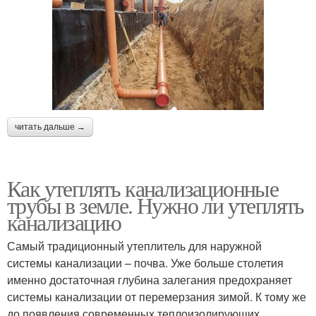
читать дальше →
Как утеплять канализационные
трубы в земле. Нужно ли утеплять
канализацию
Самый традиционный утеплитель для наружной
системы канализации – почва. Уже больше столетия
именно достаточная глубина залегания предохраняет
системы канализации от перемерзания зимой. К тому же
до появления современных теплоизолирующих