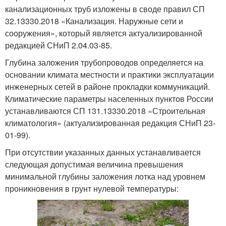
канализационных труб изложены в своде правил СП
32.13330.2018 «Канализация. Наружные сети и
сооружения», который является актуализированной
редакцией СНиП 2.04.03-85.
Глубина заложения трубопроводов определяется на
основании климата местности и практики эксплуатации
инженерных сетей в районе прокладки коммуникаций.
Климатические параметры населенных пунктов России
устанавливаются СП 131.13330.2018 «Строительная
климатология» (актуализированная редакция СНиП 23-
01-99).
При отсутствии указанных данных устанавливается
следующая допустимая величина превышения
минимальной глубины заложения лотка над уровнем
проникновения в грунт нулевой температуры: