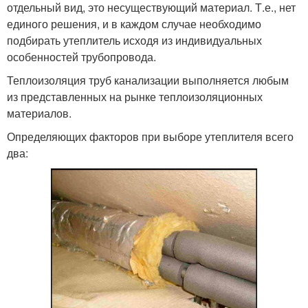
отдельный вид, это несуществующий материал. Т.е., нет
единого решения, и в каждом случае необходимо
подбирать утеплитель исходя из индивидуальных
особенностей трубопровода.
Теплоизоляция труб канализации выполняется любым
из представленных на рынке теплоизоляционных
материалов.
Определяющих факторов при выборе утеплителя всего
два: