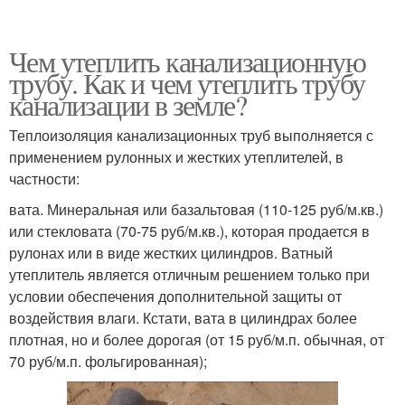
Чем утеплить канализационную
трубу. Как и чем утеплить трубу
канализации в земле?
Теплоизоляция канализационных труб выполняется с
применением рулонных и жестких утеплителей, в
частности:
вата. Минеральная или базальтовая (110-125 руб/м.кв.)
или стекловата (70-75 руб/м.кв.), которая продается в
рулонах или в виде жестких цилиндров. Ватный
утеплитель является отличным решением только при
условии обеспечения дополнительной защиты от
воздействия влаги. Кстати, вата в цилиндрах более
плотная, но и более дорогая (от 15 руб/м.п. обычная, от
70 руб/м.п. фольгированная);