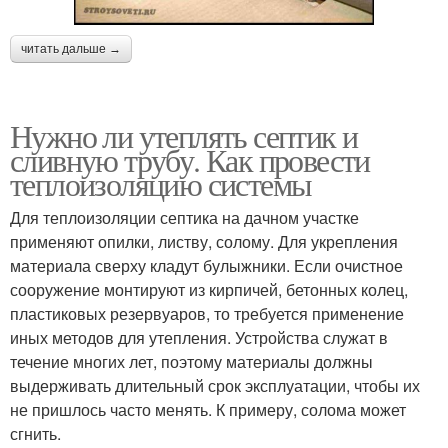
читать дальше →
Нужно ли утеплять септик и
сливную трубу. Как провести
теплоизоляцию системы
Для теплоизоляции септика на дачном участке
применяют опилки, листву, солому. Для укрепления
материала сверху кладут булыжники. Если очистное
сооружение монтируют из кирпичей, бетонных колец,
пластиковых резервуаров, то требуется применение
иных методов для утепления. Устройства служат в
течение многих лет, поэтому материалы должны
выдерживать длительный срок эксплуатации, чтобы их
не пришлось часто менять. К примеру, солома может
сгнить.