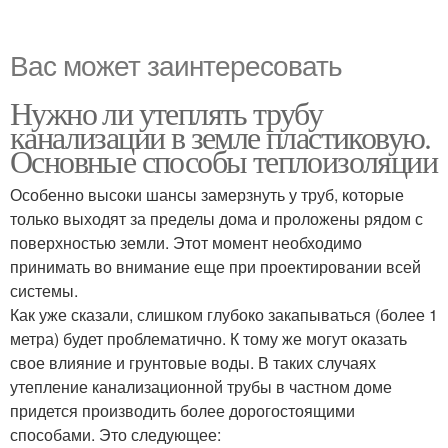
Вас может заинтересовать
Нужно ли утеплять трубу
канализации в земле пластиковую.
Основные способы теплоизоляции
Особенно высоки шансы замерзнуть у труб, которые
только выходят за пределы дома и проложены рядом с
поверхностью земли. Этот момент необходимо
принимать во внимание еще при проектировании всей
системы.
Как уже сказали, слишком глубоко закапываться (более 1
метра) будет проблематично. К тому же могут оказать
свое влияние и грунтовые воды. В таких случаях
утепление канализационной трубы в частном доме
придется производить более дорогостоящими
способами. Это следующее: