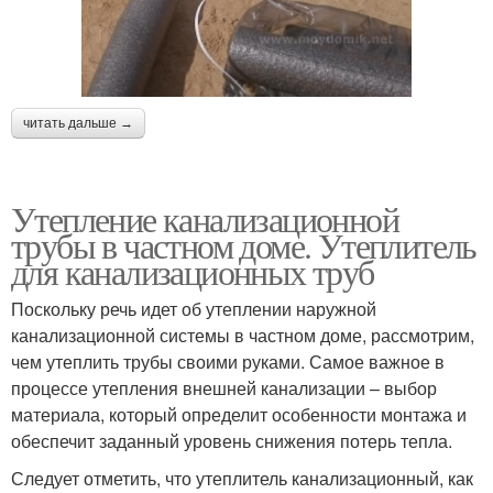
читать дальше →
Утепление канализационной
трубы в частном доме. Утеплитель
для канализационных труб
Поскольку речь идет об утеплении наружной
канализационной системы в частном доме, рассмотрим,
чем утеплить трубы своими руками. Самое важное в
процессе утепления внешней канализации – выбор
материала, который определит особенности монтажа и
обеспечит заданный уровень снижения потерь тепла.
Следует отметить, что утеплитель канализационный, как