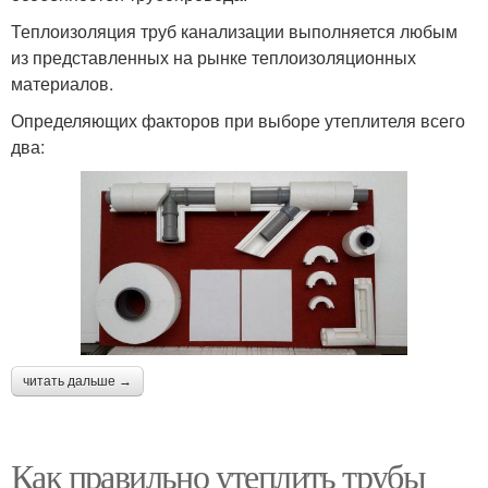
Теплоизоляция труб канализации выполняется любым
из представленных на рынке теплоизоляционных
материалов.
Определяющих факторов при выборе утеплителя всего
два:
читать дальше →
Как правильно утеплить трубы