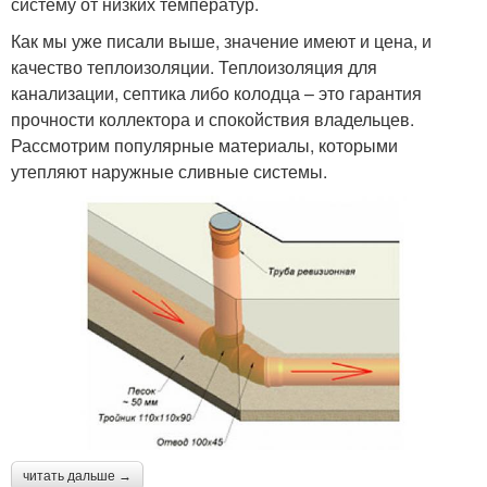
систему от низких температур.
Как мы уже писали выше, значение имеют и цена, и
качество теплоизоляции. Теплоизоляция для
канализации, септика либо колодца – это гарантия
прочности коллектора и спокойствия владельцев.
Рассмотрим популярные материалы, которыми
утепляют наружные сливные системы.
читать дальше →