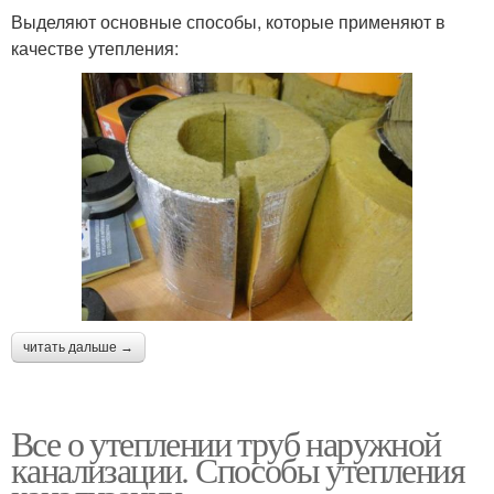
Выделяют основные способы, которые применяют в
качестве утепления:
читать дальше →
Все о утеплении труб наружной
канализации. Способы утепления