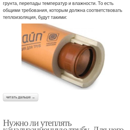
грунта, перепады температур и влажности. То есть
общими требования, которым должна соответствовать
теплоизоляция, будут такими:
читать дальше →
Нужно ли утеплять
канализационную трубу. Для чего