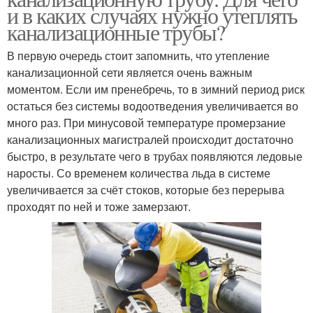
и в каких случаях нужно утеплять
канализационные трубы?
В первую очередь стоит запомнить, что утепление
канализационной сети является очень важным
моментом. Если им пренебречь, то в зимний период риск
остаться без системы водоотведения увеличивается во
много раз. При минусовой температуре промерзание
канализационных магистралей происходит достаточно
быстро, в результате чего в трубах появляются ледовые
наросты. Со временем количества льда в системе
увеличивается за счёт стоков, которые без перерыва
проходят по ней и тоже замерзают.