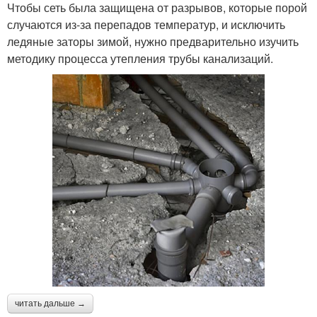
Чтобы сеть была защищена от разрывов, которые порой
случаются из-за перепадов температур, и исключить
ледяные заторы зимой, нужно предварительно изучить
методику процесса утепления трубы канализаций.
читать дальше →