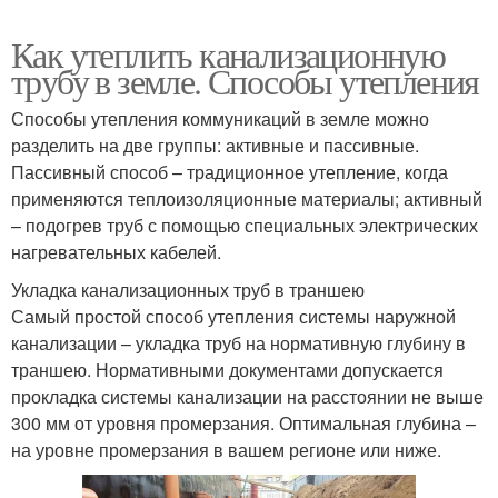
Как утеплить канализационную
трубу в земле. Способы утепления
Способы утепления коммуникаций в земле можно
разделить на две группы: активные и пассивные.
Пассивный способ – традиционное утепление, когда
применяются теплоизоляционные материалы; активный
– подогрев труб с помощью специальных электрических
нагревательных кабелей.
Укладка канализационных труб в траншею
Самый простой способ утепления системы наружной
канализации – укладка труб на нормативную глубину в
траншею. Нормативными документами допускается
прокладка системы канализации на расстоянии не выше
300 мм от уровня промерзания. Оптимальная глубина –
на уровне промерзания в вашем регионе или ниже.