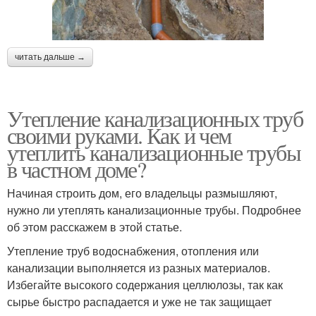
читать дальше →
Утепление канализационных труб
своими руками. Как и чем
утеплить канализационные трубы
в частном доме?
Начиная строить дом, его владельцы размышляют,
нужно ли утеплять канализационные трубы. Подробнее
об этом расскажем в этой статье.
Утепление труб водоснабжения, отопления или
канализации выполняется из разных материалов.
Избегайте высокого содержания целлюлозы, так как
сырье быстро распадается и уже не так защищает