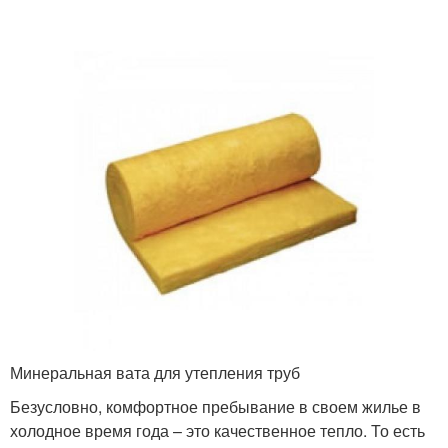
Минеральная вата для утепления труб
Безусловно, комфортное пребывание в своем жилье в
холодное время года – это качественное тепло. То есть