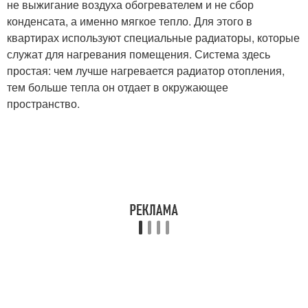
не выжигание воздуха обогревателем и не сбор
конденсата, а именно мягкое тепло. Для этого в
квартирах используют специальные радиаторы, которые
служат для нагревания помещения. Система здесь
простая: чем лучше нагревается радиатор отопления,
тем больше тепла он отдает в окружающее
пространство.