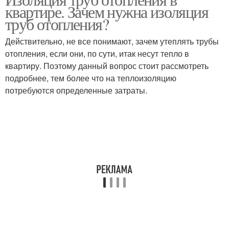
квартире. Зачем нужна изоляция
трубы
труб отопления?
Действительно, не все понимают, зачем утеплять трубы
отопления, если они, по сути, итак несут тепло в
квартиру. Поэтому данный вопрос стоит рассмотреть
подробнее, тем более что на теплоизоляцию
потребуются определенные затраты.