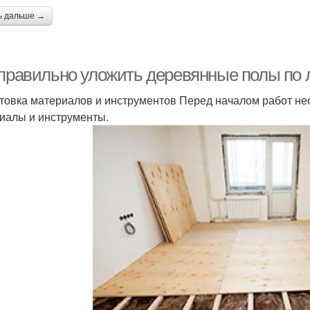
ь дальше →
 правильно уложить деревянные полы по 
товка материалов и инструментов Перед началом работ не
иалы и инструменты.