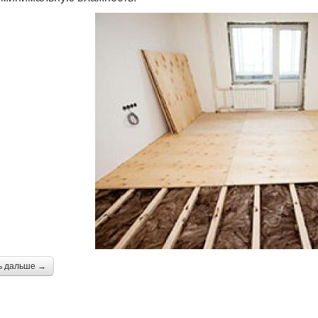
ь дальше →