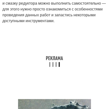
и смазку редуктора можно выполнить самостоятельно —
для этого нужно просто ознакомиться с особенностями
проведения данных работ и запастись некоторыми
доступными инструментами.