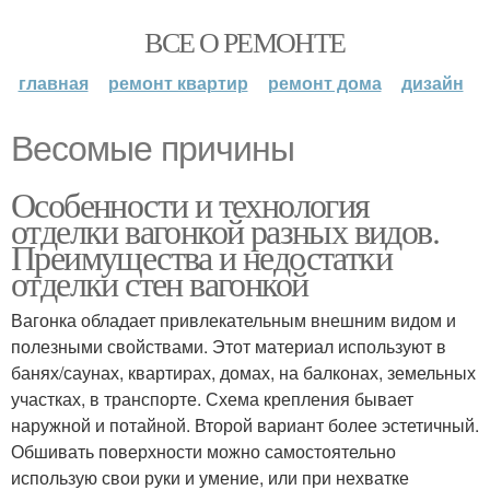
ВСЕ О РЕМОНТЕ
главная
ремонт квартир
ремонт дома
дизайн
Весомые причины
Особенности и технология
отделки вагонкой разных видов.
Преимущества и недостатки
отделки стен вагонкой
Вагонка обладает привлекательным внешним видом и
полезными свойствами. Этот материал используют в
банях/саунах, квартирах, домах, на балконах, земельных
участках, в транспорте. Схема крепления бывает
наружной и потайной. Второй вариант более эстетичный.
Обшивать поверхности можно самостоятельно
использую свои руки и умение, или при нехватке