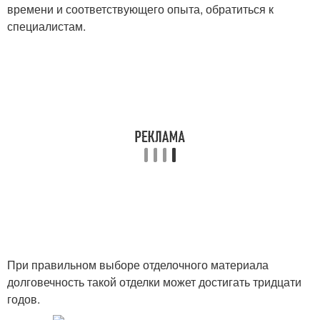
времени и соответствующего опыта, обратиться к
специалистам.
При правильном выборе отделочного материала
долговечность такой отделки может достигать тридцати
годов.