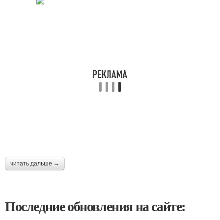
читать дальше →
Последние обновления на сайте: