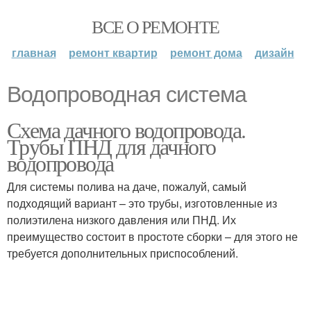
ВСЕ О РЕМОНТЕ
главная
ремонт квартир
ремонт дома
дизайн
Водопроводная система
Схема дачного водопровода.
Трубы ПНД для дачного
водопровода
Для системы полива на даче, пожалуй, самый
подходящий вариант – это трубы, изготовленные из
полиэтилена низкого давления или ПНД. Их
преимущество состоит в простоте сборки – для этого не
требуется дополнительных приспособлений.