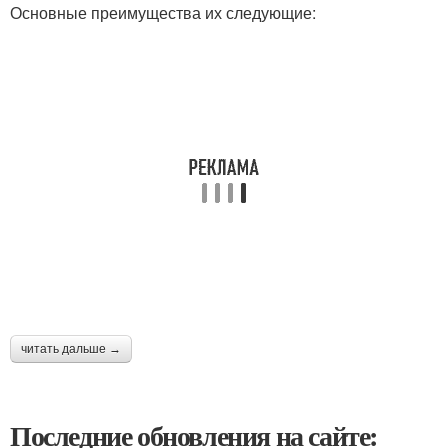
Основные преимущества их следующие:
читать дальше →
Последние обновления на сайте: