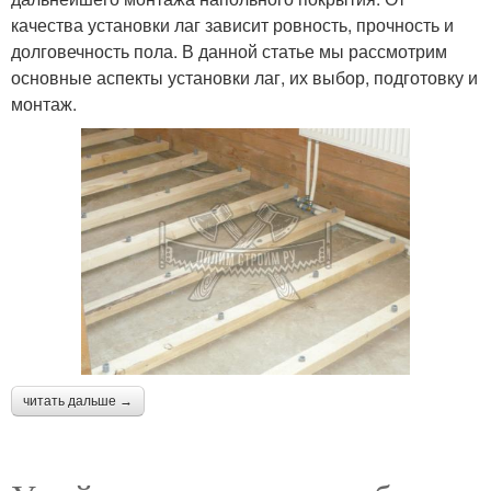
качества установки лаг зависит ровность, прочность и
долговечность пола. В данной статье мы рассмотрим
основные аспекты установки лаг, их выбор, подготовку и
монтаж.
читать дальше →