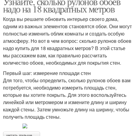
Узнайте, сколько рулонов обоев
надо на 18 квадратных метров
Когда вы решаете обновить интерьер своего дома,
одним из важных элементов становятся обои. Они могут
полностью изменить облик комнаты и создать особую
атмосферу. Но вот в чем вопрос: сколько рулонов обоев
надо купить для 18 квадратных метров? В этой статье
мы расскажем вам, как правильно рассчитать
количество обоев, необходимых для покрытия стен.
Первый шаг: измерение площади стен
Для того, чтобы определить, сколько рулонов обоев вам
потребуется, необходимо измерить площадь стен,
которые вы хотите покрыть. Для этого воспользуйтесь
линейкой или метромером и измените длину и ширину
каждой стены. Затем умножьте длину на ширину, чтобы
получить площадь стены.
читать дальше →