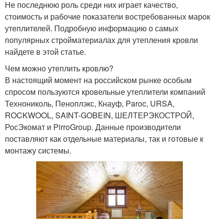
Не последнюю роль среди них играет качество,
стоимость и рабочие показатели востребованных марок
утеплителей. Подробную информацию о самых
популярных стройматериалах для утепления кровли
найдете в этой статье.
Чем можно утеплить кровлю?
В настоящий момент на российском рынке особым
спросом пользуются кровельные утеплители компаний
Технониколь, Пеноплэкс, Кнауф, Paroc, URSA,
ROCKWOOL, SAINT-GOBEIN, ШЕЛТЕРЭКОСТРОЙ,
РосЭкомат и PirroGroup. Данные производители
поставляют как отдельные материалы, так и готовые к
монтажу системы.