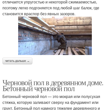
отличается упругостью и некоторой сжимаемостью,
поэтому легко подгоняется под любой шаг балок, где
становится враспор без явных зазоров.
читать дальше →
Черновой пол в деревянном доме.
Бетонный черновой пол
Бетонный черновой пол — это мокрая или полусухая
стяжка, которую заливают сверху на фундамент или
грунт. Бетонный пол намного тяжелее деревянного и