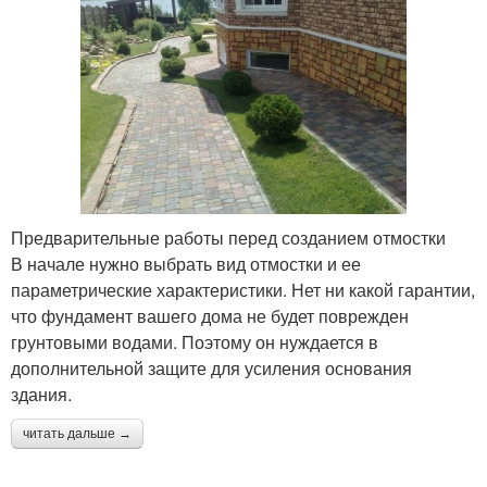
Предварительные работы перед созданием отмостки
В начале нужно выбрать вид отмостки и ее
параметрические характеристики. Нет ни какой гарантии,
что фундамент вашего дома не будет поврежден
грунтовыми водами. Поэтому он нуждается в
дополнительной защите для усиления основания
здания.
читать дальше →