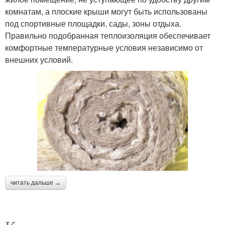
комнатам, а плоские крыши могут быть использованы
под спортивные площадки, сады, зоны отдыха.
Правильно подобранная теплоизоляция обеспечивает
комфортные температурные условия независимо от
внешних условий.
читать дальше →