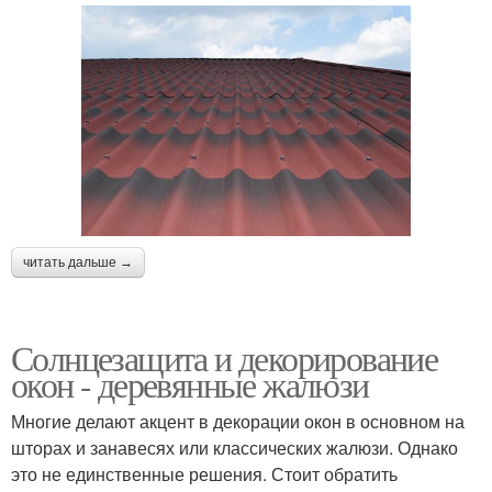
читать дальше →
Солнцезащита и декорирование
окон - деревянные жалюзи
Многие делают акцент в декорации окон в основном на
шторах и занавесях или классических жалюзи. Однако
это не единственные решения. Стоит обратить