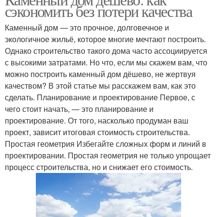
отделочных
сэкономить без потери качества
материалы
материалах
Каменный дом — это прочное, долговечное и
экологичное жильё, которое многие мечтают построить.
Однако строительство такого дома часто ассоциируется
с высокими затратами. Но что, если мы скажем вам, что
можно построить каменный дом дёшево, не жертвуя
качеством? В этой статье мы расскажем вам, как это
сделать. Планирование и проектирование Первое, с
чего стоит начать, — это планирование и
проектирование. От того, насколько продуман ваш
проект, зависит итоговая стоимость строительства.
Простая геометрия Избегайте сложных форм и линий в
проектировании. Простая геометрия не только упрощает
процесс строительства, но и снижает его стоимость.