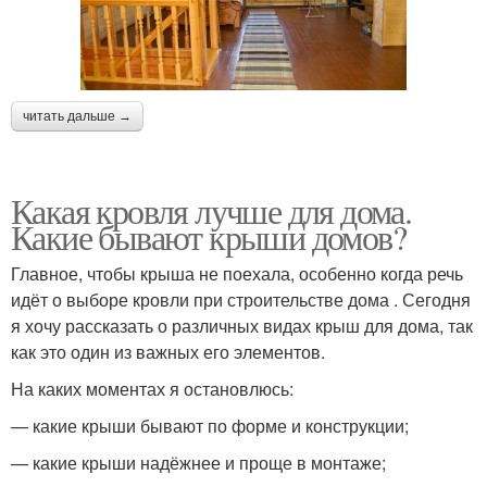
читать дальше →
Какая кровля лучше для дома.
Какие бывают крыши домов?
Главное, чтобы крыша не поехала, особенно когда речь
идёт о выборе кровли при строительстве дома . Сегодня
я хочу рассказать о различных видах крыш для дома, так
как это один из важных его элементов.
На каких моментах я остановлюсь:
— какие крыши бывают по форме и конструкции;
— какие крыши надёжнее и проще в монтаже;