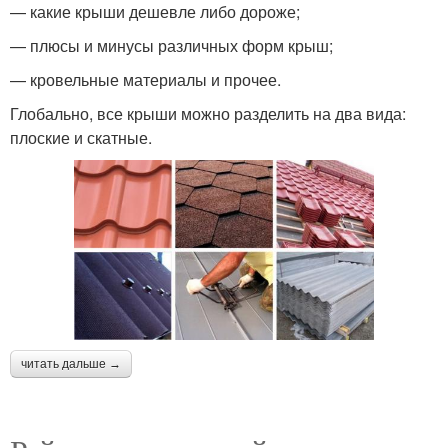
— какие крыши дешевле либо дороже;
— плюсы и минусы различных форм крыш;
— кровельные материалы и прочее.
Глобально, все крыши можно разделить на два вида:
плоские и скатные.
читать дальше →