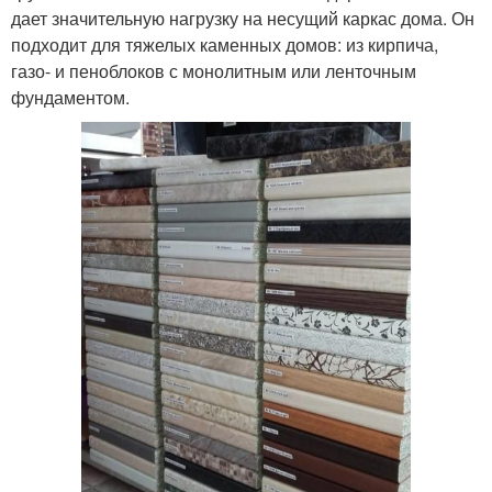
дает значительную нагрузку на несущий каркас дома. Он
подходит для тяжелых каменных домов: из кирпича,
газо- и пеноблоков с монолитным или ленточным
фундаментом.