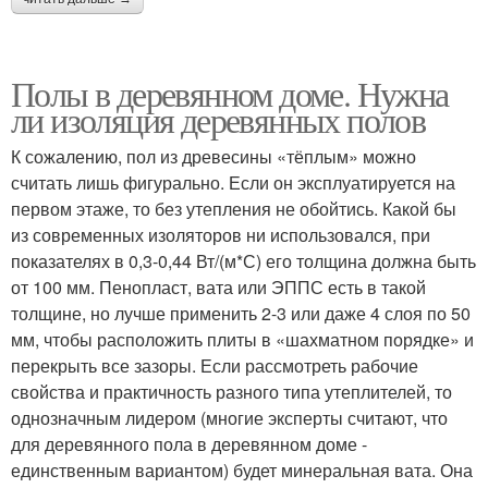
Полы в деревянном доме. Нужна
ли изоляция деревянных полов
К сожалению, пол из древесины «тёплым» можно
считать лишь фигурально. Если он эксплуатируется на
первом этаже, то без утепления не обойтись. Какой бы
из современных изоляторов ни использовался, при
показателях в 0,3-0,44 Вт/(м*С) его толщина должна быть
от 100 мм. Пенопласт, вата или ЭППС есть в такой
толщине, но лучше применить 2-3 или даже 4 слоя по 50
мм, чтобы расположить плиты в «шахматном порядке» и
перекрыть все зазоры. Если рассмотреть рабочие
свойства и практичность разного типа утеплителей, то
однозначным лидером (многие эксперты считают, что
для деревянного пола в деревянном доме -
единственным вариантом) будет минеральная вата. Она