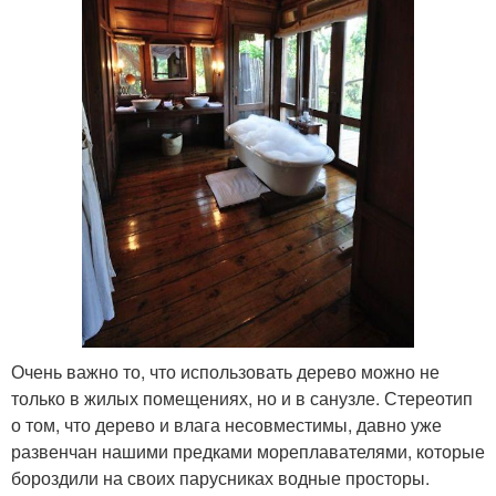
Очень важно то, что использовать дерево можно не
только в жилых помещениях, но и в санузле. Стереотип
о том, что дерево и влага несовместимы, давно уже
развенчан нашими предками мореплавателями, которые
бороздили на своих парусниках водные просторы.