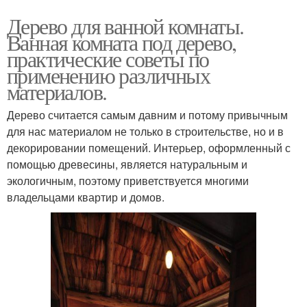
Дерево для ванной комнаты.
Ванная комната под дерево,
практические советы по
применению различных
материалов.
Дерево считается самым давним и потому привычным
для нас материалом не только в строительстве, но и в
декорировании помещений. Интерьер, оформленный с
помощью древесины, является натуральным и
экологичным, поэтому приветствуется многими
владельцами квартир и домов.