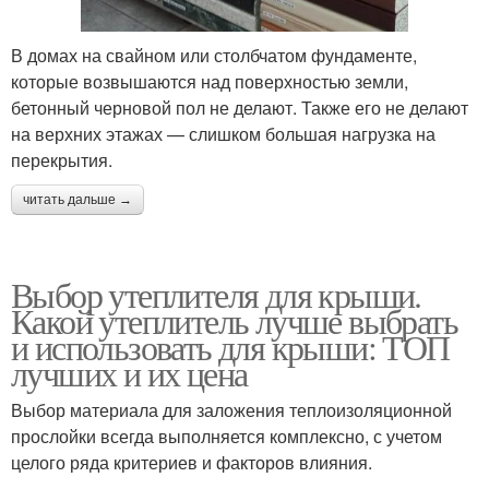
В домах на свайном или столбчатом фундаменте,
которые возвышаются над поверхностью земли,
бетонный черновой пол не делают. Также его не делают
на верхних этажах — слишком большая нагрузка на
перекрытия.
читать дальше →
Выбор утеплителя для крыши.
Какой утеплитель лучше выбрать
и использовать для крыши: ТОП
лучших и их цена
Выбор материала для заложения теплоизоляционной
прослойки всегда выполняется комплексно, с учетом
целого ряда критериев и факторов влияния.