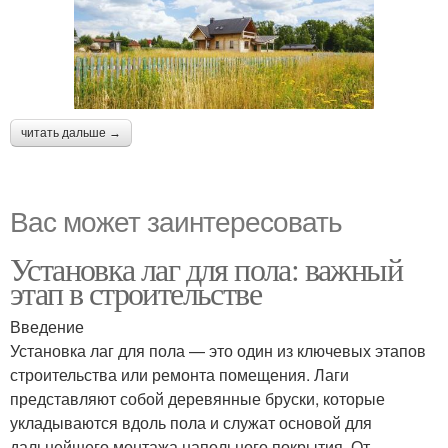
читать дальше →
Вас может заинтересовать
Установка лаг для пола: важный
этап в строительстве
Введение
Установка лаг для пола — это один из ключевых этапов
строительства или ремонта помещения. Лаги
представляют собой деревянные бруски, которые
укладываются вдоль пола и служат основой для
дальнейшего монтажа напольного покрытия. От