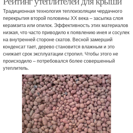
Рейтинг утеплителей для крыши
Традиционная технология теплоизоляции чердачного
перекрытия второй половины ХХ века – засыпка слоя
керамзита или опилок. Эффективность этих материалов
низкая, что часто приводило к появлению инея и сосулек
на внутренней стороне скатов. Весной замерший
конденсат тает, дерево становится влажным и это
снижает срок эксплуатации стропил. Чтобы этого не
происходило – потребовался более совершенный
утеплитель.