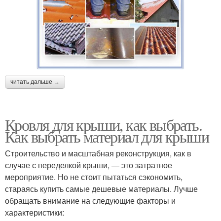
читать дальше →
Кровля для крыши, как выбрать.
Как выбрать материал для крыши
Строительство и масштабная реконструкция, как в
случае с переделкой крыши, — это затратное
мероприятие. Но не стоит пытаться сэкономить,
стараясь купить самые дешевые материалы. Лучше
обращать внимание на следующие факторы и
характеристики: