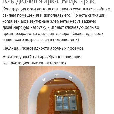
Как делается арка. Виды арок
Конструкция арки должна органично сочетаться с общим
стилем помещения и дополнять его. Но есть ситуации,
когда эти архитектурные элементы несут важную
дизайнерскую нагрузку и играют ключевую роль во
время разработки стиля интерьера. Какие виды арок
чаще всего встречаются в помещениях?
Таблица. Разновидности арочных проемов
Архитектурный тип аркиКраткое описание
эксплуатационных характеристик