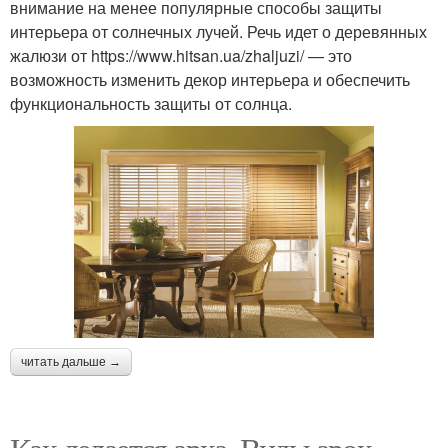
внимание на менее популярные способы защиты
интерьера от солнечных лучей. Речь идет о деревянных
жалюзи от https://www.hitsan.ua/zhaljuzi/ — это
возможность изменить декор интерьера и обеспечить
функциональность защиты от солнца.
читать дальше →