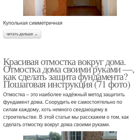
Купольная симметричная
читать дальше →
Красивая отмостка вокруг дома.
Отмостка дома своими руками —,
как сделать защита фундамента?
Пошаговая инструкция (71 фото)
Отмостка – это наиболее надёжный метод защитить
фундамент дома. Соорудить ее самостоятельно по
силам каждому, хоть немного сведающему в
строительстве. В этой статье мы расскажем о том, как
сделать отмостку вокруг дома своими руками.