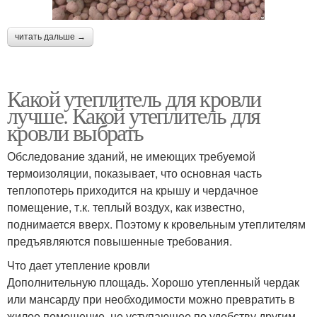
читать дальше →
Какой утеплитель для кровли
лучше. Какой утеплитель для
кровли выбрать
Обследование зданий, не имеющих требуемой
термоизоляции, показывает, что основная часть
теплопотерь приходится на крышу и чердачное
помещение, т.к. теплый воздух, как известно,
поднимается вверх. Поэтому к кровельным утеплителям
предъявляются повышенные требования.
Что дает утепление кровли
Дополнительную площадь. Хорошо утепленный чердак
или мансарду при необходимости можно превратить в
жилое помещение, не уступающее по удобству другим