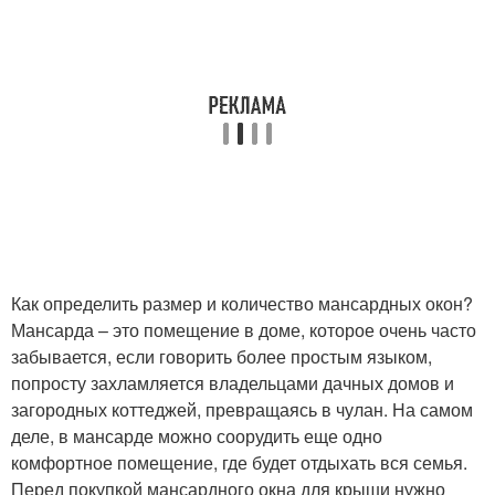
Как определить размер и количество мансардных окон?
Мансарда – это помещение в доме, которое очень часто
забывается, если говорить более простым языком,
попросту захламляется владельцами дачных домов и
загородных коттеджей, превращаясь в чулан. На самом
деле, в мансарде можно соорудить еще одно
комфортное помещение, где будет отдыхать вся семья.
Перед покупкой мансардного окна для крыши нужно