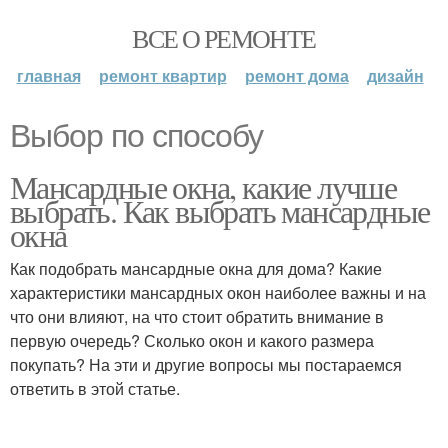
ВСЕ О РЕМОНТЕ
главная
ремонт квартир
ремонт дома
дизайн
Выбор по способу
Мансардные окна, какие лучше
выбрать. Как выбрать мансардные
окна
Как подобрать мансардные окна для дома? Какие
характеристики мансардных окон наиболее важны и на
что они влияют, на что стоит обратить внимание в
первую очередь? Сколько окон и какого размера
покупать? На эти и другие вопросы мы постараемся
ответить в этой статье.