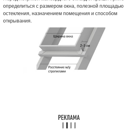
определиться с размером окна, полезной площадью
остекления, назначением помещения и способом
открывания.