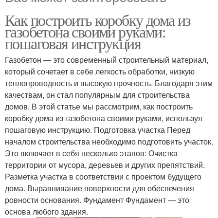
Как построить коробку дома из
газобетона своими руками:
пошаговая инструкция
Газобетон — это современный строительный материал,
который сочетает в себе легкость обработки, низкую
теплопроводность и высокую прочность. Благодаря этим
качествам, он стал популярным для строительства
домов. В этой статье мы рассмотрим, как построить
коробку дома из газобетона своими руками, используя
пошаговую инструкцию. Подготовка участка Перед
началом строительства необходимо подготовить участок.
Это включает в себя несколько этапов: Очистка
территории от мусора, деревьев и других препятствий.
Разметка участка в соответствии с проектом будущего
дома. Выравнивание поверхности для обеспечения
ровности основания. Фундамент Фундамент — это
основа любого здания.