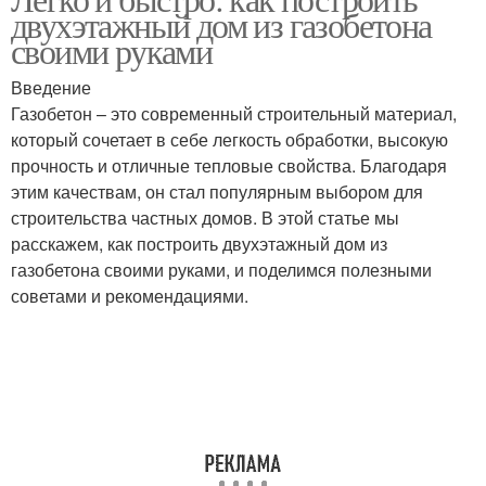
двухэтажный дом из газобетона
своими руками
Введение
Газобетон – это современный строительный материал,
который сочетает в себе легкость обработки, высокую
прочность и отличные тепловые свойства. Благодаря
этим качествам, он стал популярным выбором для
строительства частных домов. В этой статье мы
расскажем, как построить двухэтажный дом из
газобетона своими руками, и поделимся полезными
советами и рекомендациями.