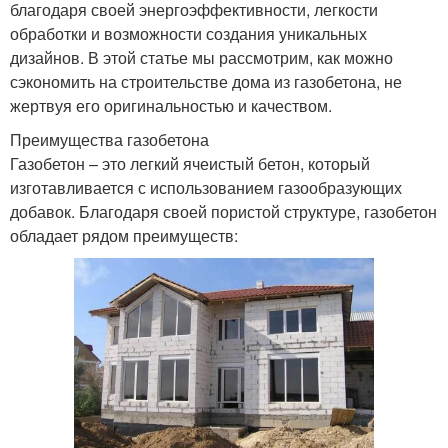
благодаря своей энергоэффективности, легкости
обработки и возможности создания уникальных
дизайнов. В этой статье мы рассмотрим, как можно
сэкономить на строительстве дома из газобетона, не
жертвуя его оригинальностью и качеством.
Преимущества газобетона
Газобетон – это легкий ячеистый бетон, который
изготавливается с использованием газообразующих
добавок. Благодаря своей пористой структуре, газобетон
обладает рядом преимуществ: