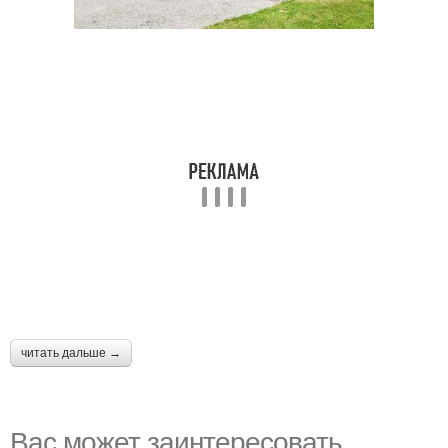
читать дальше →
Вас может заинтересовать