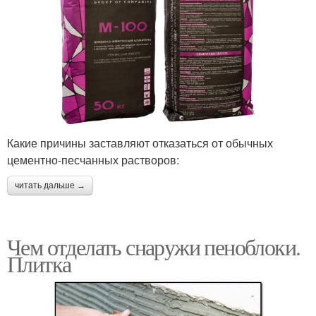
Какие причины заставляют отказаться от обычных
цементно-песчанных растворов:
читать дальше →
Чем отделать снаружи пеноблоки.
Плитка