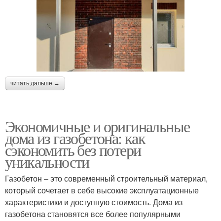
читать дальше →
Экономичные и оригинальные
дома из газобетона: как
сэкономить без потери
уникальности
Газобетон – это современный строительный материал,
который сочетает в себе высокие эксплуатационные
характеристики и доступную стоимость. Дома из
газобетона становятся все более популярными