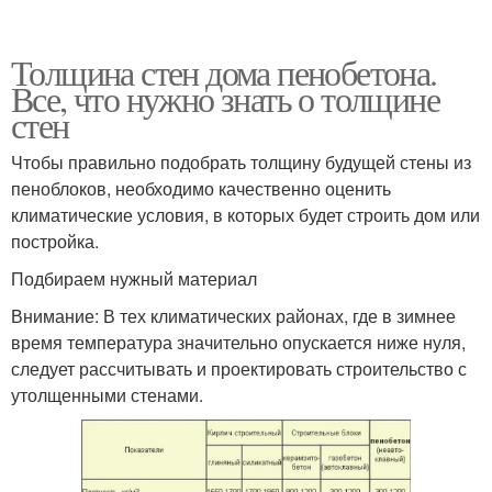
Толщина стен дома пенобетона.
Все, что нужно знать о толщине
стен
Чтобы правильно подобрать толщину будущей стены из
пеноблоков, необходимо качественно оценить
климатические условия, в которых будет строить дом или
постройка.
Подбираем нужный материал
Внимание: В тех климатических районах, где в зимнее
время температура значительно опускается ниже нуля,
следует рассчитывать и проектировать строительство с
утолщенными стенами.