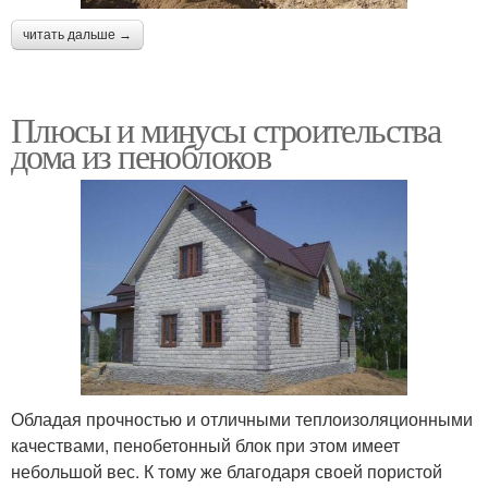
читать дальше →
Плюсы и минусы строительства
дома из пеноблоков
Обладая прочностью и отличными теплоизоляционными
качествами, пенобетонный блок при этом имеет
небольшой вес. К тому же благодаря своей пористой