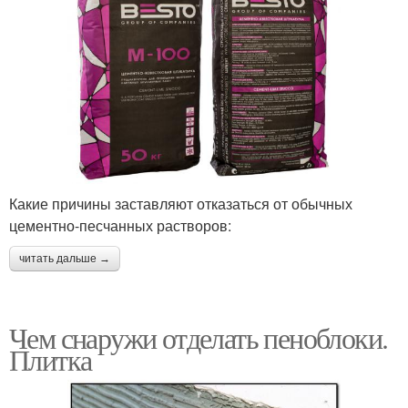
Какие причины заставляют отказаться от обычных
цементно-песчанных растворов:
читать дальше →
Чем снаружи отделать пеноблоки.
Плитка