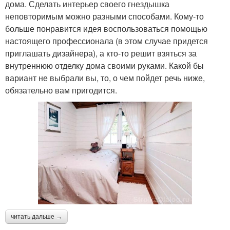
дома. Сделать интерьер своего гнездышка
неповторимым можно разными способами. Кому-то
больше понравится идея воспользоваться помощью
настоящего профессионала (в этом случае придется
приглашать дизайнера), а кто-то решит взяться за
внутреннюю отделку дома своими руками. Какой бы
вариант не выбрали вы, то, о чем пойдет речь ниже,
обязательно вам пригодится.
читать дальше →