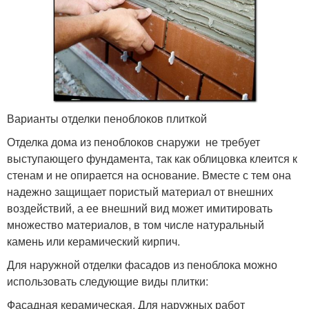
Варианты отделки пеноблоков плиткой
Отделка дома из пеноблоков снаружи не требует
выступающего фундамента, так как облицовка клеится к
стенам и не опирается на основание. Вместе с тем она
надежно защищает пористый материал от внешних
воздействий, а ее внешний вид может имитировать
множество материалов, в том числе натуральный
камень или керамический кирпич.
Для наружной отделки фасадов из пеноблока можно
использовать следующие виды плитки:
Фасадная керамическая. Для наружных работ