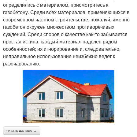
определились с материалом, присмотритесь к
газобетону. Среди всех материалов, применяющихся в
современном частном строительстве, пожалуй, именно
газобетон окружен множеством противоречивых
суждений. Среди споров о качестве как-то забывается
простая истина: каждый материал наделен рядом
особенностей; их игнорирование и, следовательно,
неправильное использование неизбежно ведет к
разочарованию.
читать дальше →