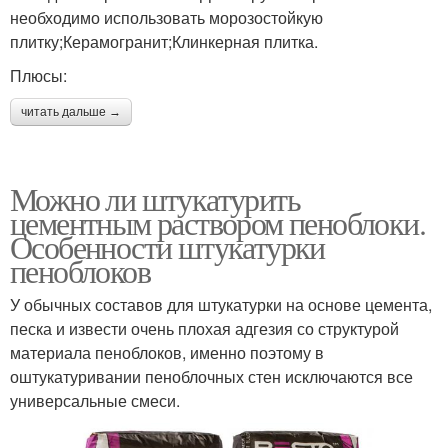
необходимо использовать морозостойкую
плитку;Керамогранит;Клинкерная плитка.
Плюсы:
читать дальше →
Можно ли штукатурить
цементным раствором пеноблоки.
Особенности штукатурки
пеноблоков
У обычных составов для штукатурки на основе цемента,
песка и извести очень плохая адгезия со структурой
материала пеноблоков, именно поэтому в
оштукатуривании пеноблочных стен исключаются все
универсальные смеси.