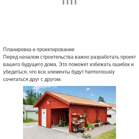
Планировка и проектирование
Перед началом строительства важно разработать проект
вашего будущего дома. Это поможет избежать ошибок и
убедиться, что все элементы будут harmoniously
сочетаться друг с другом.