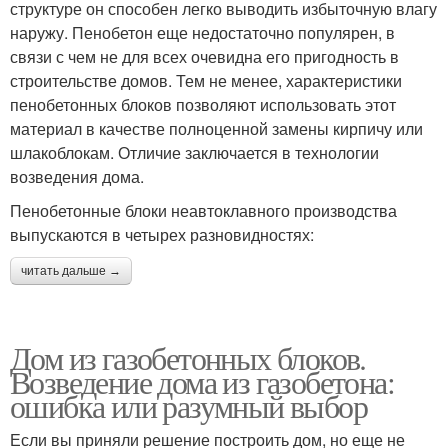
структуре он способен легко выводить избыточную влагу
наружу. Пенобетон еще недостаточно популярен, в
связи с чем не для всех очевидна его пригодность в
строительстве домов. Тем не менее, характеристики
пенобетонных блоков позволяют использовать этот
материал в качестве полноценной замены кирпичу или
шлакоблокам. Отличие заключается в технологии
возведения дома.
Пенобетонные блоки неавтоклавного производства
выпускаются в четырех разновидностях:
читать дальше →
Дом из газобетонных блоков.
Возведение дома из газобетона:
ошибка или разумный выбор
Если вы приняли решение построить дом, но еще не