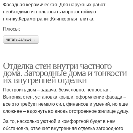
Фасадная керамическая. Для наружных работ
необходимо использовать морозостойкую
плитку;Керамогранит;Клинкерная плитка.
Плюсы:
читать дальше →
Отделка стен внутри частного
дома. Загородные дома и тонкости
их внутренней отделки
Построить дом – задача, безусловно, непростая.
Выгонка стен, установка крыши, оформление фасада –
все это требует немало сил, финансов и умений, но еще
сложнее – вдохнуть во вновь отстроенное жилище душу.
За то, насколько уютной и комфортной будет в нем
обстановка, отвечает внутренняя отделка загородного