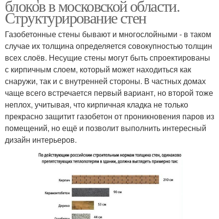
блоков в московской области.
Структурирование стен
Газобетонные стены бывают и многослойными - в таком
случае их толщина определяется совокупностью толщин
всех слоёв. Несущие стены могут быть спроектированы
с кирпичным слоем, который может находиться как
снаружи, так и с внутренней стороны. В частных домах
чаще всего встречается первый вариант, но второй тоже
неплох, учитывая, что кирпичная кладка не только
прекрасно защитит газобетон от проникновения паров из
помещений, но ещё и позволит выполнить интересный
дизайн интерьеров.