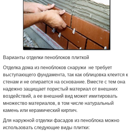
Варианты отделки пеноблоков плиткой
Отделка дома из пеноблоков снаружи не требует
выступающего фундамента, так как облицовка клеится к
стенам и не опирается на основание. Вместе с тем она
надежно защищает пористый материал от внешних
воздействий, а ее внешний вид может имитировать
множество материалов, в том числе натуральный
камень или керамический кирпич.
Для наружной отделки фасадов из пеноблока можно
использовать следующие виды плитки: