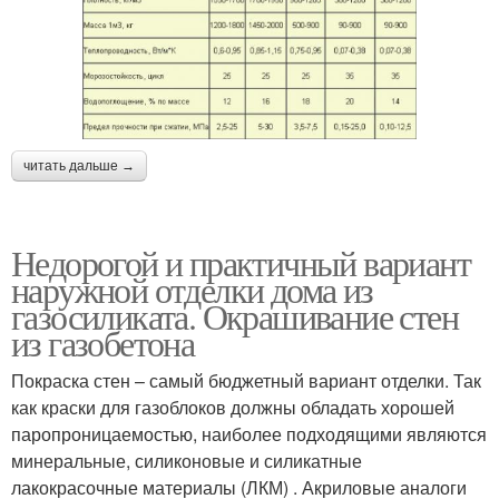
читать дальше →
Недорогой и практичный вариант
наружной отделки дома из
газосиликата. Окрашивание стен
из газобетона
Покраска стен – самый бюджетный вариант отделки. Так
как краски для газоблоков должны обладать хорошей
паропроницаемостью, наиболее подходящими являются
минеральные, силиконовые и силикатные
лакокрасочные материалы (ЛКМ) . Акриловые аналоги