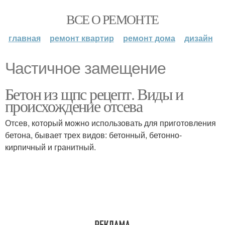
ВСЕ О РЕМОНТЕ
главная
ремонт квартир
ремонт дома
дизайн
Частичное замещение
Бетон из щпс рецепт. Виды и
происхождение отсева
Отсев, который можно использовать для приготовления
бетона, бывает трех видов: бетонный, бетонно-
кирпичный и гранитный.