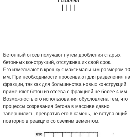
Бетонный отсев получают путем дробления старых
бетонных конструкций, отслуживших свой срок.
Его измельчают в крошку с максимальным размером 10
мм. При необходимости просеивают для разделения на
фракции, так как для большинства новых конструкций
применяют бетон из отсева с фракцией не более 4 мм.
Возможность его использования обусловлена тем, что
процессы созревания бетона в массиве давно
завершились, превратив его в камень, не вступающий
повторно в реакцию со свежим цементом.