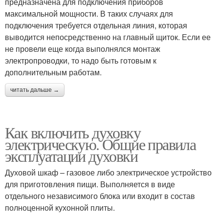
предназначена для подключения приборов
максимальной мощности. В таких случаях для
подключения требуется отдельная линия, которая
выводится непосредственно на главный щиток. Если ее
не провели еще когда выполнялся монтаж
электропроводки, то надо быть готовым к
дополнительным работам.
читать дальше →
Как включить духовку
электрическую. Общие правила
эксплуатации духовки
Духовой шкаф – газовое либо электрическое устройство
для приготовления пищи. Выполняется в виде
отдельного независимого блока или входит в состав
полноценной кухонной плиты.