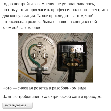
годов постройки заземление не устанавливалось,
поэтому стоит пригласить профессионального электрика
для консультации. Также проследите за тем, чтобы
штепсельная розетка была оснащена специальной
клеммой заземления.
Фото — силовая розетка в разобранном виде
Важные требования к электрической сети и проводке:
читать дальше →