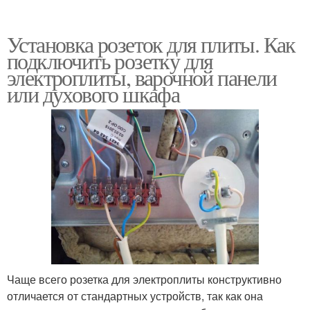
Установка розеток для плиты. Как
подключить розетку для
электроплиты, варочной панели
или духового шкафа
Чаще всего розетка для электроплиты конструктивно
отличается от стандартных устройств, так как она