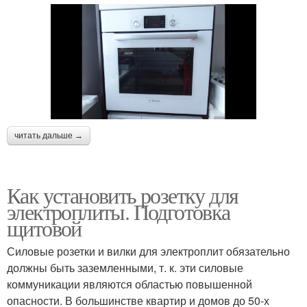
читать дальше →
Как установить розетку для
электроплиты. Подготовка
щитовой
Силовые розетки и вилки для электроплит обязательно
должны быть заземленными, т. к. эти силовые
коммуникации являются областью повышенной
опасности. В большинстве квартир и домов до 50-х