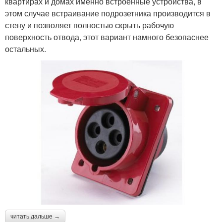
квартирах и домах именно встроенные устройства, в
этом случае встраивание подрозетника производится в
стену и позволяет полностью скрыть рабочую
поверхность отвода, этот вариант намного безопаснее
остальных.
читать дальше →