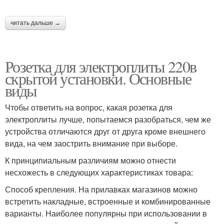
читать дальше →
Розетка для электроплиты 220в
скрытой установки. Основные
виды
Чтобы ответить на вопрос, какая розетка для
электроплиты лучше, попытаемся разобраться, чем же
устройства отличаются друг от друга кроме внешнего
вида, на чем заострить внимание при выборе.
К принципиальным различиям можно отнести
несхожесть в следующих характеристиках товара:
Способ крепления. На прилавках магазинов можно
встретить накладные, встроенные и комбинированные
варианты. Наиболее популярны при использовании в