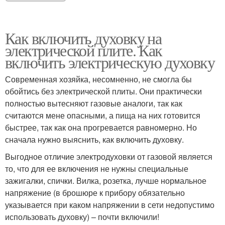
Как включить духовку на
электрической плите. Как
включить электрическую духовку
Современная хозяйка, несомненно, не смогла бы
обойтись без электрической плиты. Они практически
полностью вытесняют газовые аналоги, так как
считаются мене опасными, а пища на них готовится
быстрее, так как она прогревается равномерно. Но
сначала нужно выяснить, как включить духовку.
Выгодное отличие электродуховки от газовой является
то, что для ее включения не нужны специальные
зажигалки, спички. Вилка, розетка, лучше нормальное
напряжение (в брошюре к прибору обязательно
указывается при каком напряжении в сети недопустимо
использовать духовку) – почти включили!