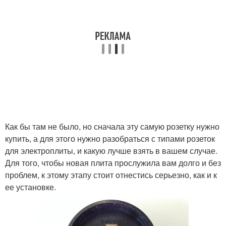
Как бы там не было, но сначала эту самую розетку нужно
купить, а для этого нужно разобраться с типами розеток
для электроплиты, и какую лучше взять в вашем случае.
Для того, чтобы новая плита прослужила вам долго и без
проблем, к этому этапу стоит отнестись серьезно, как и к
ее установке.