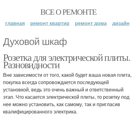
ВСЕ О РЕМОНТЕ
главная
ремонт квартир
ремонт дома
дизайн
Духовой шкаф
Розетка для электрической плиты.
Разновидности
Вне зависимости от того, какой будет ваша новая плита,
покупка всегда сопровождается последующей
установкой, ведь это очень важный и ответственный
этап. Что касается электрической плиты, то розетку под
нее можно установить, как самому, так и пригласив
квалифицированного электрика.