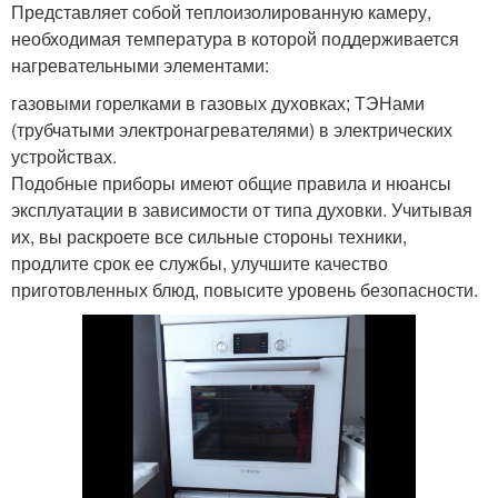
Представляет собой теплоизолированную камеру,
необходимая температура в которой поддерживается
нагревательными элементами:
газовыми горелками в газовых духовках; ТЭНами
(трубчатыми электронагревателями) в электрических
устройствах.
Подобные приборы имеют общие правила и нюансы
эксплуатации в зависимости от типа духовки. Учитывая
их, вы раскроете все сильные стороны техники,
продлите срок ее службы, улучшите качество
приготовленных блюд, повысите уровень безопасности.