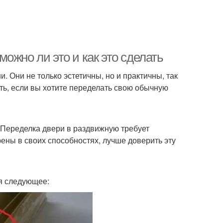
ожно ли это и как это сделать
 Они не только эстетичны, но и практичны, так
ть, если вы хотите переделать свою обычную
. Переделка двери в раздвижную требует
ены в своих способностях, лучше доверить эту
я следующее: