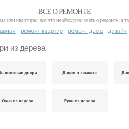
ВСЕ О РЕМОНТЕ
ма или квартиры. всё что необходимо знать о ремонте, а
лавная
ремонт квартир
ремонт дома
дизайн
ри из дерева
Выдвижные двери
Двери в комнате
Две
Окна из дерева
Руки из дерева