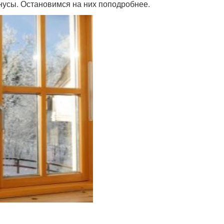
инусы. Остановимся на них поподробнее.