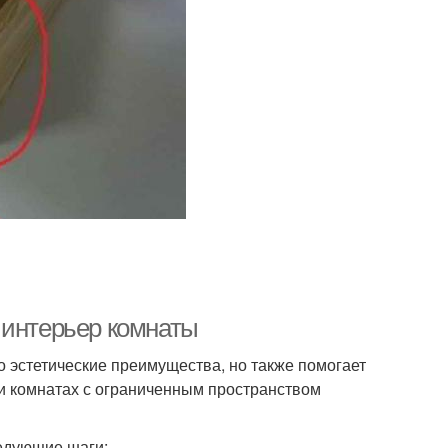
 интерьер комнаты
 эстетические преимущества, но также помогает
и комнатах с ограниченным пространством
едующие шаги: