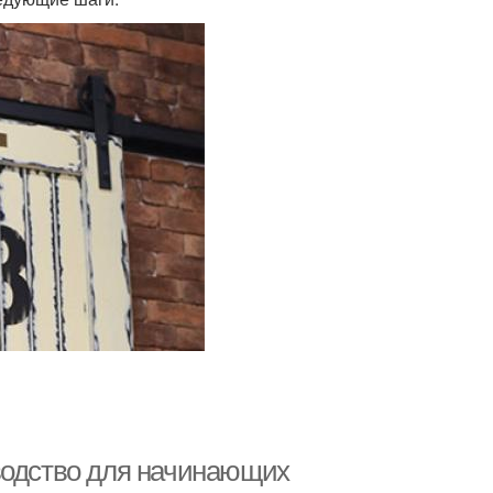
водство для начинающих