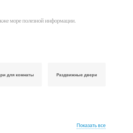
 также море полезной информации.
ри для комнаты
Раздвижные двери
Показать все