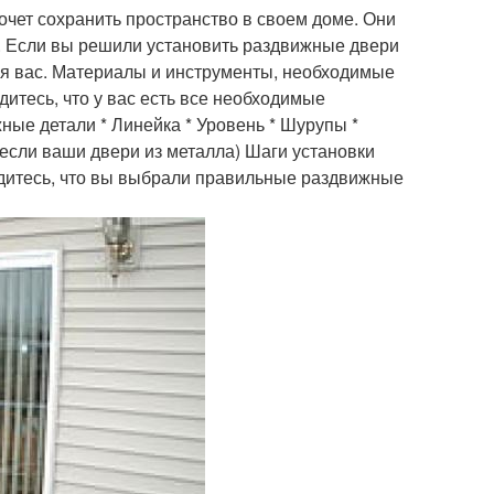
очет сохранить пространство в своем доме. Они
е. Если вы решили установить раздвижные двери
 для вас. Материалы и инструменты, необходимые
итесь, что у вас есть все необходимые
ные детали * Линейка * Уровень * Шурупы *
если ваши двери из металла) Шаги установки
едитесь, что вы выбрали правильные раздвижные