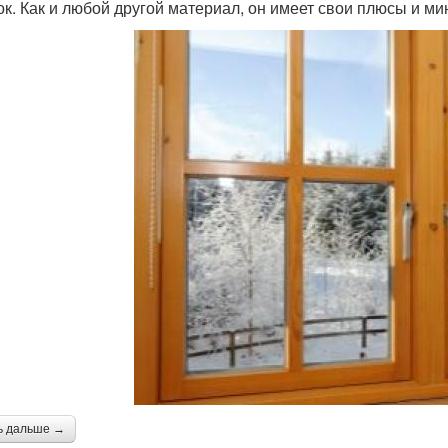
ок. Как и любой другой материал, он имеет свои плюсы и м
ь дальше →