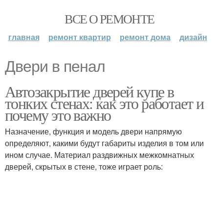
ВСЕ О РЕМОНТЕ
главная
ремонт квартир
ремонт дома
дизайн
Двери в пенал
Автозакрытие дверей купе в
тонких стенах: как это работает и
почему это важно
Назначение, функция и модель двери напрямую
определяют, какими будут габариты изделия в том или
ином случае. Материал раздвижных межкомнатных
дверей, скрытых в стене, тоже играет роль: