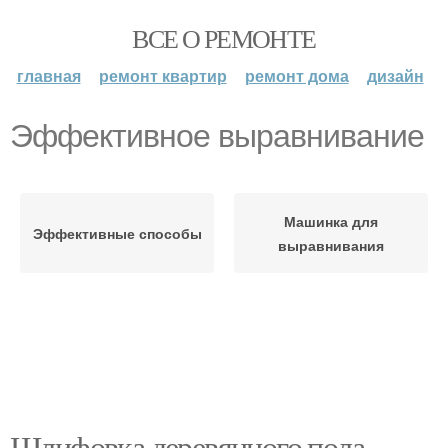
ВСЕ О РЕМОНТЕ
главная
ремонт квартир
ремонт дома
дизайн
Эффективное выравнивание
Машинка для
Эффективные способы
выравнивания
Шлифовка деревянного пола