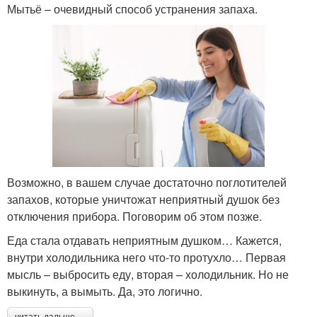
Мытьё – очевидный способ устранения запаха.
Возможно, в вашем случае достаточно поглотителей
запахов, которые уничтожат неприятный душок без
отключения прибора. Поговорим об этом позже.
Еда стала отдавать неприятным душком… Кажется,
внутри холодильника него что-то протухло… Первая
мысль – выбросить еду, вторая – холодильник. Но не
выкинуть, а вымыть. Да, это логично.
читать дальше →