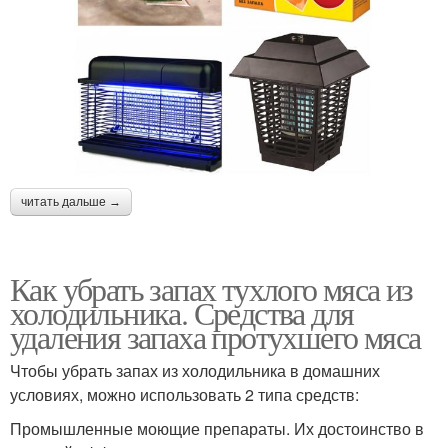
читать дальше →
Как убрать запах тухлого мяса из
холодильника. Средства для
удаления запаха протухшего мяса
Чтобы убрать запах из холодильника в домашних
условиях, можно использовать 2 типа средств:
Промышленные моющие препараты. Их достоинство в