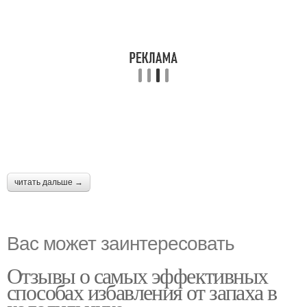
читать дальше →
Вас может заинтересовать
Отзывы о самых эффективных
способах избавления от запаха в