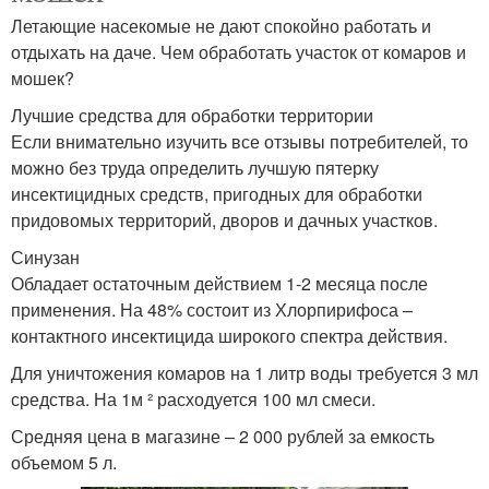
Летающие насекомые не дают спокойно работать и
отдыхать на даче. Чем обработать участок от комаров и
мошек?
Лучшие средства для обработки территории
Если внимательно изучить все отзывы потребителей, то
можно без труда определить лучшую пятерку
инсектицидных средств, пригодных для обработки
придовомых территорий, дворов и дачных участков.
Синузан
Обладает остаточным действием 1-2 месяца после
применения. На 48% состоит из Хлорпирифоса –
контактного инсектицида широкого спектра действия.
Для уничтожения комаров на 1 литр воды требуется 3 мл
средства. На 1м ² расходуется 100 мл смеси.
Средняя цена в магазине – 2 000 рублей за емкость
объемом 5 л.