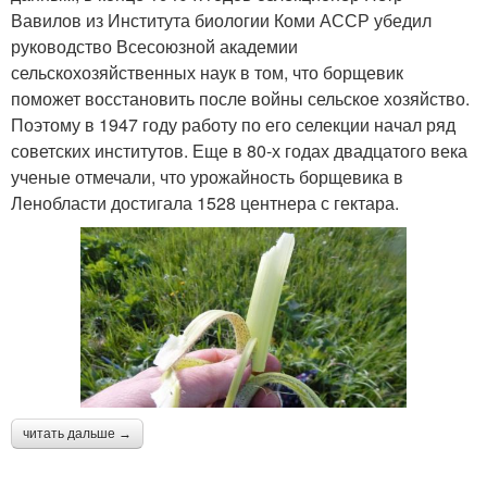
Вавилов из Института биологии Коми АССР убедил
руководство Всесоюзной академии
сельскохозяйственных наук в том, что борщевик
поможет восстановить после войны сельское хозяйство.
Поэтому в 1947 году работу по его селекции начал ряд
советских институтов. Еще в 80-х годах двадцатого века
ученые отмечали, что урожайность борщевика в
Ленобласти достигала 1528 центнера с гектара.
читать дальше →