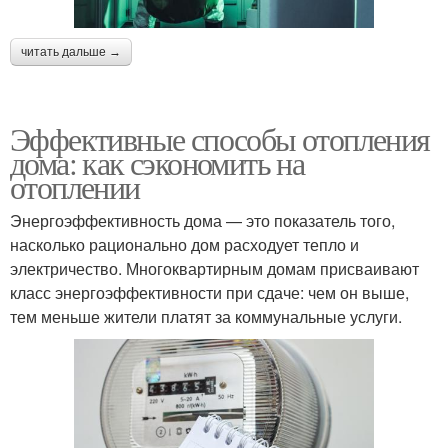
читать дальше →
Эффективные способы отопления
дома: как сэкономить на
отоплении
Энергоэффективность дома — это показатель того,
насколько рационально дом расходует тепло и
электричество. Многоквартирным домам присваивают
класс энергоэффективности при сдаче: чем он выше,
тем меньше жители платят за коммунальные услуги.