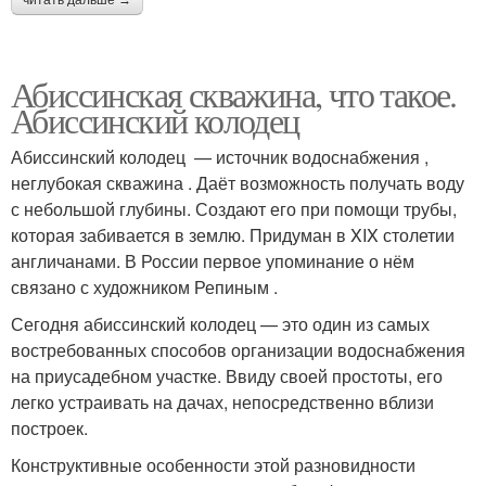
читать дальше →
Абиссинская скважина, что такое.
Абиссинский колодец
Абиссинский колодец — источник водоснабжения ,
неглубокая скважина . Даёт возможность получать воду
с небольшой глубины. Создают его при помощи трубы,
которая забивается в землю. Придуман в XIX столетии
англичанами. В России первое упоминание о нём
связано с художником Репиным .
Сегодня абиссинский колодец — это один из самых
востребованных способов организации водоснабжения
на приусадебном участке. Ввиду своей простоты, его
легко устраивать на дачах, непосредственно вблизи
построек.
Конструктивные особенности этой разновидности