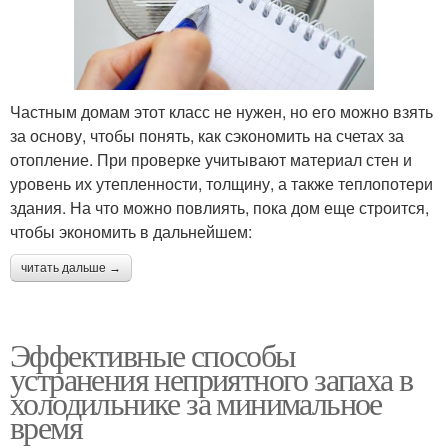
Частным домам этот класс не нужен, но его можно взять
за основу, чтобы понять, как сэкономить на счетах за
отопление. При проверке учитывают материал стен и
уровень их утепленности, толщину, а также теплопотери
здания. На что можно повлиять, пока дом еще строится,
чтобы экономить в дальнейшем:
читать дальше →
Эффективные способы
устранения неприятного запаха в
холодильнике за минимальное
время