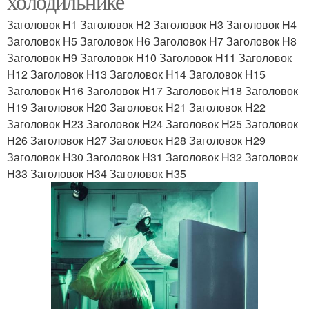
холодильнике
Заголовок H1 Заголовок H2 Заголовок H3 Заголовок H4
Заголовок H5 Заголовок H6 Заголовок H7 Заголовок H8
Заголовок H9 Заголовок H10 Заголовок H11 Заголовок
H12 Заголовок H13 Заголовок H14 Заголовок H15
Заголовок H16 Заголовок H17 Заголовок H18 Заголовок
H19 Заголовок H20 Заголовок H21 Заголовок H22
Заголовок H23 Заголовок H24 Заголовок H25 Заголовок
H26 Заголовок H27 Заголовок H28 Заголовок H29
Заголовок H30 Заголовок H31 Заголовок H32 Заголовок
H33 Заголовок H34 Заголовок H35