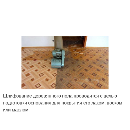
Шлифование деревянного пола проводится с целью
подготовки основания для покрытия его лаком, воском
или маслом.