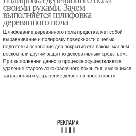
своими руками. Зачем
выполняется шлифовка
деревянного пола
Шлифование деревянного пола представляет собой
выравнивание и полировку поверхности с целью
подготовки основания для покрытия его лаком, маслом,
воском или другим защитно-декоративным средством.
При выполнении данного процесса осуществляется
удаление старого лакокрасочного покрытия, имеющихся
загрязнений и устранение дефектов поверхности.