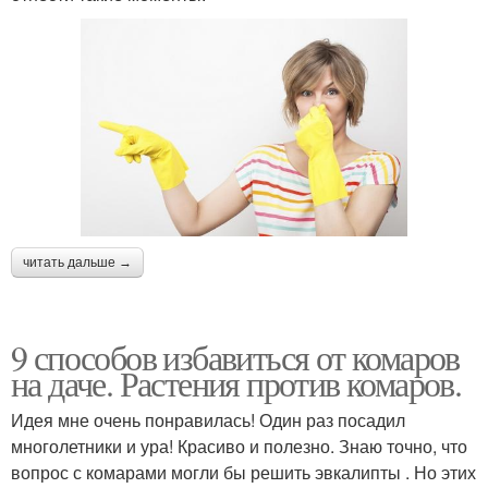
читать дальше →
9 способов избавиться от комаров
на даче. Растения против комаров.
Идея мне очень понравилась! Один раз посадил
многолетники и ура! Красиво и полезно. Знаю точно, что
вопрос с комарами могли бы решить эвкалипты . Но этих