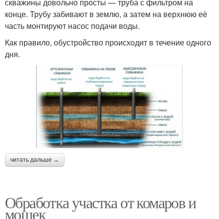
скважины довольно просты — труба с фильтром на
конце. Трубу забивают в землю, а затем на верхнюю её
часть монтируют насос подачи воды.
Как правило, обустройство происходит в течение одного
дня.
читать дальше →
Обработка участка от комаров и
мошек