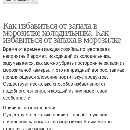
Как избавиться от запаха в
морозилке холодильника. Как
избавиться от запаха в морозилке
Время от времени каждая хозяйка, почувствовав
неприятный аромат, исходящий из холодильника,
задумывается, как можно убрать посторонние запахи из
морозильной камеры. И это непраздный вопрос, так как
появляющееся зловоние портит вкус продуктов.
Существует несколько способов избавления от
подобного явления, и каждый из них имеет свои
особенности.
Причины возникновения
Существует несколько причин, способствующих
появлению «аромата» из морозилки. К ним можно
отнести такие моменты: