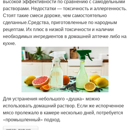
высокой эффективности по сравнению с самодельными
растворами. Недостатки — токсичность и аллергенность.
Стоят такие смеси дороже, чем самостоятельно
сделанные.Средства, приготовленные по народным
рецептам. Их плюс в низкой токсичности и наличии
необходимых ингредиентов в домашней аптечке либо на
кухне.
Для устранения небольшого «душка» можно
использовать домашний раствор. Если же испорченное
мясо пролежало в камере несколько дней, потребуется
«промышленный» подход.