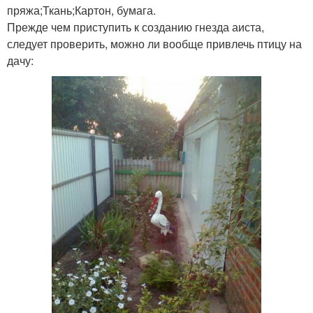
пряжа;Ткань;Картон, бумага.
Прежде чем приступить к созданию гнезда аиста,
следует проверить, можно ли вообще привлечь птицу на
дачу: