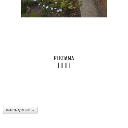
читать дальше →