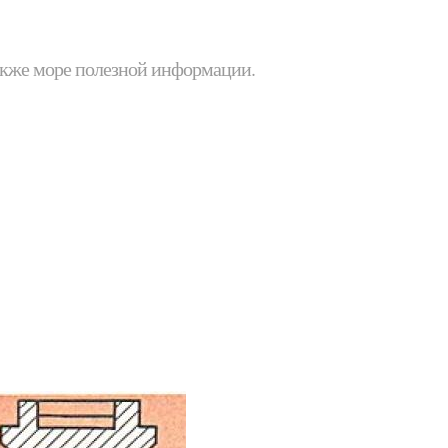
 также море полезной информации.