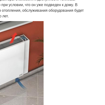
ри условии, что он уже подведен к дому. В
го отопления, обслуживания оборудования будет
 лет.