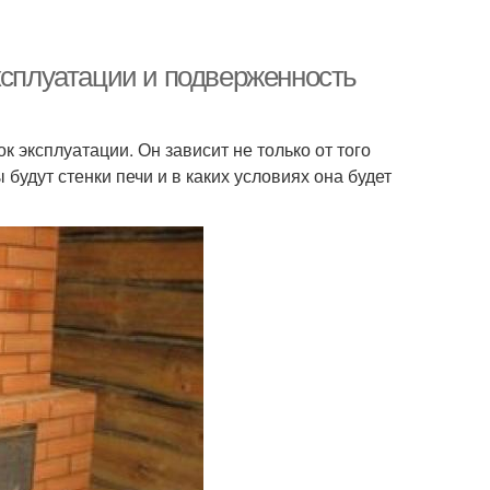
ксплуатации и подверженность
 эксплуатации. Он зависит не только от того
ы будут стенки печи и в каких условиях она будет