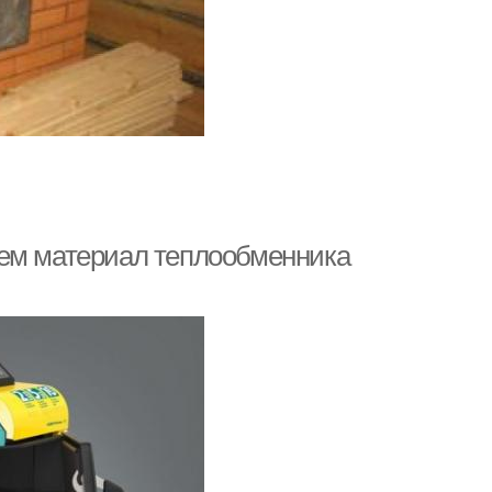
аем материал теплообменника