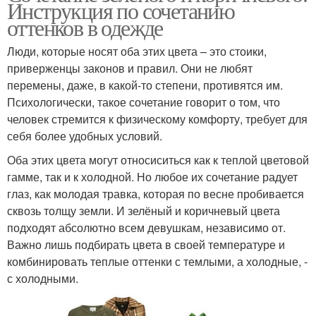
Инструкция по сочетанию
оттенков в одежде
Люди, которые носят оба этих цвета – это стоики,
приверженцы законов и правил. Они не любят
перемены, даже, в какой-то степени, противятся им.
Психологически, такое сочетание говорит о том, что
человек стремится к физическому комфорту, требует для
себя более удобных условий.
Оба этих цвета могут относиситься как к теплой цветовой
гамме, так и к холодной. Но любое их сочетание радует
глаз, как молодая травка, которая по весне пробивается
сквозь толщу земли. И зелёный и коричневый цвета
подходят абсолютно всем девушкам, независимо от.
Важно лишь подбирать цвета в своей температуре и
комбинировать теплые оттенки с темлыми, а холодные, -
с холодными.