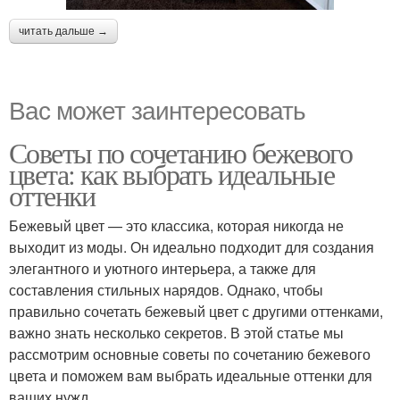
читать дальше →
Вас может заинтересовать
Советы по сочетанию бежевого
цвета: как выбрать идеальные
оттенки
Бежевый цвет — это классика, которая никогда не
выходит из моды. Он идеально подходит для создания
элегантного и уютного интерьера, а также для
составления стильных нарядов. Однако, чтобы
правильно сочетать бежевый цвет с другими оттенками,
важно знать несколько секретов. В этой статье мы
рассмотрим основные советы по сочетанию бежевого
цвета и поможем вам выбрать идеальные оттенки для
ваших нужд.