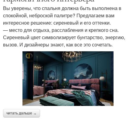
Вы уверены, что спальня должна быть выполнена в
спокойной, неброской палитре? Предлагаем вам
интересное решение: сиреневый и его оттенки.
— место для отдыха, расслабления и крепкого сна.
Сиреневый цвет символизирует бунтарство, энергию,
вызов. И дизайнеры знают, как все это сочетать.
читать дальше →