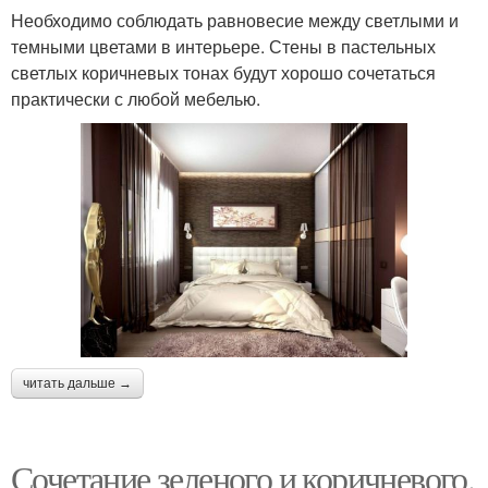
Необходимо соблюдать равновесие между светлыми и
темными цветами в интерьере. Стены в пастельных
светлых коричневых тонах будут хорошо сочетаться
практически с любой мебелью.
читать дальше →
Сочетание зеленого и коричневого.