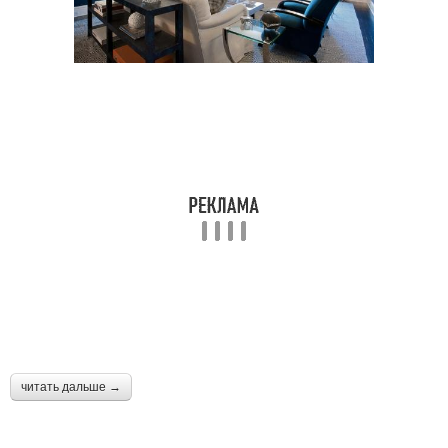
читать дальше →