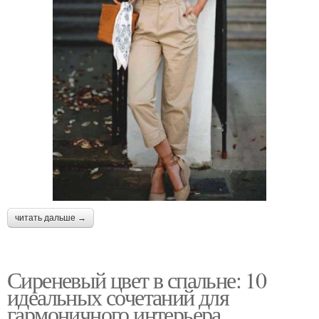
читать дальше →
Сиреневый цвет в спальне: 10
идеальных сочетаний для
гармоничного интерьера