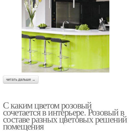
читать дальше →
С каким цветом розовый
сочетается в интерьере. Розовый в
составе разных цветовых решений
помещения