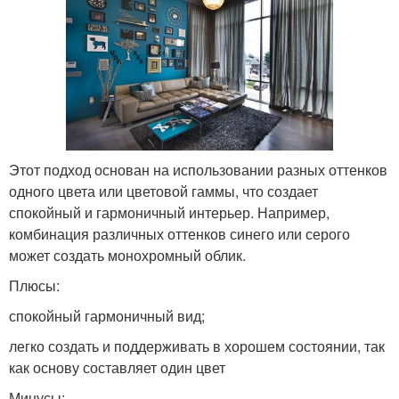
Этот подход основан на использовании разных оттенков
одного цвета или цветовой гаммы, что создает
спокойный и гармоничный интерьер. Например,
комбинация различных оттенков синего или серого
может создать монохромный облик.
Плюсы:
спокойный гармоничный вид;
легко создать и поддерживать в хорошем состоянии, так
как основу составляет один цвет
Минусы: