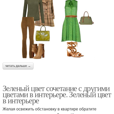
читать дальше →
Зеленый цвет сочетание с другими
цветами в интерьере. Зеленый цвет
в интерьере
Желая освежить обстановку в квартире обратите