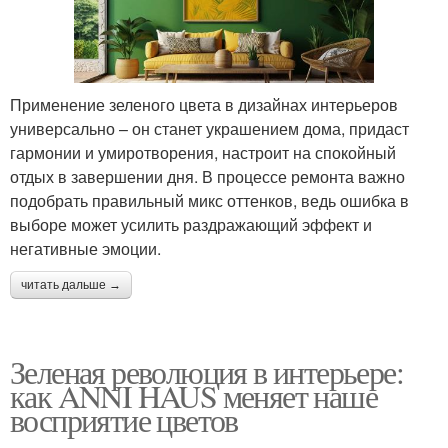
Применение зеленого цвета в дизайнах интерьеров
универсально – он станет украшением дома, придаст
гармонии и умиротворения, настроит на спокойный
отдых в завершении дня. В процессе ремонта важно
подобрать правильный микс оттенков, ведь ошибка в
выборе может усилить раздражающий эффект и
негативные эмоции.
читать дальше →
Зеленая революция в интерьере:
как ANNI HAUS меняет наше
восприятие цветов