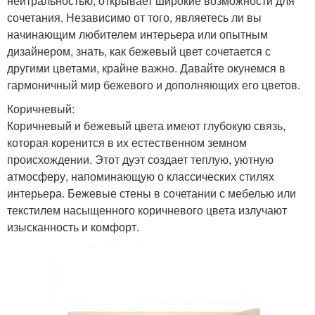
нейтральностью, открывает широкие возможности для
сочетания. Независимо от того, являетесь ли вы
начинающим любителем интерьера или опытным
дизайнером, знать, как бежевый цвет сочетается с
другими цветами, крайне важно. Давайте окунемся в
гармоничный мир бежевого и дополняющих его цветов.
Коричневый:
Коричневый и бежевый цвета имеют глубокую связь,
которая коренится в их естественном земном
происхождении. Этот дуэт создает теплую, уютную
атмосферу, напоминающую о классических стилях
интерьера. Бежевые стены в сочетании с мебелью или
текстилем насыщенного коричневого цвета излучают
изысканность и комфорт.