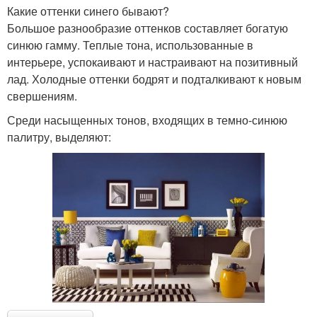
Какие оттенки синего бывают?
Большое разнообразие оттенков составляет богатую
синюю гамму. Теплые тона, использованные в
интерьере, успокаивают и настраивают на позитивный
лад. Холодные оттенки бодрят и подталкивают к новым
свершениям.
Среди насыщенных тонов, входящих в темно-синюю
палитру, выделяют: