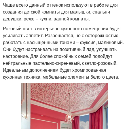
Чаще всего данный оттенок используют в работе для
создания детской комнаты для малышки, спальни
девушки, реже – кухни, ванной комнаты.
Розовый цвет в интерьере кухонного помещения будет
усиливать аппетит. Разрешается, но с осторожностью,
работать с насыщенными тонами – фуксия, малиновый.
Они будут настраивать на позитивный лад, улучшать
настроение. Для более спокойных семей подойдут
нейтральные пастельно-сиреневый, светло-розовый.
Идеальным дополнением будет хромированная
кухонная техника, мебельные элементы белого цвета.