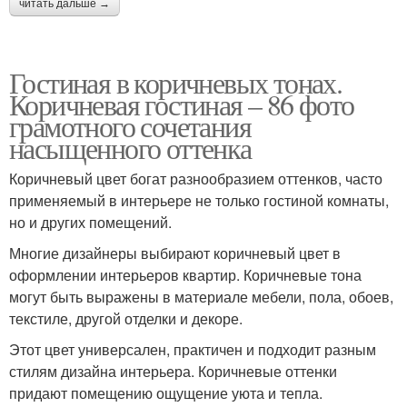
читать дальше →
Гостиная в коричневых тонах.
Коричневая гостиная – 86 фото
грамотного сочетания
насыщенного оттенка
Коричневый цвет богат разнообразием оттенков, часто
применяемый в интерьере не только гостиной комнаты,
но и других помещений.
Многие дизайнеры выбирают коричневый цвет в
оформлении интерьеров квартир. Коричневые тона
могут быть выражены в материале мебели, пола, обоев,
текстиле, другой отделки и декоре.
Этот цвет универсален, практичен и подходит разным
стилям дизайна интерьера. Коричневые оттенки
придают помещению ощущение уюта и тепла.