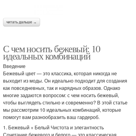
читать дальше →
С чем носить бежевый: 10
идеальных комбинаций
Введение
Бежевый цвет — это классика, которая никогда не
выходит из моды. Он идеально подходит для создания
как повседневных, так и нарядных образов. Однако
многие задаются вопросом: с чем носить бежевый,
чтобы выглядеть стильно и современно? В этой статье
мы рассмотрим 10 идеальных комбинаций, которые
помогут вам разнообразить ваш гардероб.
1. Бежевый + Белый Чистота и элегантность
Сочетание бежевого и белого — это классическая