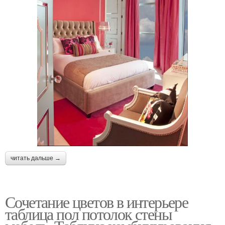
читать дальше →
Сочетание цветов в интерьере
таблица пол потолок стены