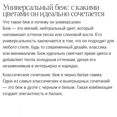
Универсальный беж: с какими
цветами он идеально сочетается
Что такое беж и почему он универсален
Беж — это мягкий, нейтральный цвет, который
напоминает оттенок песка или слоновой кости. Его
универсальность заключается в том, что он подходит для
любого стиля, будь то современный дизайн, классика
или минимализм. Беж идеально смягчает яркие цвета и
добавляет тепла холодным оттенкам, делая его
незаменимым в интерьерах и нарядах.
Классическое сочетание: беж и черно-белая гамма
Одно из самых классических и выигрышных сочетаний
— это беж в дуэте с черным и белым. Такая комбинация
создает элегантность и баланс.