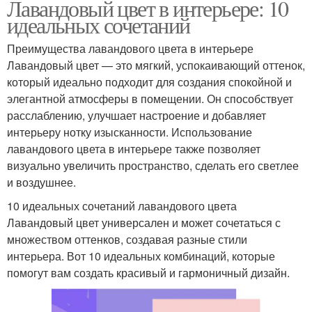
Лавандовый цвет в интерьере: 10
идеальных сочетаний
Преимущества лавандового цвета в интерьере
Лавандовый цвет — это мягкий, успокаивающий оттенок,
который идеально подходит для создания спокойной и
элегантной атмосферы в помещении. Он способствует
расслаблению, улучшает настроение и добавляет
интерьеру нотку изысканности. Использование
лавандового цвета в интерьере также позволяет
визуально увеличить пространство, сделать его светлее
и воздушнее.
10 идеальных сочетаний лавандового цвета
Лавандовый цвет универсален и может сочетаться с
множеством оттенков, создавая разные стили
интерьера. Вот 10 идеальных комбинаций, которые
помогут вам создать красивый и гармоничный дизайн.