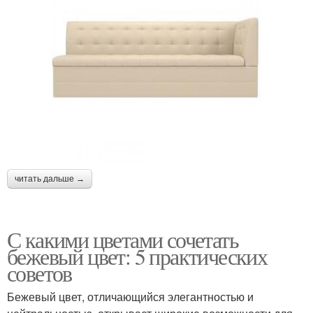
читать дальше →
С какими цветами сочетать
бежевый цвет: 5 практических
советов
Бежевый цвет, отличающийся элегантностью и