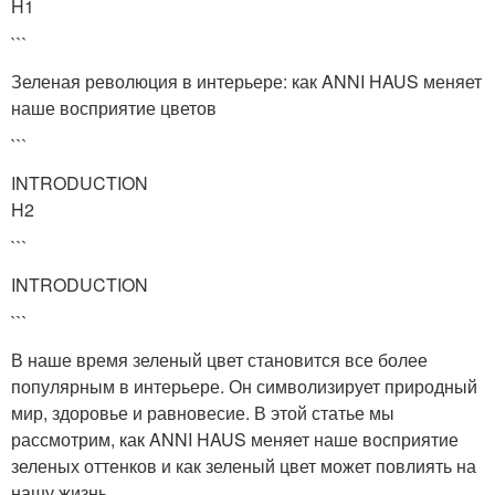
H1
```
Зеленая революция в интерьере: как ANNI HAUS меняет
наше восприятие цветов
```
INTRODUCTION
H2
```
INTRODUCTION
```
В наше время зеленый цвет становится все более
популярным в интерьере. Он символизирует природный
мир, здоровье и равновесие. В этой статье мы
рассмотрим, как ANNI HAUS меняет наше восприятие
зеленых оттенков и как зеленый цвет может повлиять на
нашу жизнь.