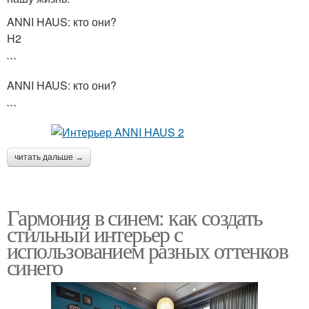
ANNI HAUS: кто они?
H2
```
ANNI HAUS: кто они?
```
читать дальше →
Гармония в синем: как создать
стильный интерьер с
использованием разных оттенков
синего