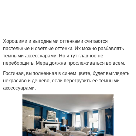
Хорошими и выгодными оттенками считаются
пастельные и светлые оттенки. Их можно разбавлять
темными аксессуарами. Но и тут главное не
переборщить. Мера должна прослеживаться во всем.
Гостиная, выполненная в синем цвете, будет выглядеть
некрасиво и дешево, если перегрузить ее темными
аксессуарами.