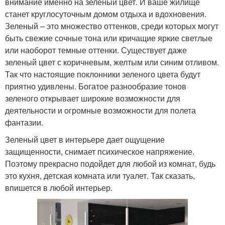
внимание именно на зеленый цвет. И ваше жилище
станет круглосуточным домом отдыха и вдохновения.
Зеленый – это множество оттенков, среди которых могут
быть свежие сочные тона или кричащие яркие светлые
или наоборот темные оттенки. Существует даже
зеленый цвет с коричневым, желтым или синим отливом.
Так что настоящие поклонники зеленого цвета будут
приятно удивлены. Богатое разнообразие тонов
зеленого открывает широкие возможности для
деятельности и огромные возможности для полета
фантазии.
Зеленый цвет в интерьере дает ощущение
защищенности, снимает психическое напряжение.
Поэтому прекрасно подойдет для любой из комнат, будь
это кухня, детская комната или туалет. Так сказать,
впишется в любой интерьер.