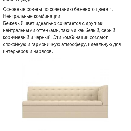
Основные советы по сочетанию бежевого цвета 1.
Нейтральные комбинации
Бежевый цвет идеально сочетается с другими
нейтральными оттенками, такими как белый, серый,
коричневый и черный. Эти комбинации создают
спокойную и гармоничную атмосферу, идеальную для
интерьеров и нарядов.