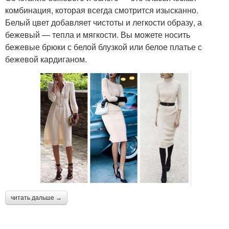
комбинация, которая всегда смотрится изысканно.
Белый цвет добавляет чистоты и легкости образу, а
бежевый — тепла и мягкости. Вы можете носить
бежевые брюки с белой блузкой или белое платье с
бежевой кардиганом.
читать дальше →