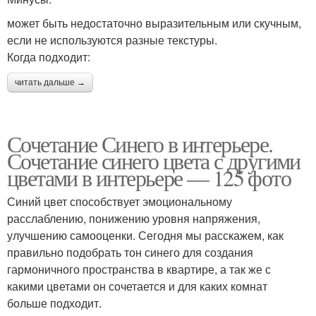
может быть недостаточно выразительным или скучным,
если не используются разные текстуры.
Когда подходит:
читать дальше →
Сочетание Синего в интерьере.
Сочетание синего цвета с другими
цветами в интерьере — 125 фото
Синий цвет способствует эмоциональному
расслаблению, понижению уровня напряжения,
улучшению самооценки. Сегодня мы расскажем, как
правильно подобрать тон синего для создания
гармоничного пространства в квартире, а так же с
какими цветами он сочетается и для каких комнат
больше подходит.