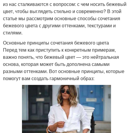
из нас сталкиваются с вопросом: с чем носить бежевый
цвет, чтобы выглядеть стильно и современно? В этой
статье мы рассмотрим основные способы сочетания
бежевого цвета с другими оттенками, текстурами и
стилями.
Основные принципы сочетания бежевого цвета
Перед тем как приступить к конкретным примерам,
важно понять, что бежевый цвет — это нейтральная
основа, которая может быть дополнена самыми
разными оттенками. Вот основные принципы, которые
помогут вам создать гармоничный образ: