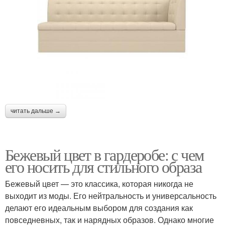
читать дальше →
Бежевый цвет в гардеробе: с чем
его носить для стильного образа
Бежевый цвет — это классика, которая никогда не
выходит из моды. Его нейтральность и универсальность
делают его идеальным выбором для создания как
повседневных, так и нарядных образов. Однако многие