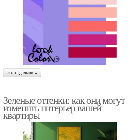
читать дальше →
Зеленые оттенки: как они могут
изменить интерьер вашей
квартиры