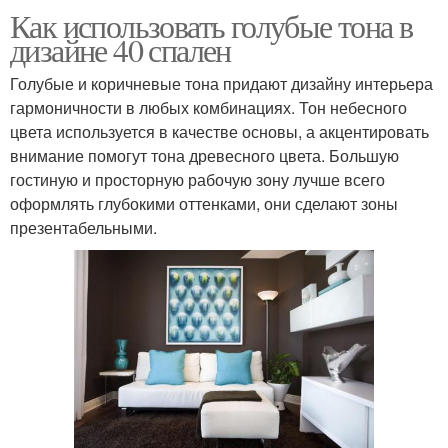
Как использовать голубые тона в
дизайне 40 спален
Голубые и коричневые тона придают дизайну интерьера
гармоничности в любых комбинациях. Тон небесного
цвета используется в качестве основы, а акцентировать
внимание помогут тона древесного цвета. Большую
гостиную и просторную рабочую зону лучше всего
оформлять глубокими оттенками, они сделают зоны
презентабельными.