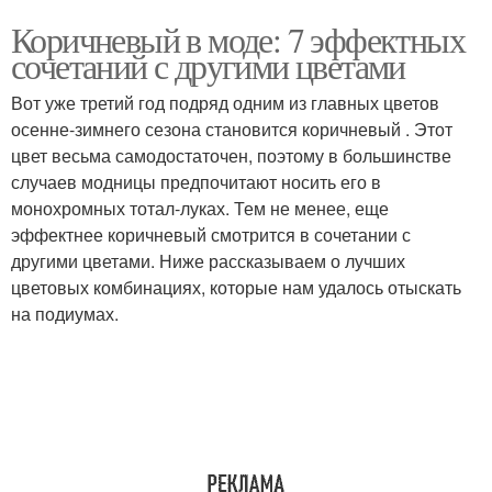
Коричневый в моде: 7 эффектных
сочетаний с другими цветами
Вот уже третий год подряд одним из главных цветов
осенне-зимнего сезона становится коричневый . Этот
цвет весьма самодостаточен, поэтому в большинстве
случаев модницы предпочитают носить его в
монохромных тотал-луках. Тем не менее, еще
эффектнее коричневый смотрится в сочетании с
другими цветами. Ниже рассказываем о лучших
цветовых комбинациях, которые нам удалось отыскать
на подиумах.