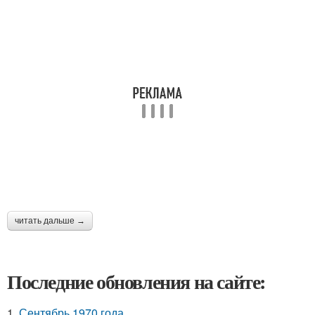
читать дальше →
Последние обновления на сайте:
1.
Сентябрь 1970 года.