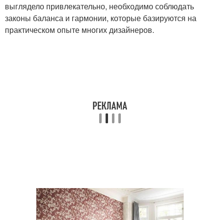
выглядело привлекательно, необходимо соблюдать
законы баланса и гармонии, которые базируются на
практическом опыте многих дизайнеров.