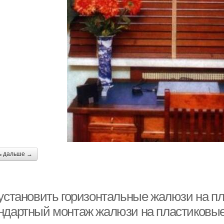
ь дальше →
 установить горизонтальные жалюзи на п
ндартный монтаж жалюзи на пластиковые