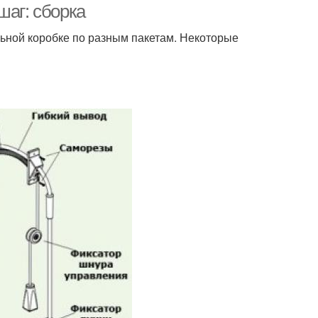
шаг: сборка
ьной коробке по разным пакетам. Некоторые