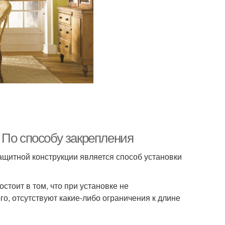
 По способу закрепления
щитной конструкции является способ установки
стоит в том, что при установке не
го, отсутствуют какие-либо ограничения к длине