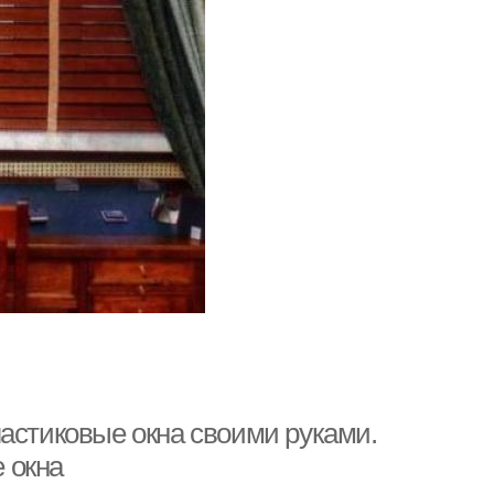
ластиковые окна своими руками.
 окна