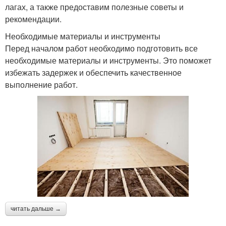
лагах, а также предоставим полезные советы и
рекомендации.
Необходимые материалы и инструменты
Перед началом работ необходимо подготовить все
необходимые материалы и инструменты. Это поможет
избежать задержек и обеспечить качественное
выполнение работ.
читать дальше →