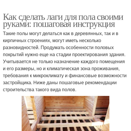
Как сделать лаги для пола своими
руками: пошаговая инструкция
Такие полы могут делаться как в деревянных, так и в
кирпичных строениях, могут иметь несколько
разновидностей. Продумать особенности половых
покрытий нужно еще на стадии проектирования здания.
Учитывается не только назначение каждого помещения
и его размеры, но и климатическая зона проживания,
требования к микроклимату и финансовые возможности
застройщика. Ниже даны пошаговые рекомендации
строительства такого вида полов.