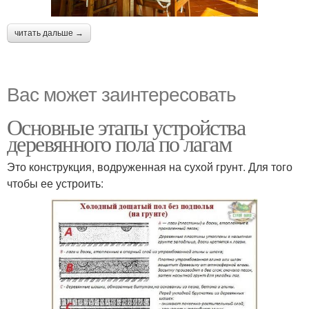
читать дальше →
Вас может заинтересовать
Основные этапы устройства
деревянного пола по лагам
Это конструкция, водруженная на сухой грунт. Для того
чтобы ее устроить: