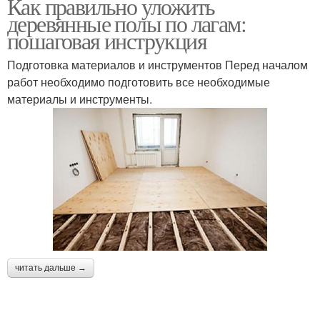
Как правильно уложить
деревянные полы по лагам:
пошаговая инструкция
Подготовка материалов и инструментов Перед началом
работ необходимо подготовить все необходимые
материалы и инструменты.
читать дальше →