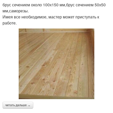
брус сечением около 100х150 мм,брус сечением 50х50
мм,саморезы.
Имея все необходимое, мастер может приступать к
работе.
читать дальше →