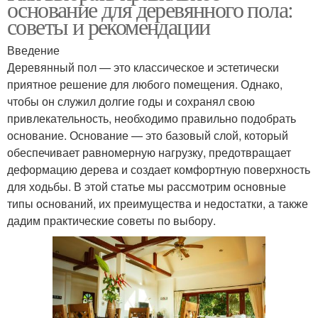
основание для деревянного пола:
советы и рекомендации
Введение
Деревянный пол — это классическое и эстетически
приятное решение для любого помещения. Однако,
чтобы он служил долгие годы и сохранял свою
привлекательность, необходимо правильно подобрать
основание. Основание — это базовый слой, который
обеспечивает равномерную нагрузку, предотвращает
деформацию дерева и создает комфортную поверхность
для ходьбы. В этой статье мы рассмотрим основные
типы оснований, их преимущества и недостатки, а также
дадим практические советы по выбору.