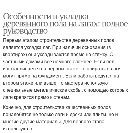
Особенности и укладка
деревянного пола на лагах: полное
руководство
Первым этапом строительства деревянных полов
является укладка лаг. При наличии основания (в
квартирах) они укладываются прямо на стяжку. С
частными домами все немного сложнее. Если пол
изготавливается на первом этаже, то опираться лаги
могут прямо на фундамент. Если работы ведутся на
втором этаже или выше, то мастера используют
специальные металлические скобы, с помощью которых
лаги крепятся прямо к стенам.
Конечно, для строительства качественных полов
понадобятся не только лаги и доски или плиты, но и
многие другие материалы. Для первого этапа
используются: