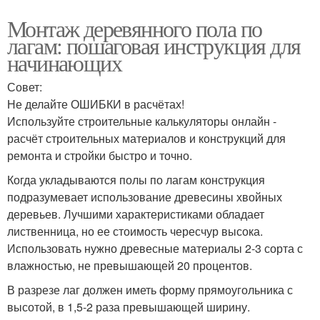
Монтаж деревянного пола по
лагам: пошаговая инструкция для
начинающих
Совет:
Не делайте ОШИБКИ в расчётах!
Используйте строительные калькуляторы онлайн -
расчёт строительных материалов и конструкций для
ремонта и стройки быстро и точно.
Когда укладываются полы по лагам конструкция
подразумевает использование древесины хвойных
деревьев. Лучшими характеристиками обладает
лиственница, но ее стоимость чересчур высока.
Использовать нужно древесные материалы 2-3 сорта с
влажностью, не превышающей 20 процентов.
В разрезе лаг должен иметь форму прямоугольника с
высотой, в 1,5-2 раза превышающей ширину.