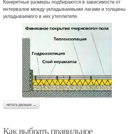
Конкретные размеры подбираются в зависимости от
интервалов между укладываемыми лагами и толщины
укладываемого в них утеплителя.
читать дальше →
Как выбрать правильное