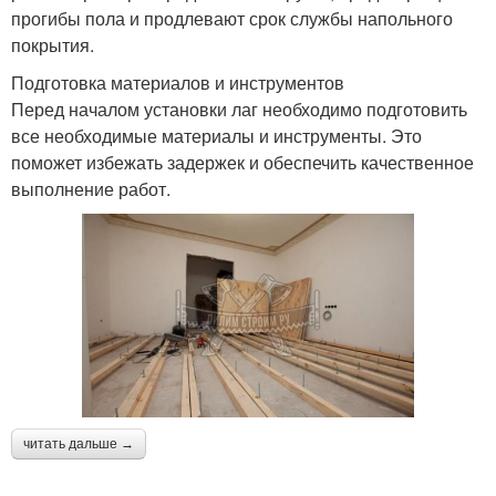
прогибы пола и продлевают срок службы напольного
покрытия.
Подготовка материалов и инструментов
Перед началом установки лаг необходимо подготовить
все необходимые материалы и инструменты. Это
поможет избежать задержек и обеспечить качественное
выполнение работ.
читать дальше →