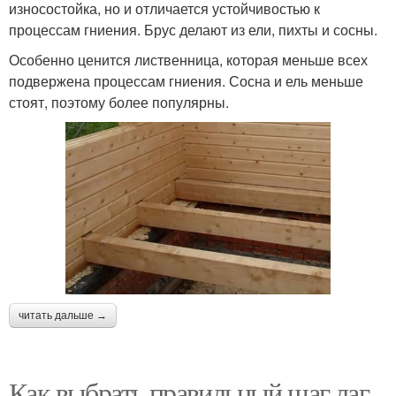
износостойка, но и отличается устойчивостью к
процессам гниения. Брус делают из ели, пихты и сосны.
Особенно ценится лиственница, которая меньше всех
подвержена процессам гниения. Сосна и ель меньше
стоят, поэтому более популярны.
читать дальше →
Как выбрать правильный шаг лаг