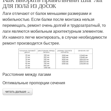
для пола из досок
Лаги отличают от балок меньшими размерами и
мобильностью. Если балки после монтажа нельзя
перемещать, ремонт очень долгий и трудозатратный, то
лаги являются мобильным архитектурным элементом.
Их намного легче монтировать, в случае необходимости
ремонт производится быстрее.
Расстояние между лагами
Оптимальные пропорции сечения
читать дальше →