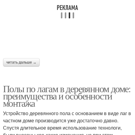
читать дальше →
Полы по лагам в деревянном доме:
преимущества и особенности
монтажа
Устройство деревянного пола с основанием в виде лаг в
частном доме производится уже достаточно давно.
Спустя длительное время использование технологи,
были внесены кое-какие изменения, но при этом