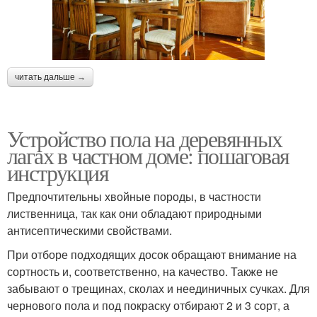
читать дальше →
Устройство пола на деревянных
лагах в частном доме: пошаговая
инструкция
Предпочтительны хвойные породы, в частности
лиственница, так как они обладают природными
антисептическими свойствами.
При отборе подходящих досок обращают внимание на
сортность и, соответственно, на качество. Также не
забывают о трещинах, сколах и неединичных сучках. Для
чернового пола и под покраску отбирают 2 и 3 сорт, а