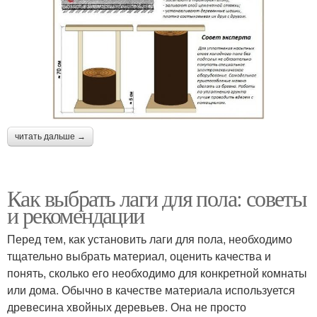
читать дальше →
Как выбрать лаги для пола: советы
и рекомендации
Перед тем, как установить лаги для пола, необходимо
тщательно выбрать материал, оценить качества и
понять, сколько его необходимо для конкретной комнаты
или дома. Обычно в качестве материала используется
древесина хвойных деревьев. Она не просто