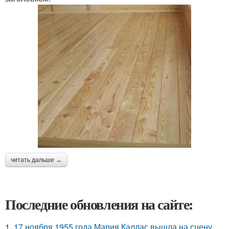
читать дальше →
Последние обновления на сайте:
1.
17 ноября 1955 года Мария Каллас вышла на сцену