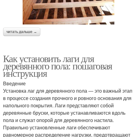
читать дальше →
Как установить лаги для
деревянного пола: пошаговая
инструкция
Введение
Установка лаг для деревянного пола — это важный этап
в процессе создания прочного и ровного основания для
напольного покрытия. Лаги представляют собой
деревянные бруски, которые устанавливаются вдоль
пола и служат опорой для деревянного настила.
Правильно установленные лаги обеспечивают
равномерное распределение нагрузки, предотвращают