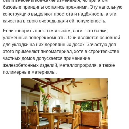
базовые принципы остались прежними. Эту напольную
конструкцию выделяют простота и надёжность, а эти
качества в свою очередь дали ей популярность.
Если говорить простым языком, лаги - это балки,
уложенные поперёк комнаты. Они являются основной
для укладки на них деревянных досок. Зачастую для
этого применяют пиломатериал, хотя в строительстве
частных домов допускается применение
железобетонных изделий, металлопрофиля, а также
полимерные материалы.