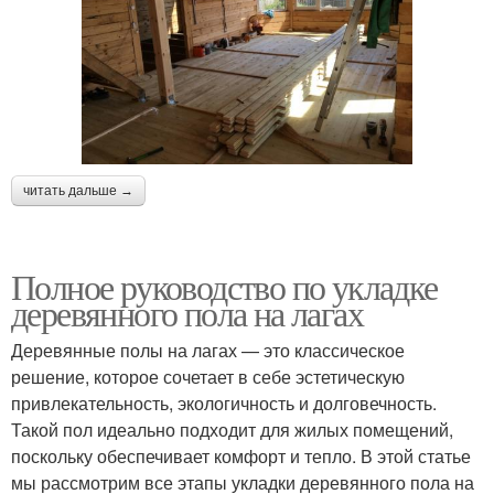
читать дальше →
Полное руководство по укладке
деревянного пола на лагах
Деревянные полы на лагах — это классическое
решение, которое сочетает в себе эстетическую
привлекательность, экологичность и долговечность.
Такой пол идеально подходит для жилых помещений,
поскольку обеспечивает комфорт и тепло. В этой статье
мы рассмотрим все этапы укладки деревянного пола на