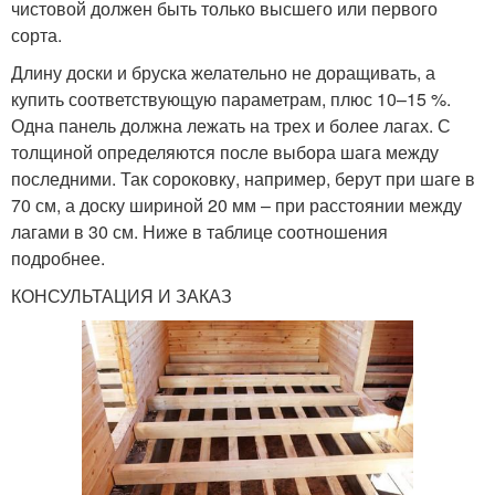
чистовой должен быть только высшего или первого
сорта.
Длину доски и бруска желательно не доращивать, а
купить соответствующую параметрам, плюс 10–15 %.
Одна панель должна лежать на трех и более лагах. С
толщиной определяются после выбора шага между
последними. Так сороковку, например, берут при шаге в
70 см, а доску шириной 20 мм – при расстоянии между
лагами в 30 см. Ниже в таблице соотношения
подробнее.
КОНСУЛЬТАЦИЯ И ЗАКАЗ