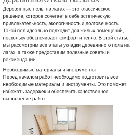
Деревянные полы на лагах — это классическое
решение, которое сочетает в себе эстетическую
привлекательность, экологичность и долговечность.
Такой пол идеально подходит для жилых помещений,
поскольку обеспечивает комфорт и тепло. В этой статье
мы рассмотрим все этапы укладки деревянного пола на
лагах, а также предоставим полезные советы и
рекомендации.
Необходимые материалы и инструменты
Перед началом работ необходимо подготовить все
необходимые материалы и инструменты. Это поможет
избежать задержек и обеспечить качественное
выполнение работ.