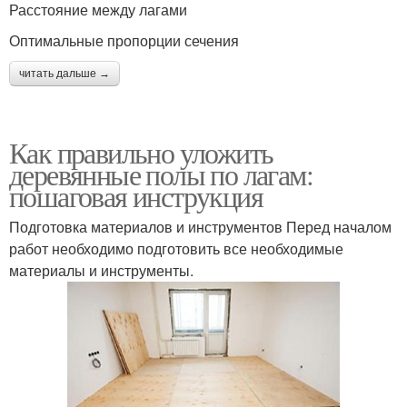
Расстояние между лагами
Оптимальные пропорции сечения
читать дальше →
Как правильно уложить
деревянные полы по лагам:
пошаговая инструкция
Подготовка материалов и инструментов Перед началом
работ необходимо подготовить все необходимые
материалы и инструменты.