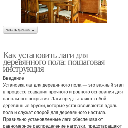
читать дальше →
Как установить лаги для
деревянного пола: пошаговая
инструкция
Введение
Установка лаг для деревянного пола — это важный этап
в процессе создания прочного и ровного основания для
напольного покрытия. Лаги представляют собой
деревянные бруски, которые устанавливаются вдоль
пола и служат опорой для деревянного настила.
Правильно установленные лаги обеспечивают
равномерное распределение нагрузки, предотвращают