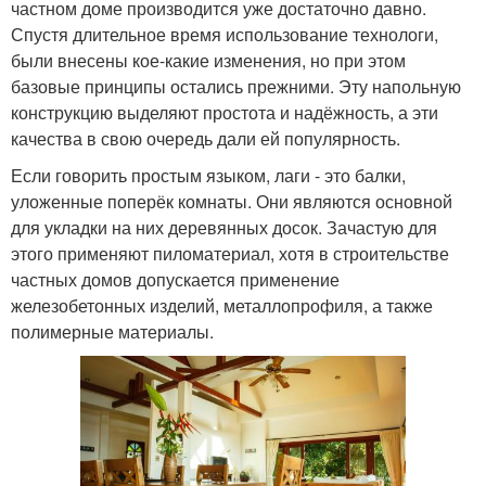
частном доме производится уже достаточно давно.
Спустя длительное время использование технологи,
были внесены кое-какие изменения, но при этом
базовые принципы остались прежними. Эту напольную
конструкцию выделяют простота и надёжность, а эти
качества в свою очередь дали ей популярность.
Если говорить простым языком, лаги - это балки,
уложенные поперёк комнаты. Они являются основной
для укладки на них деревянных досок. Зачастую для
этого применяют пиломатериал, хотя в строительстве
частных домов допускается применение
железобетонных изделий, металлопрофиля, а также
полимерные материалы.