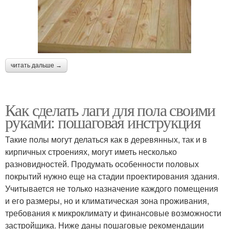
читать дальше →
Как сделать лаги для пола своими
руками: пошаговая инструкция
Такие полы могут делаться как в деревянных, так и в
кирпичных строениях, могут иметь несколько
разновидностей. Продумать особенности половых
покрытий нужно еще на стадии проектирования здания.
Учитывается не только назначение каждого помещения
и его размеры, но и климатическая зона проживания,
требования к микроклимату и финансовые возможности
застройщика. Ниже даны пошаговые рекомендации