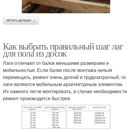
читать дальше →
Как выбрать правильный шаг лаг
для пола из досок
Лаги отличают от балок меньшими размерами и
мобильностью. Если балки после монтажа нельзя
перемещать, ремонт очень долгий и трудозатратный, то
лаги являются мобильным архитектурным элементом.
Их намного легче монтировать, в случае необходимости
ремонт производится быстрее.