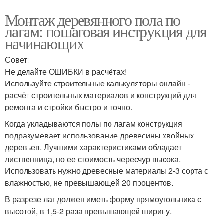
Монтаж деревянного пола по
лагам: пошаговая инструкция для
начинающих
Совет:
Не делайте ОШИБКИ в расчётах!
Используйте строительные калькуляторы онлайн -
расчёт строительных материалов и конструкций для
ремонта и стройки быстро и точно.
Когда укладываются полы по лагам конструкция
подразумевает использование древесины хвойных
деревьев. Лучшими характеристиками обладает
лиственница, но ее стоимость чересчур высока.
Использовать нужно древесные материалы 2-3 сорта с
влажностью, не превышающей 20 процентов.
В разрезе лаг должен иметь форму прямоугольника с
высотой, в 1,5-2 раза превышающей ширину.