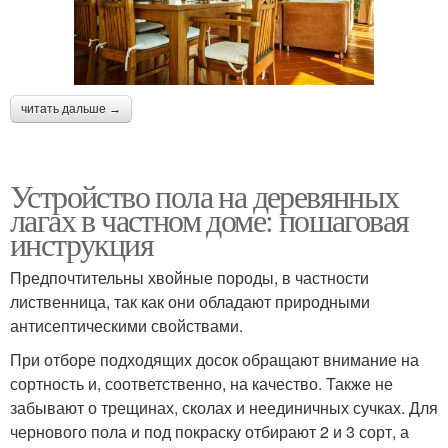
читать дальше →
Устройство пола на деревянных
лагах в частном доме: пошаговая
инструкция
Предпочтительны хвойные породы, в частности
лиственница, так как они обладают природными
антисептическими свойствами.
При отборе подходящих досок обращают внимание на
сортность и, соответственно, на качество. Также не
забывают о трещинах, сколах и неединичных сучках. Для
чернового пола и под покраску отбирают 2 и 3 сорт, а