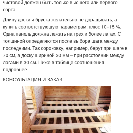
чистовой должен быть только высшего или первого
сорта.
Длину доски и бруска желательно не доращивать, а
купить соответствующую параметрам, плюс 10–15 %.
Одна панель должна лежать на трех и более лагах. С
толщиной определяются после выбора шага между
последними. Так сороковку, например, берут при шаге в
70 см, а доску шириной 20 мм – при расстоянии между
лагами в 30 см. Ниже в таблице соотношения
подробнее.
КОНСУЛЬТАЦИЯ И ЗАКАЗ