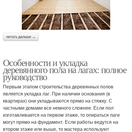
читать дальше →
Особенности и укладка
деревянного пола на лагах: полное
руководство
Первым этапом строительства деревянных полов
является укладка лаг. При наличии основания (в
квартирах) они укладываются прямо на стяжку. С
частными домами все немного сложнее. Если пол
изготавливается на первом этаже, то опираться лаги
могут прямо на фундамент. Если работы ведутся на
втором этаже или выше, то мастера используют