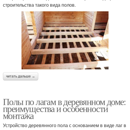
строительства такого вида полов.
читать дальше →
Полы по лагам в деревянном доме:
преимущества и особенности
монтажа
Устройство деревянного пола с основанием в виде лаг в