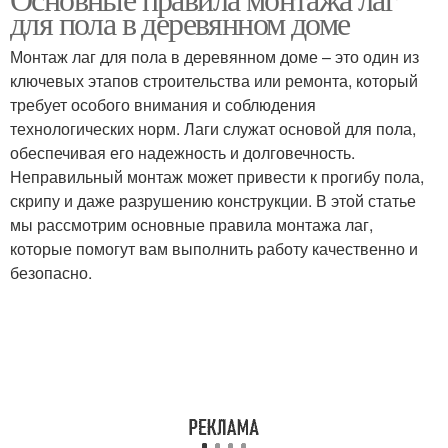
Установленные лаги
для пола в деревянном доме
Монтаж лаг для пола в деревянном доме – это один из
ключевых этапов строительства или ремонта, который
требует особого внимания и соблюдения
технологических норм. Лаги служат основой для пола,
обеспечивая его надежность и долговечность.
Неправильный монтаж может привести к прогибу пола,
скрипу и даже разрушению конструкции. В этой статье
мы рассмотрим основные правила монтажа лаг,
которые помогут вам выполнить работу качественно и
безопасно.