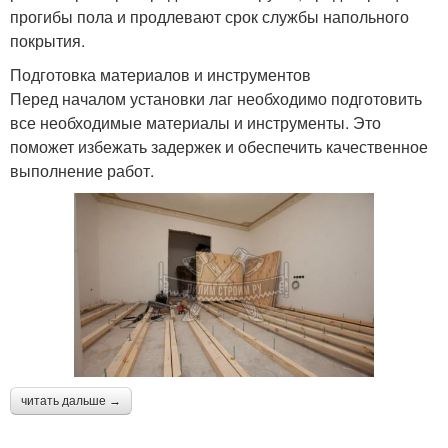
прогибы пола и продлевают срок службы напольного
покрытия.
Подготовка материалов и инструментов
Перед началом установки лаг необходимо подготовить
все необходимые материалы и инструменты. Это
поможет избежать задержек и обеспечить качественное
выполнение работ.
читать дальше →