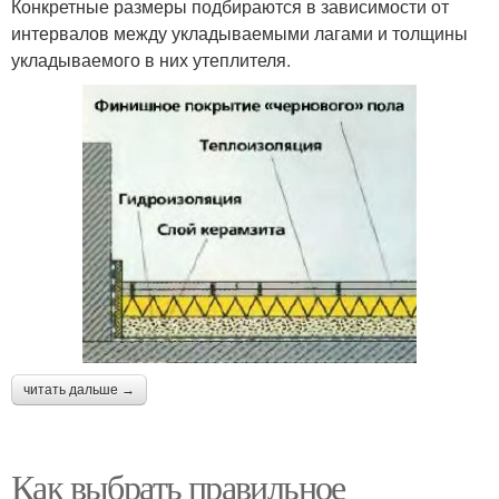
Конкретные размеры подбираются в зависимости от
интервалов между укладываемыми лагами и толщины
укладываемого в них утеплителя.
читать дальше →
Как выбрать правильное