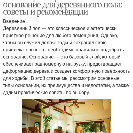
основание для деревянного пола:
советы и рекомендации
Введение
Деревянный пол — это классическое и эстетически
приятное решение для любого помещения. Однако,
чтобы он служил долгие годы и сохранял свою
привлекательность, необходимо правильно подобрать
основание. Основание — это базовый слой, который
обеспечивает равномерную нагрузку, предотвращает
деформацию дерева и создает комфортную поверхность
для ходьбы. В этой статье мы рассмотрим основные
типы оснований, их преимущества и недостатки, а также
дадим практические советы по выбору.