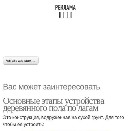
читать дальше →
Вас может заинтересовать
Основные этапы устройства
деревянного пола по лагам
Это конструкция, водруженная на сухой грунт. Для того
чтобы ее устроить: