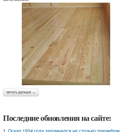
читать дальше →
Последние обновления на сайте:
1.
Оскар 1934 года запомнился не столько триумфом,