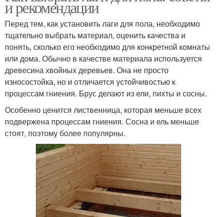
и рекомендации
Перед тем, как установить лаги для пола, необходимо
тщательно выбрать материал, оценить качества и
понять, сколько его необходимо для конкретной комнаты
или дома. Обычно в качестве материала используется
древесина хвойных деревьев. Она не просто
износостойка, но и отличается устойчивостью к
процессам гниения. Брус делают из ели, пихты и сосны.
Особенно ценится лиственница, которая меньше всех
подвержена процессам гниения. Сосна и ель меньше
стоят, поэтому более популярны.