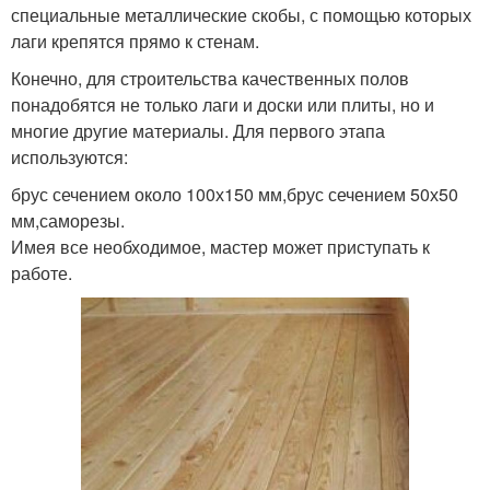
специальные металлические скобы, с помощью которых
лаги крепятся прямо к стенам.
Конечно, для строительства качественных полов
понадобятся не только лаги и доски или плиты, но и
многие другие материалы. Для первого этапа
используются:
брус сечением около 100х150 мм,брус сечением 50х50
мм,саморезы.
Имея все необходимое, мастер может приступать к
работе.