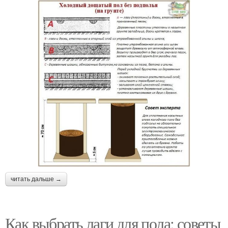
читать дальше →
Как выбрать лаги для пола: советы