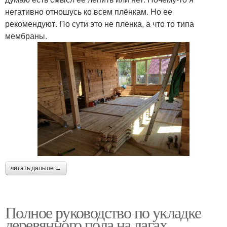
негативно отношусь ко всем плёнкам. Но ее
рекомендуют. По сути это не пленка, а что то типа
мембраны.
читать дальше →
Полное руководство по укладке
деревянного пола на лагах