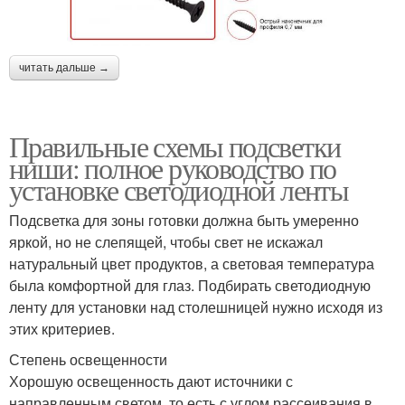
читать дальше →
Правильные схемы подсветки
ниши: полное руководство по
установке светодиодной ленты
Подсветка для зоны готовки должна быть умеренно
яркой, но не слепящей, чтобы свет не искажал
натуральный цвет продуктов, а световая температура
была комфортной для глаз. Подбирать светодиодную
ленту для установки над столешницей нужно исходя из
этих критериев.
Степень освещенности
Хорошую освещенность дают источники с
направленным светом, то есть с углом рассеивания в