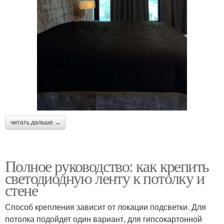
читать дальше →
Полное руководство: как крепить
светодиодную ленту к потолку и
стене
Способ крепления зависит от локации подсветки. Для
потолка подойдет один вариант, для гипсокартонной