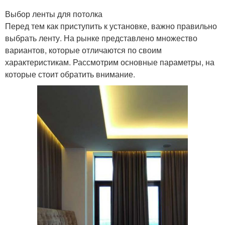
Выбор ленты для потолка
Перед тем как приступить к установке, важно правильно
выбрать ленту. На рынке представлено множество
вариантов, которые отличаются по своим
характеристикам. Рассмотрим основные параметры, на
которые стоит обратить внимание.