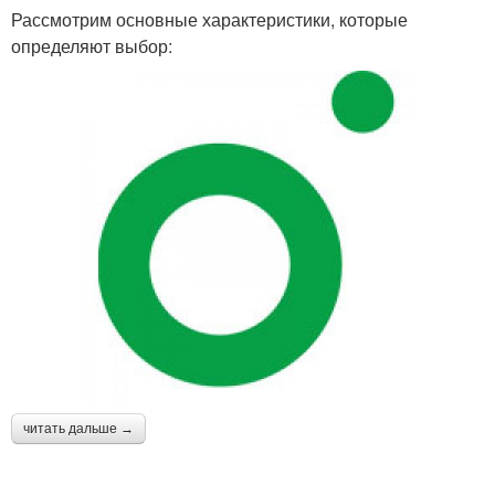
Рассмотрим основные характеристики, которые
определяют выбор:
читать дальше →