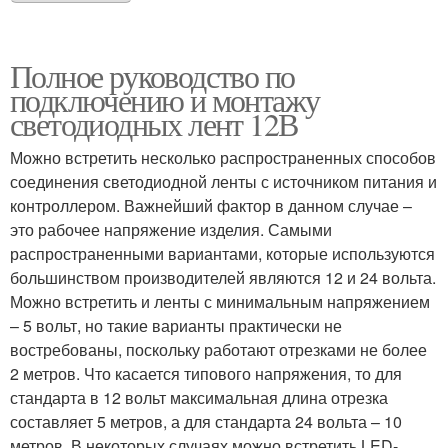
Полное руководство по
подключению и монтажу
светодиодных лент 12В
Можно встретить несколько распространенных способов
соединения светодиодной ленты с источником питания и
контроллером. Важнейший фактор в данном случае –
это рабочее напряжение изделия. Самыми
распространенными вариантами, которые используются
большинством производителей являются 12 и 24 вольта.
Можно встретить и ленты с минимальным напряжением
– 5 вольт, но такие варианты практически не
востребованы, поскольку работают отрезками не более
2 метров. Что касается типового напряжения, то для
стандарта в 12 вольт максимальная длина отрезка
составляет 5 метров, а для стандарта 24 вольта – 10
метров. В некоторых случаях можно встретить LED-