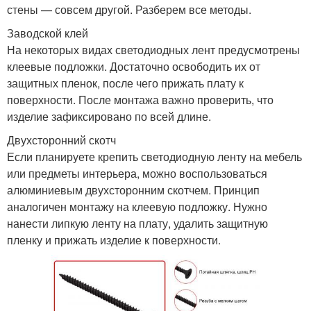
стены — совсем другой. Разберем все методы.
Заводской клей
На некоторых видах светодиодных лент предусмотрены
клеевые подложки. Достаточно освободить их от
защитных пленок, после чего прижать плату к
поверхности. После монтажа важно проверить, что
изделие зафиксировано по всей длине.
Двухсторонний скотч
Если планируете крепить светодиодную ленту на мебель
или предметы интерьера, можно воспользоваться
алюминиевым двухсторонним скотчем. Принцип
аналогичен монтажу на клеевую подложку. Нужно
нанести липкую ленту на плату, удалить защитную
пленку и прижать изделие к поверхности.