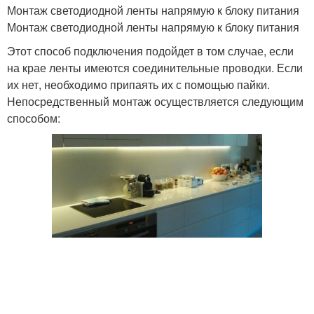
Монтаж светодиодной ленты напрямую к блоку питания
Монтаж светодиодной ленты напрямую к блоку питания
Этот способ подключения подойдет в том случае, если
на крае ленты имеются соединительные проводки. Если
их нет, необходимо припаять их с помощью пайки.
Непосредственный монтаж осуществляется следующим
способом: