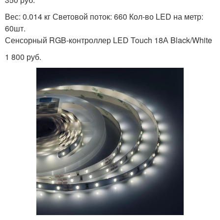
Вес: 0.014 кг Световой поток: 660 Кол-во LED на метр:
60шт.
Сенсорный RGB-контроллер LED Touch 18А Black/White
1 800 руб.