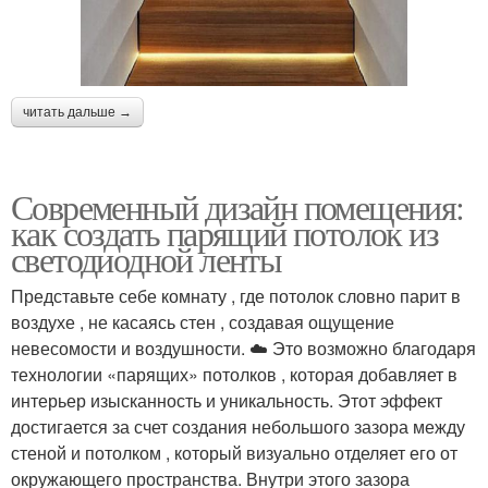
читать дальше →
Современный дизайн помещения:
как создать парящий потолок из
светодиодной ленты
Представьте себе комнату , где потолок словно парит в
воздухе , не касаясь стен , создавая ощущение
невесомости и воздушности. ☁️ Это возможно благодаря
технологии «парящих» потолков , которая добавляет в
интерьер изысканность и уникальность. Этот эффект
достигается за счет создания небольшого зазора между
стеной и потолком , который визуально отделяет его от
окружающего пространства. Внутри этого зазора