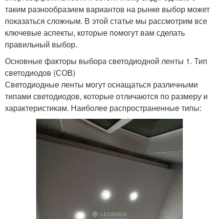
таким разнообразием вариантов на рынке выбор может
показаться сложным. В этой статье мы рассмотрим все
ключевые аспекты, которые помогут вам сделать
правильный выбор.
Основные факторы выбора светодиодной ленты 1. Тип
светодиодов (СОВ)
Светодиодные ленты могут оснащаться различными
типами светодиодов, которые отличаются по размеру и
характеристикам. Наиболее распространенные типы: