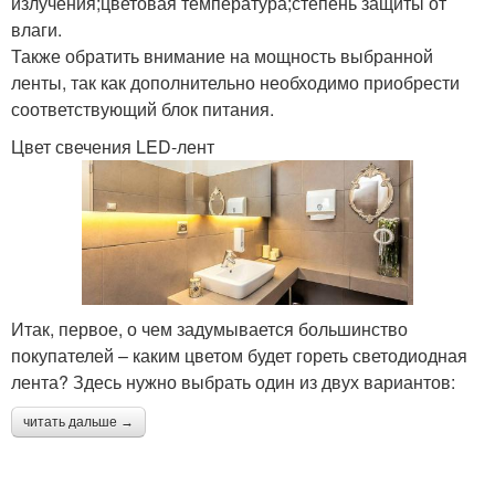
излучения;цветовая температура;степень защиты от
влаги.
Также обратить внимание на мощность выбранной
ленты, так как дополнительно необходимо приобрести
соответствующий блок питания.
Цвет свечения LED-лент
Итак, первое, о чем задумывается большинство
покупателей – каким цветом будет гореть светодиодная
лента? Здесь нужно выбрать один из двух вариантов:
читать дальше →