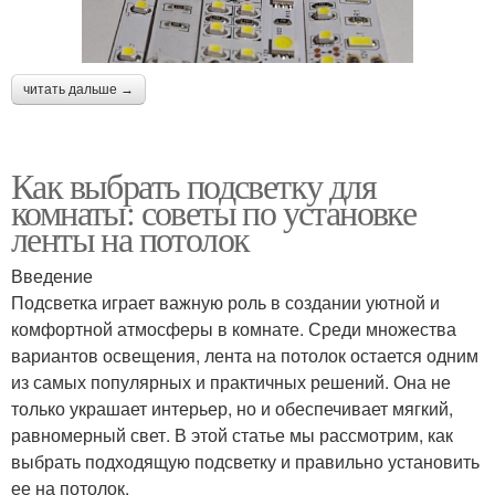
читать дальше →
Как выбрать подсветку для
комнаты: советы по установке
ленты на потолок
Введение
Подсветка играет важную роль в создании уютной и
комфортной атмосферы в комнате. Среди множества
вариантов освещения, лента на потолок остается одним
из самых популярных и практичных решений. Она не
только украшает интерьер, но и обеспечивает мягкий,
равномерный свет. В этой статье мы рассмотрим, как
выбрать подходящую подсветку и правильно установить
ее на потолок.