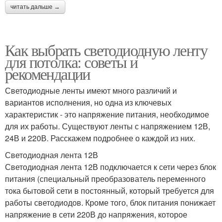
читать дальше →
Как выбрать светодиодную ленту
для потолка: советы и
рекомендации
Светодиодные ленты имеют много различий и
вариантов исполнения, но одна из ключевых
характеристик - это напряжение питания, необходимое
для их работы. Существуют ленты с напряжением 12В,
24В и 220В. Расскажем подробнее о каждой из них.
Светодиодная лента 12В
Светодиодная лента 12В подключается к сети через блок
питания (специальный преобразователь переменного
тока бытовой сети в постоянный, который требуется для
работы светодиодов. Кроме того, блок питания понижает
напряжение в сети 220В до напряжения, которое