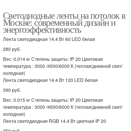
Светодиодные ленты на потолок в
Москве: современный дизайн и
энергоэффективность
Лента светодиодная 14.4 Вт 60 LED белая
280 руб.
Вес: 0.014 кг Степень защиты: IP 20 Цветовая
температура : 3000 /4500/6000 К (теплая/дневной свет/
холодная)
Лента светодиодная 14.4 Вт 120 LED белая
390 руб.
Вес: 0.015 кг Степень защиты: IP 20 Цветовая
температура : 3000 /4500/6000 К (теплая/дневной свет/
холодная)
Лента светодиодная RGB 14.4 Вт цветная IP 20
350 руб.