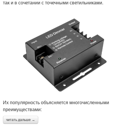
так и в сочетании с точечными светильниками.
Их популярность объясняется многочисленными
преимуществами:
читать дальше →