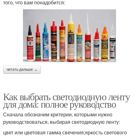
того, что вам понадобится:
читать дальше →
Как выбрать светодиодную ленту
для дома: полное руководство
Сначала обозначим критерии, которыми нужно
руководствоваться, выбирая светодиодную ленту:
цвет или цветовая гамма свечения;яркость светового