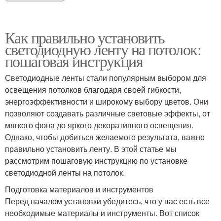
Как правильно установить
светодиодную ленту на потолок:
пошаговая инструкция
Светодиодные ленты стали популярным выбором для
освещения потолков благодаря своей гибкости,
энергоэффективности и широкому выбору цветов. Они
позволяют создавать различные световые эффекты, от
мягкого фона до яркого декоративного освещения.
Однако, чтобы добиться желаемого результата, важно
правильно установить ленту. В этой статье мы
рассмотрим пошаговую инструкцию по установке
светодиодной ленты на потолок.
Подготовка материалов и инструментов
Перед началом установки убедитесь, что у вас есть все
необходимые материалы и инструменты. Вот список