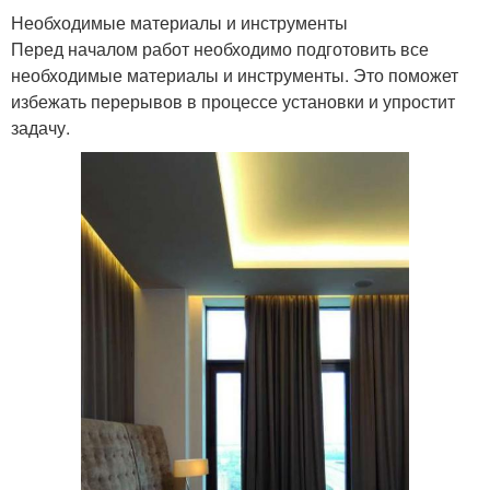
Необходимые материалы и инструменты
Перед началом работ необходимо подготовить все
необходимые материалы и инструменты. Это поможет
избежать перерывов в процессе установки и упростит
задачу.