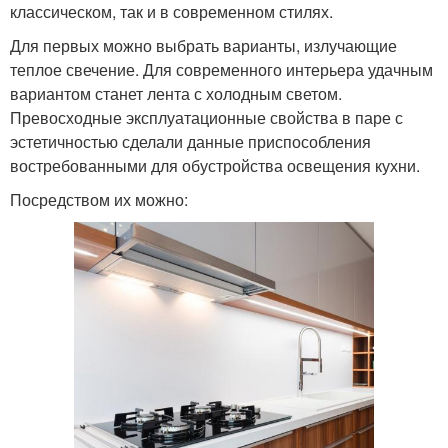
классическом, так и в современном стилях.
Для первых можно выбрать варианты, излучающие
теплое свечение. Для современного интерьера удачным
вариантом станет лента с холодным светом.
Превосходные эксплуатационные свойства в паре с
эстетичностью сделали данные приспособления
востребованными для обустройства освещения кухни.
Посредством их можно: