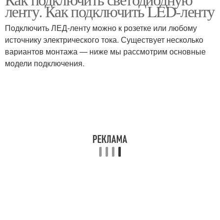
ленту. Как подключить LED-ленту
Подключить ЛЕД-ленту можно к розетке или любому
источнику электрического тока. Существует несколько
вариантов монтажа — ниже мы рассмотрим основные
модели подключения.