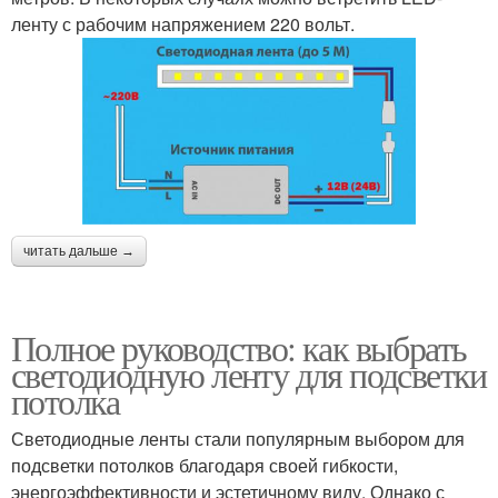
ленту с рабочим напряжением 220 вольт.
читать дальше →
Полное руководство: как выбрать
светодиодную ленту для подсветки
потолка
Светодиодные ленты стали популярным выбором для
подсветки потолков благодаря своей гибкости,
энергоэффективности и эстетичному виду. Однако с