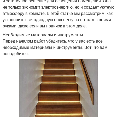
и эстетичное решение для освещения помещений. Она
не только экономит электроэнергию, но и создает уютную
атмосферу в комнате. В этой статье мы рассмотрим, как
установить светодиодную подсветку на потолке своими
руками, даже если вы новичок в этом деле.
Необходимые материалы и инструменты
Перед началом работ убедитесь, что у вас есть все
необходимые материалы и инструменты. Вот что вам
понадобится: