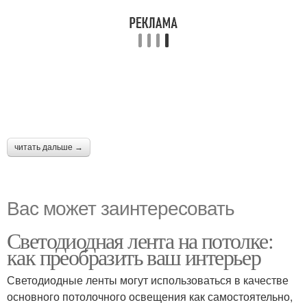
читать дальше →
Вас может заинтересовать
Светодиодная лента на потолке:
как преобразить ваш интерьер
Светодиодные ленты могут использоваться в качестве
основного потолочного освещения как самостоятельно,