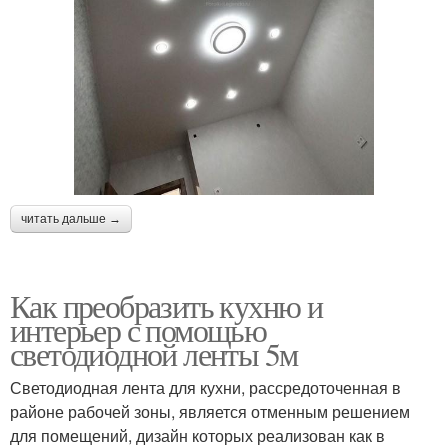
читать дальше →
Как преобразить кухню и
интерьер с помощью
светодиодной ленты 5м
Светодиодная лента для кухни, рассредоточенная в
районе рабочей зоны, является отменным решением
для помещений, дизайн которых реализован как в