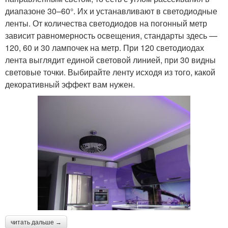
диапазоне 30–60°. Их и устанавливают в светодиодные
ленты. От количества светодиодов на погонный метр
зависит равномерность освещения, стандарты здесь —
120, 60 и 30 лампочек на метр. При 120 светодиодах
лента выглядит единой световой линией, при 30 видны
световые точки. Выбирайте ленту исходя из того, какой
декоративный эффект вам нужен.
читать дальше →