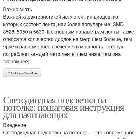
Важно знать
Важной характеристикой является тип диодов, из
которых состоит лента, наиболее популярные: SMD
3528, 5050 и 5630. К основным параметрам ленты также
относятся количество диодов на метр (чем больше, тем
ярче и равномернее свечение) и мощность, которую
потребляет каждый метр ленты (чем ниже, тем она
экономнее).
читать дальше →
Светодиодная подсветка на
потолке: пошаговая инструкция
для начинающих
Введение
Светодиодная подсветка на потолке — это современное