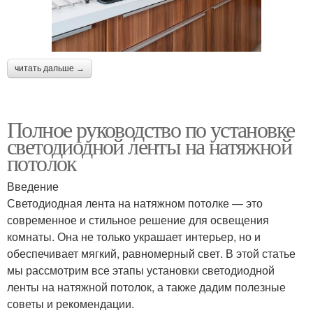
читать дальше →
Полное руководство по установке
светодиодной ленты на натяжной
потолок
Введение
Светодиодная лента на натяжном потолке — это
современное и стильное решение для освещения
комнаты. Она не только украшает интерьер, но и
обеспечивает мягкий, равномерный свет. В этой статье
мы рассмотрим все этапы установки светодиодной
ленты на натяжной потолок, а также дадим полезные
советы и рекомендации.