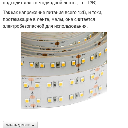
подходит для светодиодной ленты, т.е. 12В).
Так как напряжение питания всего 12В, и токи,
протекающие в ленте, малы, она считается
электробезопасной для использования.
читать дальше →