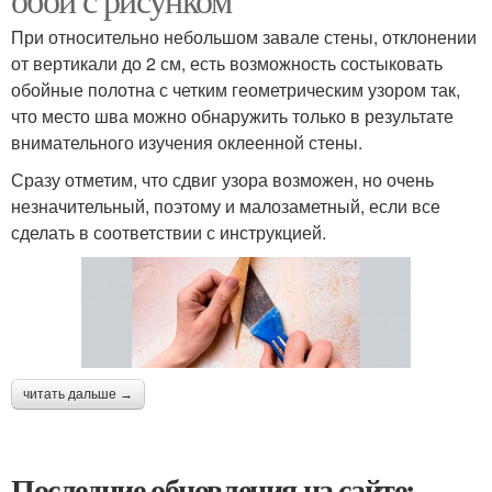
При относительно небольшом завале стены, отклонении
от вертикали до 2 см, есть возможность состыковать
обойные полотна с четким геометрическим узором так,
что место шва можно обнаружить только в результате
внимательного изучения оклеенной стены.
Сразу отметим, что сдвиг узора возможен, но очень
незначительный, поэтому и малозаметный, если все
сделать в соответствии с инструкцией.
читать дальше →
Последние обновления на сайте: