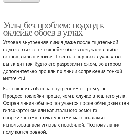
Углы без проблем: подход к
оклейке обоев в углах
Угловая внутренняя линия даже после тщательной
подготовки стен к поклейке обоев получается либо
острой, либо широкой. То есть в первом случае угол
выглядит так, будто его разрезали ножом, во втором
дополнительно прошли по линии сопряжения тонкой
кисточкой.
Как поклеить обои на внутреннем остром угле
Процесс поклейки проще, чем в случае внешнего угла.
Острая линия обычно получается после облицовки стен
гипсокартоном или капитального ремонта
современными штукатурными материалами с
использованием угловых профилей. Поэтому линия
получается ровной.