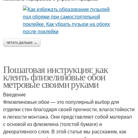
читать дальше →
Пошаговая инструкция: как
клеить флизелиновые обои
метровые своими руками
Введение
Флизелиновые обои — это популярный выбор для
отделки стен благодаря своей прочности, влагостойкости
и легкости монтажа. Они представляют собой материал
с основой из флизелина (толстой бумаги) и
декоративного слоя. В этой статье мы расскажем, как