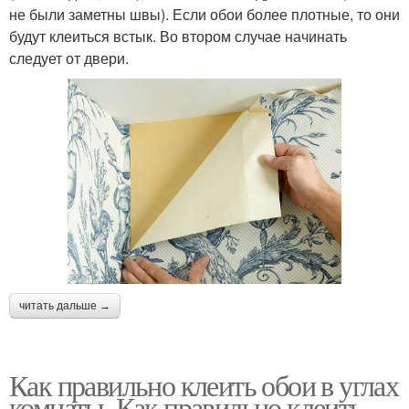
не были заметны швы). Если обои более плотные, то они
будут клеиться встык. Во втором случае начинать
следует от двери.
читать дальше →
Как правильно клеить обои в углах
комнаты. Как правильно клеить