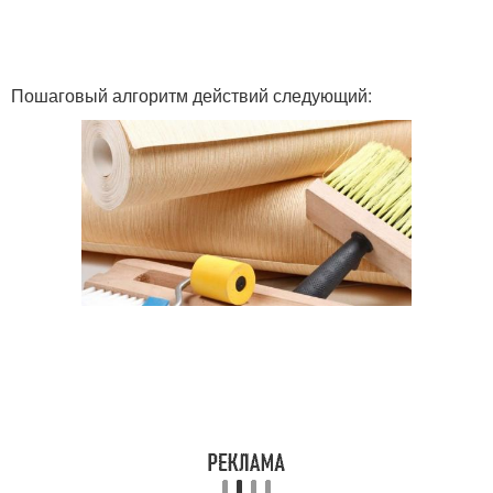
Пошаговый алгоритм действий следующий: