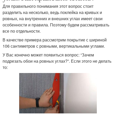
Для правильного понимания этот вопрос стоит
разделить на несколько, ведь поклейка на кривых и
ровных, на внутренних и внешних углах имеет свои
особенности и правила. Поэтому будем рассматривать
все по отдельности.
В качестве примера рассмотрим покрытие с шириной
106 сантиметров с ровными, вертикальными углами.
У Вас конечно может появиться вопрос: “Зачем
подрезать обои на ровных углах?”. Если этого не делать
то: