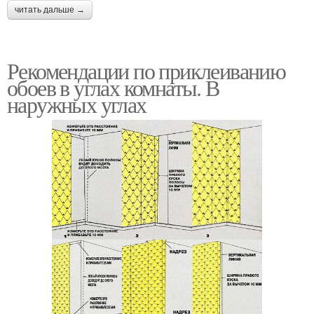
читать дальше →
Рекомендации по приклеиванию
обоев в углах комнаты. В
наружных углах