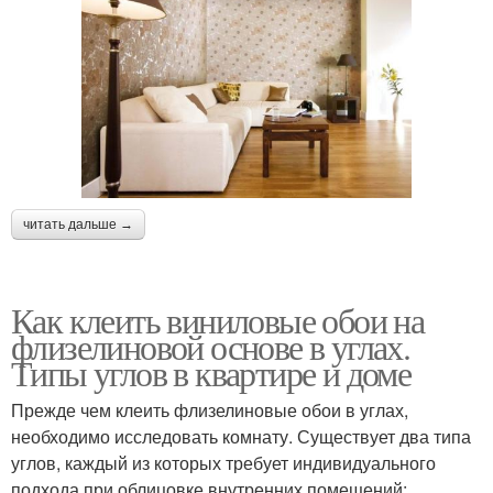
читать дальше →
Как клеить виниловые обои на
флизелиновой основе в углах.
Типы углов в квартире и доме
Прежде чем клеить флизелиновые обои в углах,
необходимо исследовать комнату. Существует два типа
углов, каждый из которых требует индивидуального
подхода при облицовке внутренних помещений: