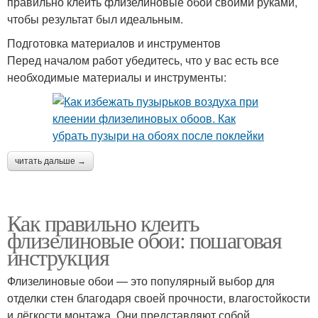
правильно клеить флизелиновые обои своими руками,
чтобы результат был идеальным.
Подготовка материалов и инструментов
Перед началом работ убедитесь, что у вас есть все
необходимые материалы и инструменты:
читать дальше →
Как правильно клеить
флизелиновые обои: пошаговая
инструкция
Флизелиновые обои — это популярный выбор для
отделки стен благодаря своей прочности, влагостойкости
и лёгкости монтажа. Они представляют собой