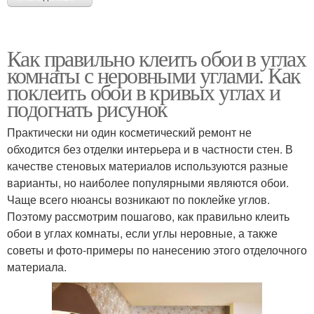
Как правильно клеить обои в углах
комнаты с неровными углами. Как
поклеить обои в кривых углах и
подогнать рисунок
Практически ни один косметический ремонт не
обходится без отделки интерьера и в частности стен. В
качестве стеновых материалов используются разные
варианты, но наиболее популярными являются обои.
Чаще всего нюансы возникают по поклейке углов.
Поэтому рассмотрим пошагово, как правильно клеить
обои в углах комнаты, если углы неровные, а также
советы и фото-примеры по нанесению этого отделочного
материала.