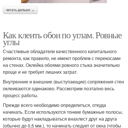
читать дальше →
Как клеить обои по углам. Ровные
углы
Счастливые обладатели качественного капитального
ремонта, как правило, не имеют проблем с перекосами
на стенах. Оклейка обоями ровного стыка значительно
проще и не требует лишних затрат.
Внутренние и внешние (выступающие) сопряжения стен
оклеиваются одинаково. Рассмотрим поэтапно весь
процесс работы.
Прежде всего необходимо определиться, откуда
начинать. Если используются тонкие бумажные полосы,
которые будут накладываться внахлест друг на друга
(обычно до 0,5 мм.), то начинать следует от окна (чтобы