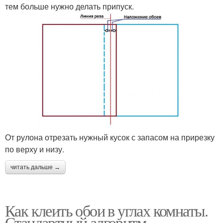
тем больше нужно делать припуск.
От рулона отрезать нужный кусок с запасом на прирезку
по верху и низу.
читать дальше →
Как клеить обои в углах комнаты.
Стандартный алгоритм