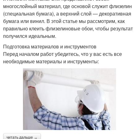
многослойный материал, где основой служит флизелин
(специальная бумага), а верхний слой — декоративная
бумага или винил. В этой статье мы рассмотрим, как
правильно клеить флизелиновые обои, чтобы результат
получился идеальным.
Подготовка материалов и инструментов
Перед началом работ убедитесь, что у вас есть все
необходимые материалы и инструменты:
читать дальше →