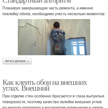
Планируя завершающую часть ремонта, а именно
поклейку обоев, необходимо учесть несколько моментов:
читать дальше →
Как клеить обои на внешних
углах. Внешний
При отделке стен особенно бросаются в глаза выпуклые
поверхности, поэтому качество оклейки внешних углов
во многом определит и восприятие помещения в целом.