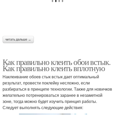
читать дальше →
Как правильно клеить обои встык.
Как правильно клеить вплотную
Наклеивание обоев стык встык дает оптимальный
результат, провести поклейку несложно, если
разбираться в принципе технологии. Также для новичков
желательно потренироваться заранее в незаметной
зоне, тогда можно будет изучить принцип работы.
Следует выполнять следующие действия: