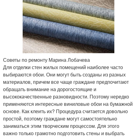
Советы по ремонту Марина Лобачева
Для отделки стен жилых помещений наиболее часто
выбираются обои. Они могут быть созданы из разных
материалов, причем все чаще граждане предпочитают
обращать внимание на дорогостоящие и
высококачественные разновидности. Поэтому нередко
применяются интересные виниловые обои на бумажной
основе. Как клеить их? Процедура считается довольно
простой, поэтому граждане могут самостоятельно
заниматься этим творческим процессом. Для этого
важно только грамотно подготовить стены и выбрать