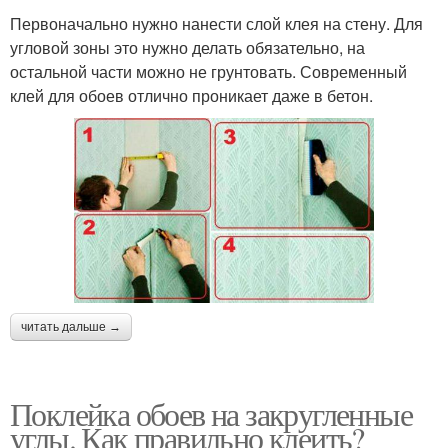
Первоначально нужно нанести слой клея на стену. Для
угловой зоны это нужно делать обязательно, на
остальной части можно не грунтовать. Современный
клей для обоев отлично проникает даже в бетон.
читать дальше →
Поклейка обоев на закругленные
углы. Как правильно клеить?