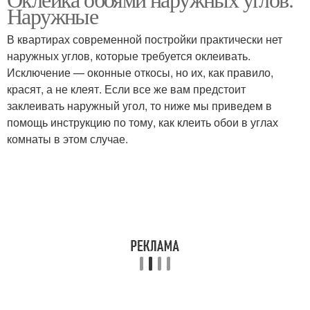
Внешний угол
Наружные
В квартирах современной постройки практически нет
наружных углов, которые требуется оклеивать.
Исключение — оконные откосы, но их, как правило,
красят, а не клеят. Если все же вам предстоит
заклеивать наружный угол, то ниже мы приведем в
помощь инструкцию по тому, как клеить обои в углах
комнаты в этом случае.