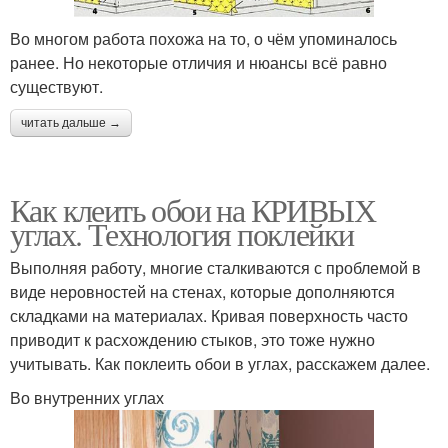
Во многом работа похожа на то, о чём упоминалось
ранее. Но некоторые отличия и нюансы всё равно
существуют.
читать дальше →
Как клеить обои на КРИВЫХ
углах. Технология поклейки
Выполняя работу, многие сталкиваются с проблемой в
виде неровностей на стенах, которые дополняются
складками на материалах. Кривая поверхность часто
приводит к расхождению стыков, это тоже нужно
учитывать. Как поклеить обои в углах, расскажем далее.
Во внутренних углах