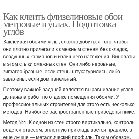
Как клеить флизелиновые обои
метровые в углах. Подготовка
углов
Заклеивая обоями углы, сложно добиться того, чтобы
они плотно прилегали к смежным стенам без складок,
воздушных карманов и излишнего натяжения. Виноваты
в этом стыки смежных стен. Они либо неровные,
зигзагообразные, если стены штукатурились, либо
завалены, если дом панельный.
Поэтому важной задачей является выравнивание углов
до начала работ по отделке помещения обоями. У
профессиональных строителей для этого есть несколько
методов. Наиболее распространенные приведены ниже.
Метод №1. К одной из стен строго вертикально, контроль
ведется отвесом, вплотную прикладывается правило, а
еще лучше — металлический профиль. Таким образом,