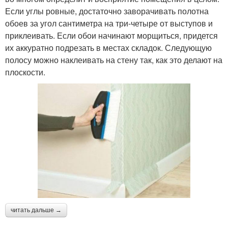
Если углы ровные, достаточно заворачивать полотна
обоев за угол сантиметра на три-четыре от выступов и
приклеивать. Если обои начинают морщиться, придется
их аккуратно подрезать в местах складок. Следующую
полосу можно наклеивать на стену так, как это делают на
плоскости.
читать дальше →