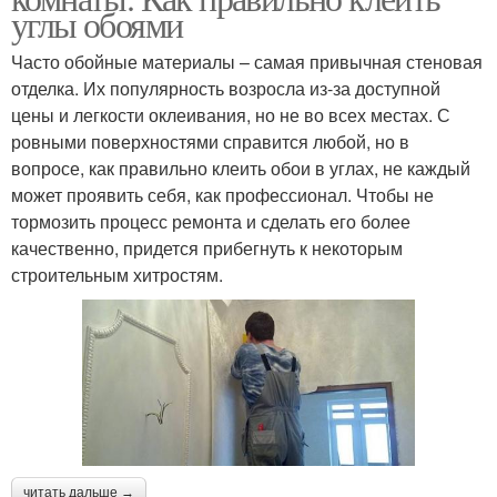
углы обоями
Часто обойные материалы – самая привычная стеновая
отделка. Их популярность возросла из-за доступной
цены и легкости оклеивания, но не во всех местах. С
ровными поверхностями справится любой, но в
вопросе, как правильно клеить обои в углах, не каждый
может проявить себя, как профессионал. Чтобы не
тормозить процесс ремонта и сделать его более
качественно, придется прибегнуть к некоторым
строительным хитростям.
читать дальше →