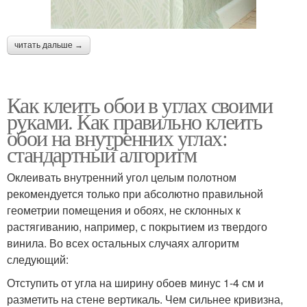
читать дальше →
Как клеить обои в углах своими
руками. Как правильно клеить
обои на внутренних углах:
стандартный алгоритм
Оклеивать внутренний угол целым полотном
рекомендуется только при абсолютно правильной
геометрии помещения и обоях, не склонных к
растягиванию, например, с покрытием из твердого
винила. Во всех остальных случаях алгоритм
следующий:
Отступить от угла на ширину обоев минус 1-4 см и
разметить на стене вертикаль. Чем сильнее кривизна,