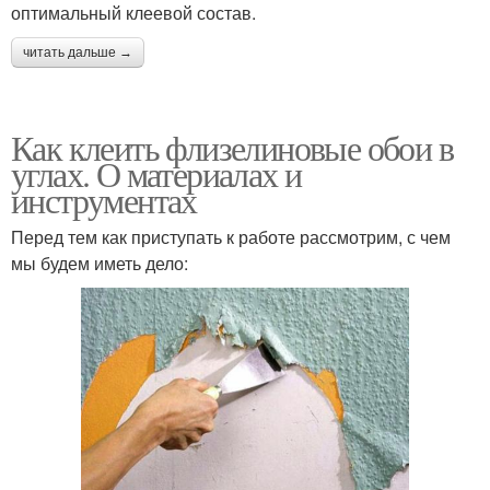
оптимальный клеевой состав.
читать дальше →
Как клеить флизелиновые обои в
углах. О материалах и
инструментах
Перед тем как приступать к работе рассмотрим, с чем
мы будем иметь дело: