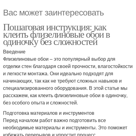
Вас может заинтересовать
Пошаговая инструкция: как
клеить флизелиновые обои в
одиночку без сложностей
Введение
Флизелиновые обои – это популярный выбор для
отделки стен благодаря своей прочности, влагостойкости
и легкости монтажа. Они идеально подходят для
начинающих, так как не требуют сложных навыков и
специализированного оборудования. В этой статье мы
расскажем, как клеить флизелиновые обои в одиночку,
без особого опыта и сложностей.
Подготовка материалов и инструментов
Перед началом работ важно подготовить все
необходимые материалы и инструменты. Это поможет
избежать перерывов и упростит процесс.