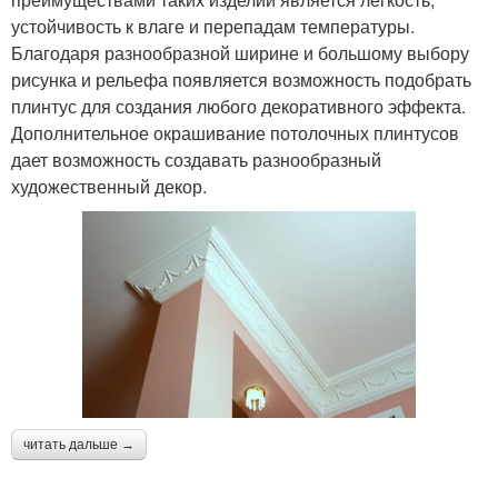
устойчивость к влаге и перепадам температуры.
Благодаря разнообразной ширине и большому выбору
рисунка и рельефа появляется возможность подобрать
плинтус для создания любого декоративного эффекта.
Дополнительное окрашивание потолочных плинтусов
дает возможность создавать разнообразный
художественный декор.
читать дальше →