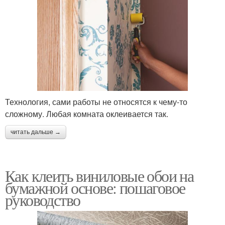
Технология, сами работы не относятся к чему-то
сложному. Любая комната оклеивается так.
читать дальше →
Как клеить виниловые обои на
бумажной основе: пошаговое
руководство