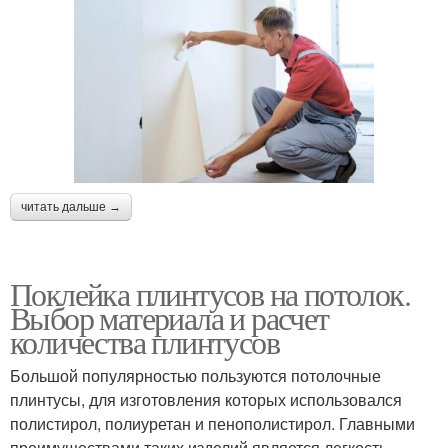
читать дальше →
Поклейка плинтусов на потолок.
Выбор материала и расчет
количества плинтусов
Большой популярностью пользуются потолочные
плинтусы, для изготовления которых использовался
полистирол, полиуретан и пенополистирол. Главными
преимуществами таких изделий является легкость,