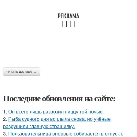
читать дальше →
Последние обновления на сайте:
1.
Он всего лишь развозил пиццу той ночью.
2.
Рыба судного дня всплыла снова, но учёные
разрушили главную страшилку.
3.
Пользовательница впервые собирается в отпуск с