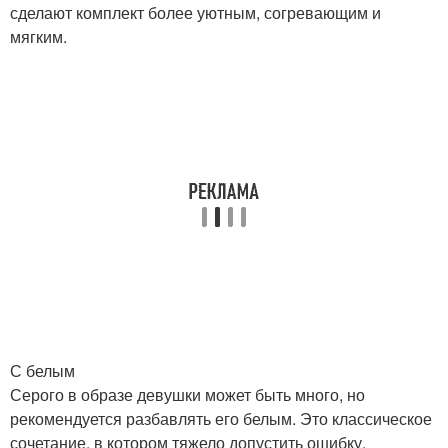
сделают комплект более уютным, согревающим и
мягким.
С белым
Серого в образе девушки может быть много, но
рекомендуется разбавлять его белым. Это классическое
сочетание, в котором тяжело допустить ошибку.