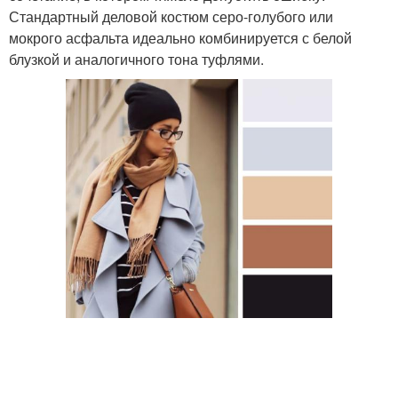
Стандартный деловой костюм серо-голубого или
мокрого асфальта идеально комбинируется с белой
блузкой и аналогичного тона туфлями.