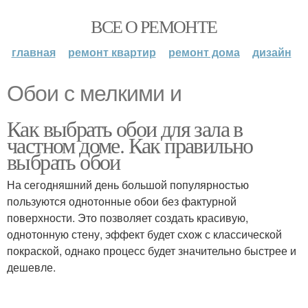
ВСЕ О РЕМОНТЕ
главная
ремонт квартир
ремонт дома
дизайн
Обои с мелкими и
Как выбрать обои для зала в
частном доме. Как правильно
выбрать обои
На сегодняшний день большой популярностью
пользуются однотонные обои без фактурной
поверхности. Это позволяет создать красивую,
однотонную стену, эффект будет схож с классической
покраской, однако процесс будет значительно быстрее и
дешевле.