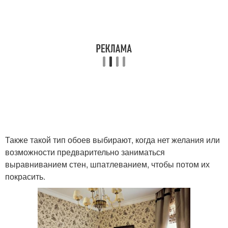
Также такой тип обоев выбирают, когда нет желания или
возможности предварительно заниматься
выравниванием стен, шпатлеванием, чтобы потом их
покрасить.