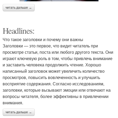
читать дальше →
Headlines:
Что такое заголовки и почему они важны
Заголовки — это первое, что видит читатель при
просмотре статьи, поста или любого другого текста. Они
играют ключевую роль в том, чтобы привлечь внимание
и заставить человека продолжить чтение. Хорошо
написанный заголовок может увеличить количество
просмотров, повысить вовлеченность и улучшить
восприятие содержания. Согласно исследованиям,
заголовки, которые вызывают эмоции или отвечают на
вопросы читателя, более эффективны в привлечении
внимания.
читать дальше →