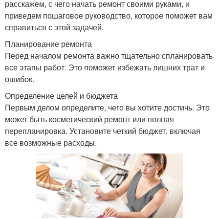
расскажем, с чего начать ремонт своими руками, и
приведем пошаговое руководство, которое поможет вам
справиться с этой задачей.
Планирование ремонта
Перед началом ремонта важно тщательно спланировать
все этапы работ. Это поможет избежать лишних трат и
ошибок.
Определение целей и бюджета
Первым делом определите, чего вы хотите достичь. Это
может быть косметический ремонт или полная
перепланировка. Установите четкий бюджет, включая
все возможные расходы.