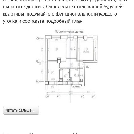
вы хотите достичь. Определите стиль вашей будущей
квартиры, подумайте о функциональности каждого
уголка и составьте подробный план.
читать дальше →