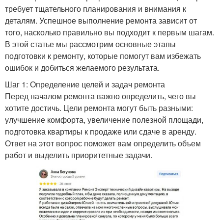
требует тщательного планирования и внимания к
деталям. Успешное выполнение ремонта зависит от
того, насколько правильно вы подходит к первым шагам.
В этой статье мы рассмотрим основные этапы
подготовки к ремонту, которые помогут вам избежать
ошибок и добиться желаемого результата.
Шаг 1: Определение целей и задач ремонта
Перед началом ремонта важно определить, чего вы
хотите достичь. Цели ремонта могут быть разными:
улучшение комфорта, увеличение полезной площади,
подготовка квартиры к продаже или сдаче в аренду.
Ответ на этот вопрос поможет вам определить объем
работ и выделить приоритетные задачи.