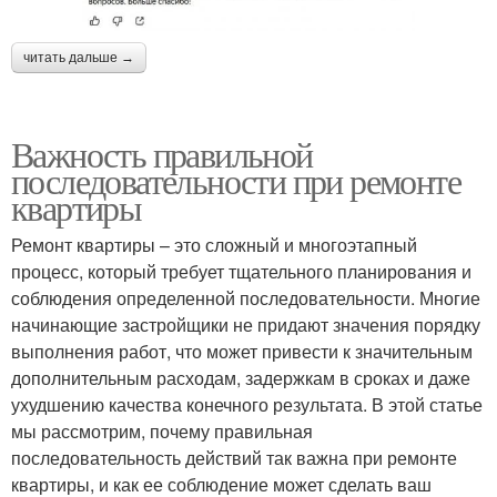
читать дальше →
Важность правильной
последовательности при ремонте
квартиры
Ремонт квартиры – это сложный и многоэтапный
процесс, который требует тщательного планирования и
соблюдения определенной последовательности. Многие
начинающие застройщики не придают значения порядку
выполнения работ, что может привести к значительным
дополнительным расходам, задержкам в сроках и даже
ухудшению качества конечного результата. В этой статье
мы рассмотрим, почему правильная
последовательность действий так важна при ремонте
квартиры, и как ее соблюдение может сделать ваш