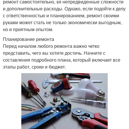
ремонт самостоятельно, sя непредвиденные сложности
и дополнительные расходы. Однако, если подойти к делу
с ответственностью и планированием, ремонт своими
руками может стать не только экономически выгодным,
но и приятным опытом.
Планирование ремонта
Перед началом любого ремонта важно четко
представить, чего вы хотите достичь. Начните с
составления подробного плана, который включает все
этапы работ, сроки и бюджет.