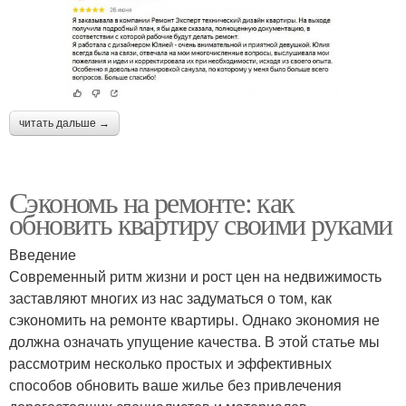
читать дальше →
Сэкономь на ремонте: как
обновить квартиру своими руками
Введение
Современный ритм жизни и рост цен на недвижимость
заставляют многих из нас задуматься о том, как
сэкономить на ремонте квартиры. Однако экономия не
должна означать упущение качества. В этой статье мы
рассмотрим несколько простых и эффективных
способов обновить ваше жилье без привлечения