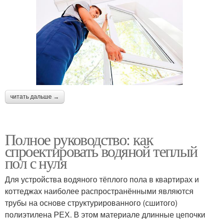
читать дальше →
Полное руководство: как
спроектировать водяной теплый
пол с нуля
Для устройства водяного тёплого пола в квартирах и
коттеджах наиболее распространёнными являются
трубы на основе структурированного (сшитого)
полиэтилена РЕХ. В этом материале длинные цепочки