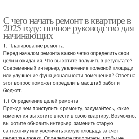
С чего начать ремонт в квартире в
2025 году: полное руководство для
начинающих
1. Планирование ремонта
Перед началом ремонта важно четко определить свои
цели и ожидания. Что вы хотите получить в результате?
Современный интерьер, увеличение полезной площади
или улучшение функциональности помещения? Ответ на
этот вопрос поможет определить масштаб работ и
бюджет.
1.1 Определение целей ремонта
Прежде чем приступить к ремонту, задумайтесь, какие
изменения вы хотите внести в свою квартиру. Возможно,
вы хотите обновить интерьер, заменить старую
сантехнику или увеличить жилую площадь за счет
перепланировки. Определите приоритеты, чтобы не