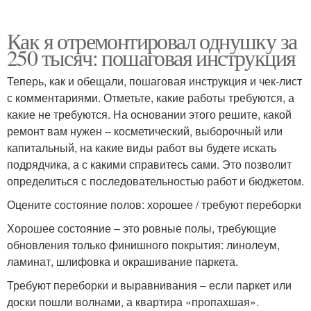
Как я отремонтировал однушку за
250 тысяч: пошаговая инструкция
Теперь, как и обещали, пошаговая инструкция и чек-лист
с комментариями. Отметьте, какие работы требуются, а
какие не требуются. На основании этого решите, какой
ремонт вам нужен – косметический, выборочный или
капитальный, на какие виды работ вы будете искать
подрядчика, а с какими справитесь сами. Это позволит
определиться с последовательностью работ и бюджетом.
Оцените состояние полов: хорошее / требуют переборки
Хорошее состояние – это ровные полы, требующие
обновления только финишного покрытия: линолеум,
ламинат, шлифовка и окрашивание паркета.
Требуют переборки и выравнивания – если паркет или
доски пошли волнами, а квартира «пропахшая».