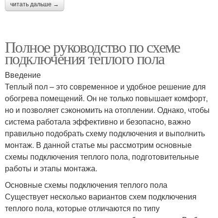
читать дальше →
Полное руководство по схеме
подключения теплого пола
Введение
Теплый пол – это современное и удобное решение для
обогрева помещений. Он не только повышает комфорт,
но и позволяет сэкономить на отоплении. Однако, чтобы
система работала эффективно и безопасно, важно
правильно подобрать схему подключения и выполнить
монтаж. В данной статье мы рассмотрим основные
схемы подключения теплого пола, подготовительные
работы и этапы монтажа.
Основные схемы подключения теплого пола
Существует несколько вариантов схем подключения
теплого пола, которые отличаются по типу