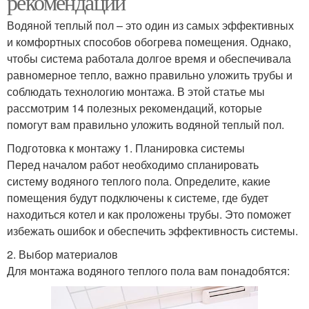
рекомендаций
Водяной теплый пол – это один из самых эффективных
и комфортных способов обогрева помещения. Однако,
чтобы система работала долгое время и обеспечивала
равномерное тепло, важно правильно уложить трубы и
соблюдать технологию монтажа. В этой статье мы
рассмотрим 14 полезных рекомендаций, которые
помогут вам правильно уложить водяной теплый пол.
Подготовка к монтажу 1. Планировка системы
Перед началом работ необходимо спланировать
систему водяного теплого пола. Определите, какие
помещения будут подключены к системе, где будет
находиться котел и как проложены трубы. Это поможет
избежать ошибок и обеспечить эффективность системы.
2. Выбор материалов
Для монтажа водяного теплого пола вам понадобятся: