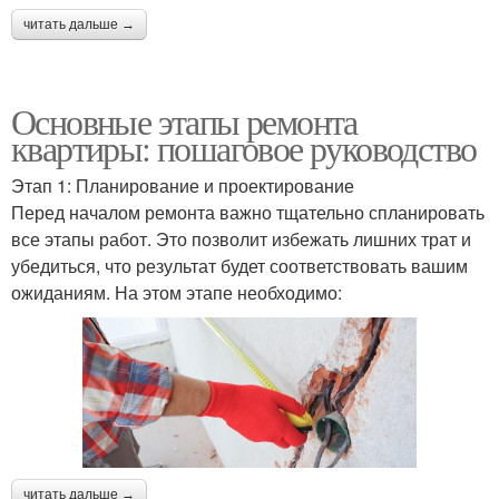
читать дальше →
Основные этапы ремонта
квартиры: пошаговое руководство
Этап 1: Планирование и проектирование
Перед началом ремонта важно тщательно спланировать
все этапы работ. Это позволит избежать лишних трат и
убедиться, что результат будет соответствовать вашим
ожиданиям. На этом этапе необходимо:
читать дальше →