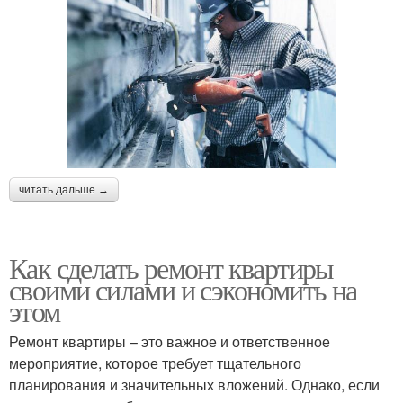
читать дальше →
Как сделать ремонт квартиры
своими силами и сэкономить на
этом
Ремонт квартиры – это важное и ответственное
мероприятие, которое требует тщательного
планирования и значительных вложений. Однако, если