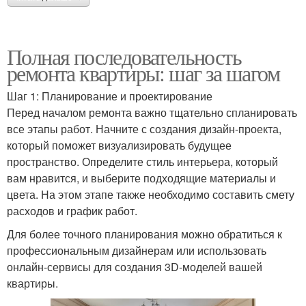
Полная последовательность
ремонта квартиры: шаг за шагом
Шаг 1: Планирование и проектирование
Перед началом ремонта важно тщательно спланировать
все этапы работ. Начните с создания дизайн-проекта,
который поможет визуализировать будущее
пространство. Определите стиль интерьера, который
вам нравится, и выберите подходящие материалы и
цвета. На этом этапе также необходимо составить смету
расходов и график работ.
Для более точного планирования можно обратиться к
профессиональным дизайнерам или использовать
онлайн-сервисы для создания 3D-моделей вашей
квартиры.