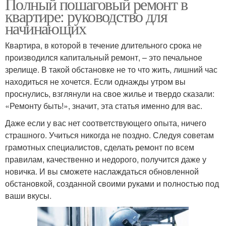
Полный пошаговый ремонт в
квартире: руководство для
начинающих
Квартира, в которой в течение длительного срока не
производился капитальный ремонт, – это печальное
зрелище. В такой обстановке не то что жить, лишний час
находиться не хочется. Если однажды утром вы
проснулись, взглянули на свое жилье и твердо сказали:
«Ремонту быть!», значит, эта статья именно для вас.
Даже если у вас нет соответствующего опыта, ничего
страшного. Учиться никогда не поздно. Следуя советам
грамотных специалистов, сделать ремонт по всем
правилам, качественно и недорого, получится даже у
новичка. И вы сможете наслаждаться обновленной
обстановкой, созданной своими руками и полностью под
ваши вкусы.