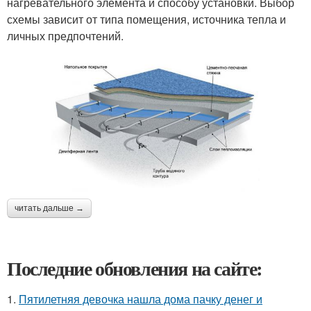
нагревательного элемента и способу установки. Выбор
схемы зависит от типа помещения, источника тепла и
личных предпочтений.
читать дальше →
Последние обновления на сайте:
1.
Пятилетняя девочка нашла дома пачку денег и