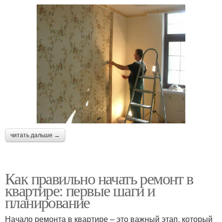
читать дальше →
Как правильно начать ремонт в
квартире: первые шаги и
планирование
Начало ремонта в квартире – это важный этап, который