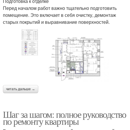
Подготовка к отделке
Перед началом работ важно тщательно подготовить
помещение. Это включает в себя очистку, демонтаж
старых покрытий и выравнивание поверхностей.
читать дальше →
Шаг за шагом: полное руководство
по ремонту квартиры