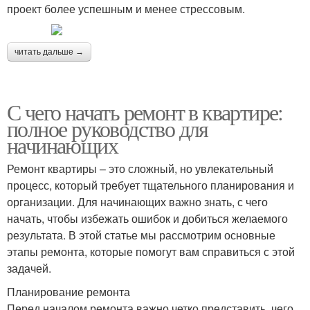
проект более успешным и менее стрессовым.
читать дальше →
С чего начать ремонт в квартире:
полное руководство для
начинающих
Ремонт квартиры – это сложный, но увлекательный
процесс, который требует тщательного планирования и
организации. Для начинающих важно знать, с чего
начать, чтобы избежать ошибок и добиться желаемого
результата. В этой статье мы рассмотрим основные
этапы ремонта, которые помогут вам справиться с этой
задачей.
Планирование ремонта
Перед началом ремонта важно четко представить, чего