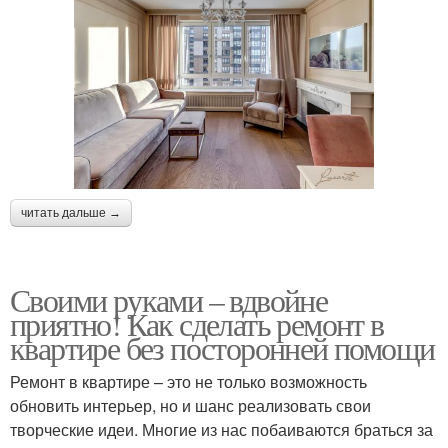
читать дальше →
Своими руками – вдвойне
приятно! Как сделать ремонт в
квартире без посторонней помощи
Ремонт в квартире – это не только возможность
обновить интерьер, но и шанс реализовать свои
творческие идеи. Многие из нас побаиваются браться за