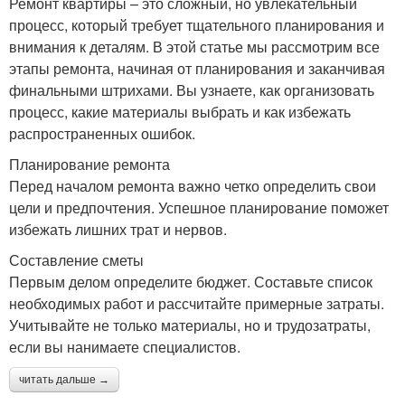
Ремонт квартиры – это сложный, но увлекательный
процесс, который требует тщательного планирования и
внимания к деталям. В этой статье мы рассмотрим все
этапы ремонта, начиная от планирования и заканчивая
финальными штрихами. Вы узнаете, как организовать
процесс, какие материалы выбрать и как избежать
распространенных ошибок.
Планирование ремонта
Перед началом ремонта важно четко определить свои
цели и предпочтения. Успешное планирование поможет
избежать лишних трат и нервов.
Составление сметы
Первым делом определите бюджет. Составьте список
необходимых работ и рассчитайте примерные затраты.
Учитывайте не только материалы, но и трудозатраты,
если вы нанимаете специалистов.
читать дальше →