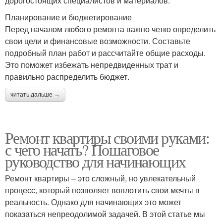
дорогостоящих специалистов и материалов.
Планирование и бюджетирование
Перед началом любого ремонта важно четко определить
свои цели и финансовые возможности. Составьте
подробный план работ и рассчитайте общие расходы.
Это поможет избежать непредвиденных трат и
правильно распределить бюджет.
читать дальше →
Ремонт квартиры своими руками:
с чего начать? Пошаговое
руководство для начинающих
Ремонт квартиры – это сложный, но увлекательный
процесс, который позволяет воплотить свои мечты в
реальность. Однако для начинающих это может
показаться непреодолимой задачей. В этой статье мы