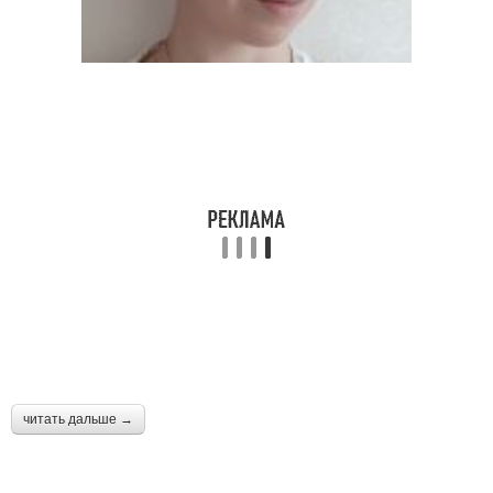
читать дальше →