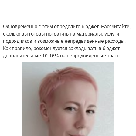
Одновременно с этим определите бюджет. Рассчитайте,
сколько вы готовы потратить на материалы, услуги
подрядчиков и возможные непредвиденные расходы.
Как правило, рекомендуется закладывать в бюджет
дополнительные 10-15% на непредвиденные траты.