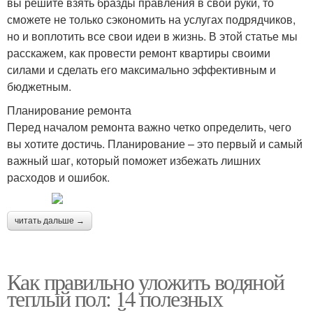
вы решите взять бразды правления в свои руки, то
сможете не только сэкономить на услугах подрядчиков,
но и воплотить все свои идеи в жизнь. В этой статье мы
расскажем, как провести ремонт квартиры своими
силами и сделать его максимально эффективным и
бюджетным.
Планирование ремонта
Перед началом ремонта важно четко определить, чего
вы хотите достичь. Планирование – это первый и самый
важный шаг, который поможет избежать лишних
расходов и ошибок.
читать дальше →
Как правильно уложить водяной
теплый пол: 14 полезных