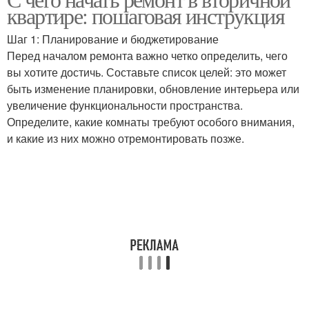
квартире: пошаговая инструкция
Шаг 1: Планирование и бюджетирование
Перед началом ремонта важно четко определить, чего
вы хотите достичь. Составьте список целей: это может
быть изменение планировки, обновление интерьера или
увеличение функциональности пространства.
Определите, какие комнаты требуют особого внимания,
и какие из них можно отремонтировать позже.