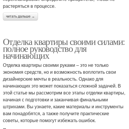
растеряться в процессе.
читать дальше →
Отделка квартиры своими силами:
полное руководство для
начинающих
Отделка квартиры своими руками – это не только
экономия средств, но и возможность воплотить свои
дизайнерские мечты в реальность. Однако для
начинающих это может показаться сложной задачей. В
этой статье мы рассмотрим все этапы отделки квартиры,
начиная с подготовки и заканчивая финальными
штрихами. Вы узнаете, какие материалы и инструменты
вам понадобятся, а также получите практические
советы, которые помогут избежать ошибок.