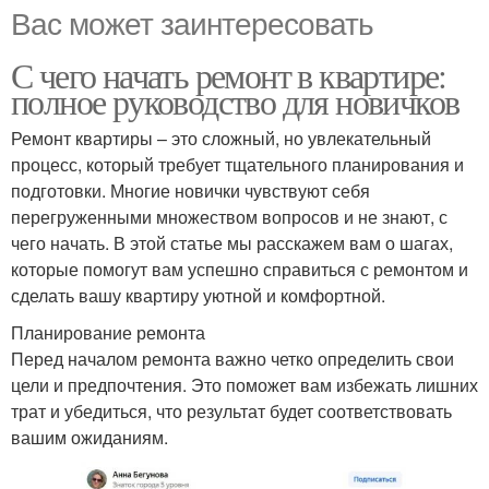
Вас может заинтересовать
С чего начать ремонт в квартире:
полное руководство для новичков
Ремонт квартиры – это сложный, но увлекательный
процесс, который требует тщательного планирования и
подготовки. Многие новички чувствуют себя
перегруженными множеством вопросов и не знают, с
чего начать. В этой статье мы расскажем вам о шагах,
которые помогут вам успешно справиться с ремонтом и
сделать вашу квартиру уютной и комфортной.
Планирование ремонта
Перед началом ремонта важно четко определить свои
цели и предпочтения. Это поможет вам избежать лишних
трат и убедиться, что результат будет соответствовать
вашим ожиданиям.