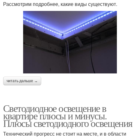
Рассмотрим подробнее, какие виды существуют.
читать дальше →
Светодиодное освещение в
квартире плюсы и минусы.
Плюсы светодиодного освещения
Технический прогресс не стоит на месте, и в области