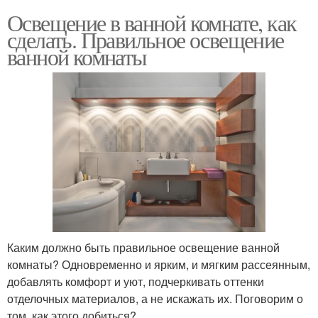
Освещение в ванной комнате, как
сделать. Правильное освещение
ванной комнаты
Каким должно быть правильное освещение ванной
комнаты? Одновременно и ярким, и мягким рассеянным,
добавлять комфорт и уют, подчеркивать оттенки
отделочных материалов, а не искажать их. Поговорим о
том, как этого добиться?