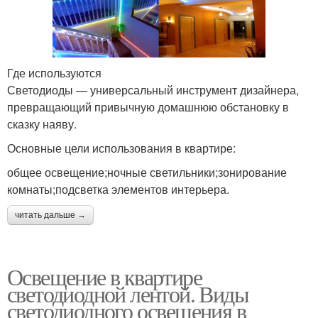
Где используются
Светодиоды — универсальный инструмент дизайнера,
превращающий привычную домашнюю обстановку в
сказку наяву.
Основные цели использования в квартире:
общее освещение;ночные светильники;зонирование
комнаты;подсветка элементов интерьера.
читать дальше →
Освещение в квартире
светодиодной лентой. Виды
светодиодного освещения в