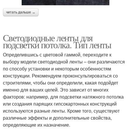
читать дальше →
Светодиодные ленты для
подсветки потолка. Тип ленты
Определившись с цветовой гаммой, переходите к
выбору модели светодиодной ленты – они различаются
по способу установки и некоторым особенностям
конструкции. Рекомендуем проконсультироваться со
строителями, чтобы они определили, какая подойдет
именно для ваших целей. Это зависит от многих
факторов: например, для подсветки натяжного потолка
или создания парящих гипсокартонных конструкций
используются разные ленты. Кроме того, существуют
различные эффекты и дополнительные свойства,
определяющие их назначение.