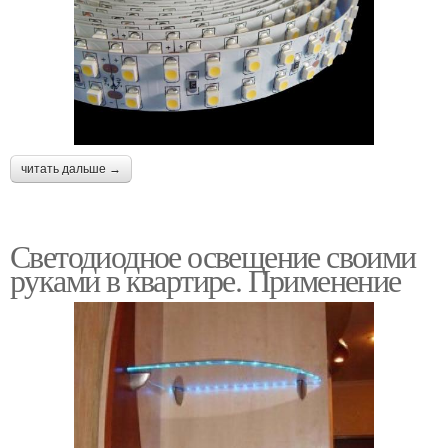
читать дальше →
Светодиодное освещение своими
руками в квартире. Применение