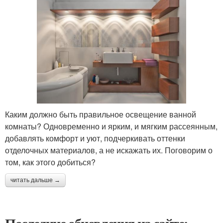
Каким должно быть правильное освещение ванной
комнаты? Одновременно и ярким, и мягким рассеянным,
добавлять комфорт и уют, подчеркивать оттенки
отделочных материалов, а не искажать их. Поговорим о
том, как этого добиться?
читать дальше →