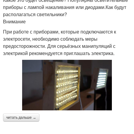
приборы с лампой накаливания или диодами.Как будут
располагаться светильники?
Внимание
При работе с приборами, которые подключаются к
электросети, необходимо соблюдать меры
предосторожности. Для серьёзных манипуляций с
электрикой рекомендуется приглашать электрика.
читать дальше →