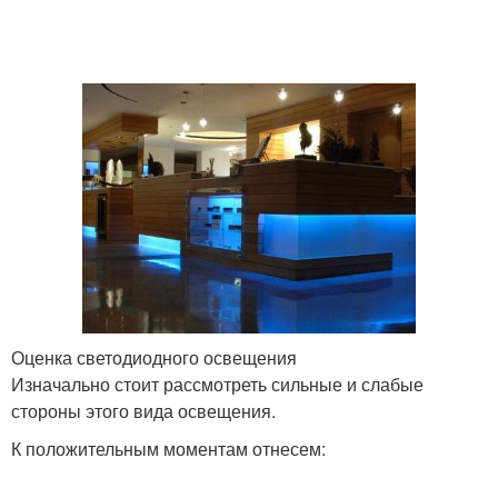
Оценка светодиодного освещения
Изначально стоит рассмотреть сильные и слабые
стороны этого вида освещения.
К положительным моментам отнесем: