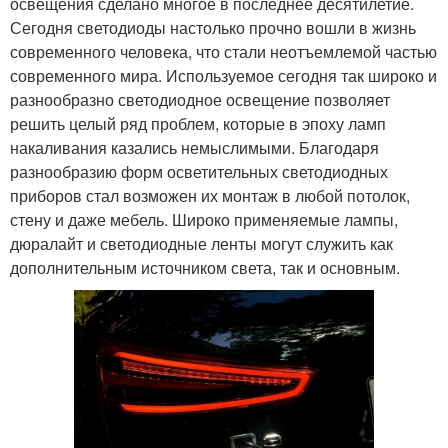
освещения сделано многое в последнее десятилетие.
Сегодня светодиоды настолько прочно вошли в жизнь
современного человека, что стали неотъемлемой частью
современного мира. Используемое сегодня так широко и
разнообразно светодиодное освещение позволяет
решить целый ряд проблем, которые в эпоху ламп
накаливания казались немыслимыми. Благодаря
разнообразию форм осветительных светодиодных
приборов стал возможен их монтаж в любой потолок,
стену и даже мебель. Широко применяемые лампы,
дюралайт и светодиодные ленты могут служить как
дополнительным источником света, так и основным.