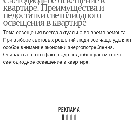
Освещение в доме
квартире. Преимущества и
недостатки светодиодного
освещения в квартире
Тема освещения всегда актуальна во время ремонта.
При выборе световых решений люди все чаще уделяют
особое внимание экономии энергопотребления.
Опираясь на этот факт, надо подробно рассмотреть
светодиодное освещение в квартире.