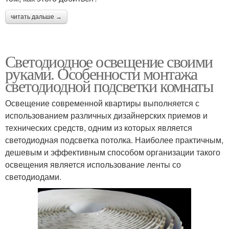
читать дальше →
Светодиодное освещение своими
руками. Особенности монтажа
светодиодной подсветки комнаты
Освещение современной квартиры выполняется с
использованием различных дизайнерских приемов и
технических средств, одним из которых является
светодиодная подсветка потолка. Наиболее практичным,
дешевым и эффективным способом организации такого
освещения является использование ленты со
светодиодами.