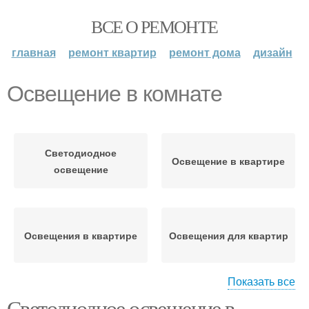
ВСЕ О РЕМОНТЕ
главная
ремонт квартир
ремонт дома
дизайн
Освещение в комнате
Светодиодное
Освещение в квартире
освещение
Освещения в квартире
Освещения для квартир
Показать все
Светодиодное освещение в