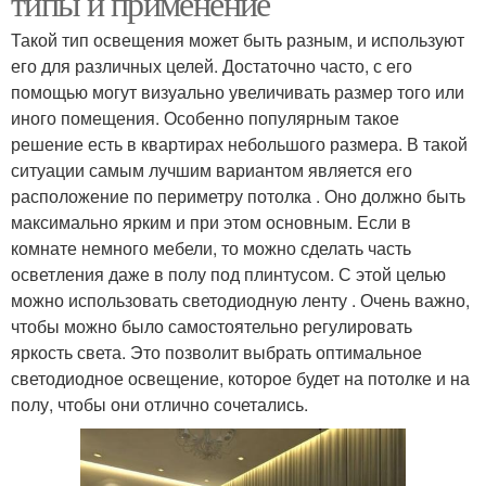
типы и применение
Такой тип освещения может быть разным, и используют
его для различных целей. Достаточно часто, с его
помощью могут визуально увеличивать размер того или
иного помещения. Особенно популярным такое
решение есть в квартирах небольшого размера. В такой
ситуации самым лучшим вариантом является его
расположение по периметру потолка . Оно должно быть
максимально ярким и при этом основным. Если в
комнате немного мебели, то можно сделать часть
осветления даже в полу под плинтусом. С этой целью
можно использовать светодиодную ленту . Очень важно,
чтобы можно было самостоятельно регулировать
яркость света. Это позволит выбрать оптимальное
светодиодное освещение, которое будет на потолке и на
полу, чтобы они отлично сочетались.