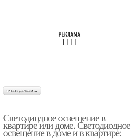
читать дальше →
Светодиодное освещение в
квартире или доме. Светодиодное
освещение в доме и в квартире: