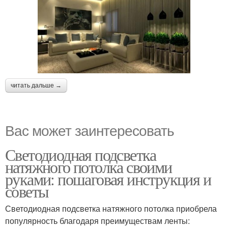
читать дальше →
Вас может заинтересовать
Светодиодная подсветка
натяжного потолка своими
руками: пошаговая инструкция и
советы
Светодиодная подсветка натяжного потолка приобрела
популярность благодаря преимуществам ленты: