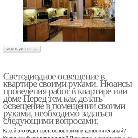
читать дальше →
Светодиодное освещение в
квартире своими руками. Нюансы
проведения работ в квартире или
доме Перед тем как делать
освещение в помещении своими
руками, необходимо задаться
следующими вопросами:
Какой это будет свет: основной или дополнительный?
Какое это будет освещение? Популярны осветительные