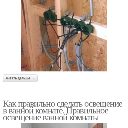
читать дальше →
Как правильно сделать освещение
в ванной комнате. Правильное
освещение ванной комнаты