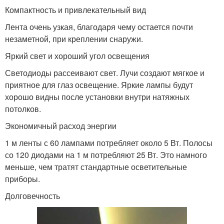
Компактность и привлекательный вид
Лента очень узкая, благодаря чему остается почти
незаметной, при креплении снаружи.
Яркий свет и хороший угол освещения
Светодиоды рассеивают свет. Лучи создают мягкое и
приятное для глаз освещение. Яркие лампы будут
хорошо видны после установки внутри натяжных
потолков.
Экономичный расход энергии
1 м ленты с 60 лампами потребляет около 5 Вт. Полосы
со 120 диодами на 1 м потребляют 25 Вт. Это намного
меньше, чем тратят стандартные осветительные
приборы.
Долговечность