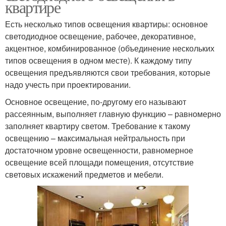
квартире
Есть несколько типов освещения квартиры: основное
светодиодное освещение, рабочее, декоративное,
акцентное, комбинированное (объединение нескольких
типов освещения в одном месте). К каждому типу
освещения предъявляются свои требования, которые
надо учесть при проектировании.
Основное освещение, по-другому его называют
рассеянным, выполняет главную функцию – равномерно
заполняет квартиру светом. Требование к такому
освещению – максимальная нейтральность при
достаточном уровне освещенности, равномерное
освещение всей площади помещения, отсутствие
световых искажений предметов и мебели.