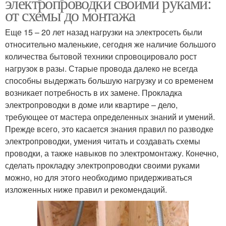
электропроводки своими руками:
от схемы до монтажа
Еще 15 – 20 лет назад нагрузки на электросеть были
относительно маленькие, сегодня же наличие большого
количества бытовой техники спровоцировало рост
нагрузок в разы. Старые провода далеко не всегда
способны выдержать большую нагрузку и со временем
возникает потребность в их замене. Прокладка
электропроводки в доме или квартире – дело,
требующее от мастера определенных знаний и умений.
Прежде всего, это касается знания правил по разводке
электропроводки, умения читать и создавать схемы
проводки, а также навыков по электромонтажу. Конечно,
сделать прокладку электропроводки своими руками
можно, но для этого необходимо придерживаться
изложенных ниже правил и рекомендаций.