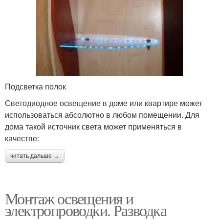
Подсветка полок
Светодиодное освещение в доме или квартире может
использоваться абсолютно в любом помещении. Для
дома такой источник света может применяться в
качестве:
читать дальше →
Монтаж освещения и
электропроводки. Разводка