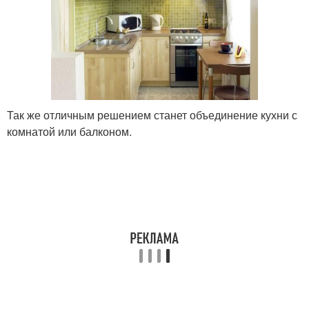
Так же отличным решением станет объединение кухни с
комнатой или балконом.