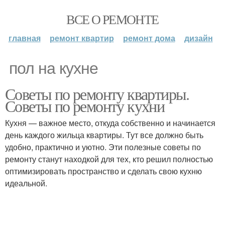
ВСЕ О РЕМОНТЕ
главная
ремонт квартир
ремонт дома
дизайн
пол на кухне
Советы по ремонту квартиры.
Советы по ремонту кухни
Кухня — важное место, откуда собственно и начинается
день каждого жильца квартиры. Тут все должно быть
удобно, практично и уютно. Эти полезные советы по
ремонту станут находкой для тех, кто решил полностью
оптимизировать пространство и сделать свою кухню
идеальной.