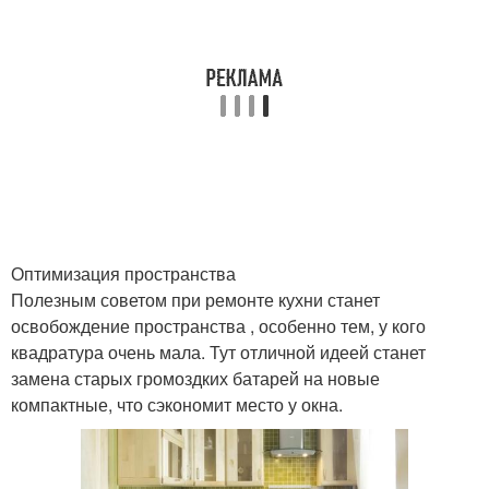
Оптимизация пространства
Полезным советом при ремонте кухни станет
освобождение пространства , особенно тем, у кого
квадратура очень мала. Тут отличной идеей станет
замена старых громоздких батарей на новые
компактные, что сэкономит место у окна.