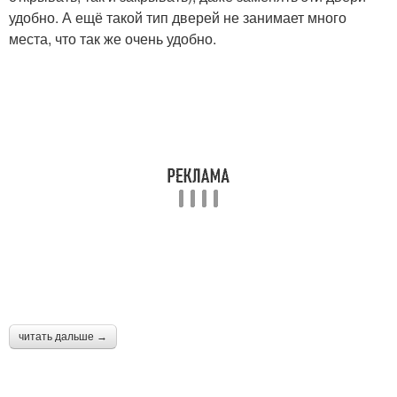
удобно. А ещё такой тип дверей не занимает много
места, что так же очень удобно.
читать дальше →