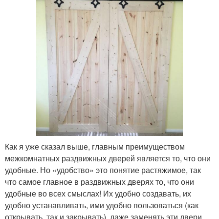
Как я уже сказал выше, главным преимуществом
межкомнатных раздвижных дверей является то, что они
удобные. Но «удобство» это понятие растяжимое, так
что самое главное в раздвижных дверях то, что они
удобные во всех смыслах! Их удобно создавать, их
удобно устанавливать, ими удобно пользоваться (как
открывать, так и закрывать), даже заменять эти двери