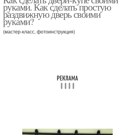
руками. Как сделать простую
раздвижную дверь своими
руками?
(мастер-класс, фотоинструкция)