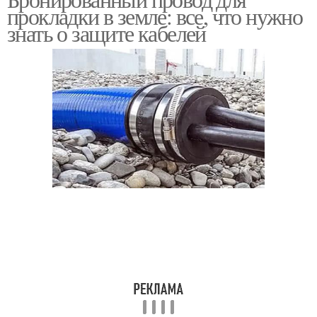
прокладки в земле: все, что нужно
знать о защите кабелей