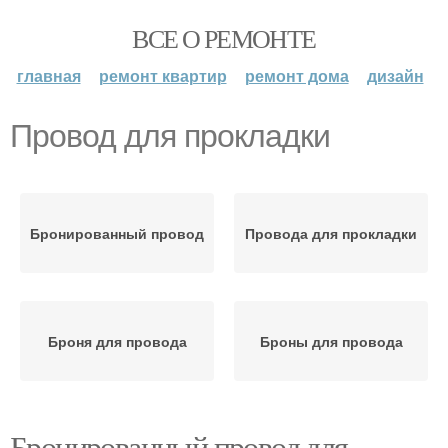
ВСЕ О РЕМОНТЕ
главная
ремонт квартир
ремонт дома
дизайн
Провод для прокладки
Бронированный провод
Провода для прокладки
Броня для провода
Броны для провода
Бронированный провод для