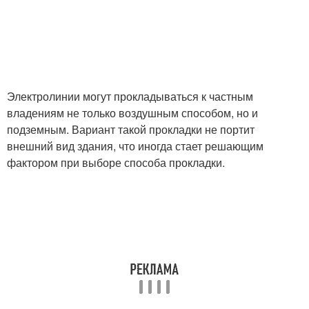
Электролинии могут прокладываться к частным
владениям не только воздушным способом, но и
подземным. Вариант такой прокладки не портит
внешний вид здания, что иногда стает решающим
фактором при выборе способа прокладки.