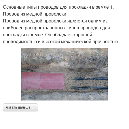
Основные типы проводов для прокладки в земле 1.
Провод из медной проволоки
Провод из медной проволоки является одним из
наиболее распространенных типов проводов для
прокладки в земле. Он обладает хорошей
проводимостью и высокой механической прочностью.
читать дальше →