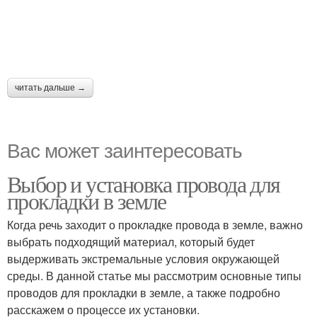
читать дальше →
Вас может заинтересовать
Выбор и установка провода для
прокладки в земле
Когда речь заходит о прокладке провода в земле, важно
выбрать подходящий материал, который будет
выдерживать экстремальные условия окружающей
среды. В данной статье мы рассмотрим основные типы
проводов для прокладки в земле, а также подробно
расскажем о процессе их установки.