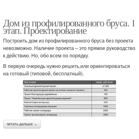
Дом из профилированного бруса. 1
этап. Проектирование
Построить дом из профилированного бруса без проекта
невозможно. Наличие проекта – это прямое руководство
к действию. Но, обо всем по порядку.
В первую очередь нужно решить,или ориентироваться
на готовый (типовой, бесплатный).
читать дальше →