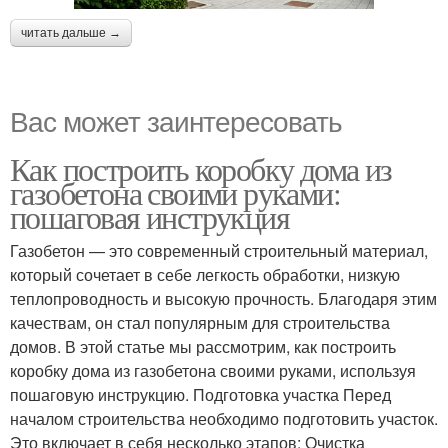
читать дальше →
Вас может заинтересовать
Как построить коробку дома из
газобетона своими руками:
пошаговая инструкция
Газобетон — это современный строительный материал,
который сочетает в себе легкость обработки, низкую
теплопроводность и высокую прочность. Благодаря этим
качествам, он стал популярным для строительства
домов. В этой статье мы рассмотрим, как построить
коробку дома из газобетона своими руками, используя
пошаговую инструкцию. Подготовка участка Перед
началом строительства необходимо подготовить участок.
Это включает в себя несколько этапов: Очистка