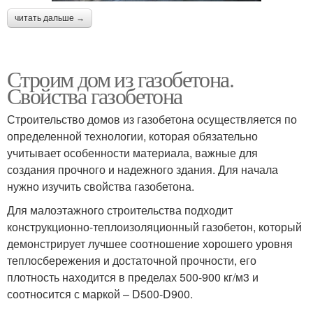
читать дальше →
Строим дом из газобетона.
Свойства газобетона
Строительство домов из газобетона осуществляется по
определенной технологии, которая обязательно
учитывает особенности материала, важные для
создания прочного и надежного здания. Для начала
нужно изучить свойства газобетона.
Для малоэтажного строительства подходит
конструкционно-теплоизоляционный газобетон, который
демонстрирует лучшее соотношение хорошего уровня
теплосбережения и достаточной прочности, его
плотность находится в пределах 500-900 кг/м3 и
соотносится с маркой – D500-D900.