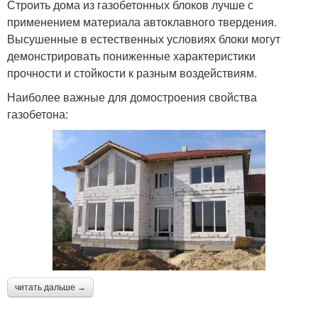
Строить дома из газобетонных блоков лучше с
применением материала автоклавного твердения.
Высушенные в естественных условиях блоки могут
демонстрировать пониженные характеристики
прочности и стойкости к разным воздействиям.
Наиболее важные для домостроения свойства
газобетона:
читать дальше →