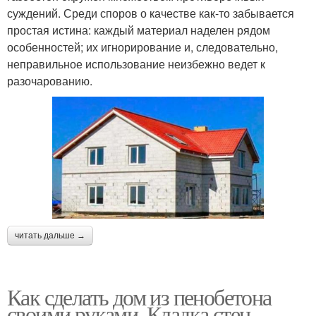
суждений. Среди споров о качестве как-то забывается
простая истина: каждый материал наделен рядом
особенностей; их игнорирование и, следовательно,
неправильное использование неизбежно ведет к
разочарованию.
читать дальше →
Как сделать дом из пенобетона
своими руками. Кладка стен