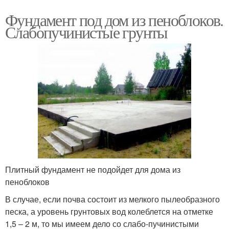
Фундамент под дом из пеноблоков.
Слабопучинистые грунты
Плитный фундамент не подойдет для дома из
пеноблоков
В случае, если почва состоит из мелкого пылеобразного
песка, а уровень грунтовых вод колеблется на отметке
1,5 – 2 м, то мы имеем дело со слабо-пучинистыми