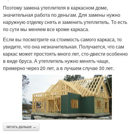
Поэтому замена утеплителя в каркасном доме,
значительная работа по деньгам. Для замены нужно
наружную отделку снять и заменить утеплитель. То есть
по сути мы меняем все кроме каркаса.
Если вы посмотрите на стоимость самого каркаса, то
увидите, что она незначительная. Получается, что сам
каркас может простоять много лет, сто-двести особенно
в виде бруса. А утеплитель нужно менять чаще,
примерно через 20 лет, а в лучшем случае 30 лет.
читать дальше →