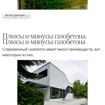
читать дальше →
Плюсы и минусы газобетона.
Плюсы и минусы газобетона
Современный газобетон имеет много преимуществ, вот
некоторые из них.