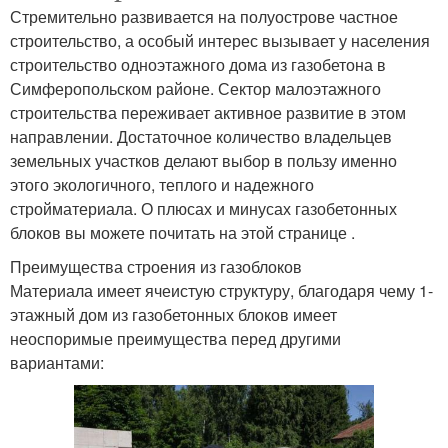
Стремительно развивается на полуострове частное
строительство, а особый интерес вызывает у населения
строительство одноэтажного дома из газобетона в
Симферопольском районе. Сектор малоэтажного
строительства переживает активное развитие в этом
направлении. Достаточное количество владельцев
земельных участков делают выбор в пользу именно
этого экологичного, теплого и надежного
стройматериала. О плюсах и минусах газобетонных
блоков вы можете почитать на этой странице .
Преимущества строения из газоблоков
Материала имеет ячеистую структуру, благодаря чему 1-
этажный дом из газобетонных блоков имеет
неоспоримые преимущества перед другими
вариантами: