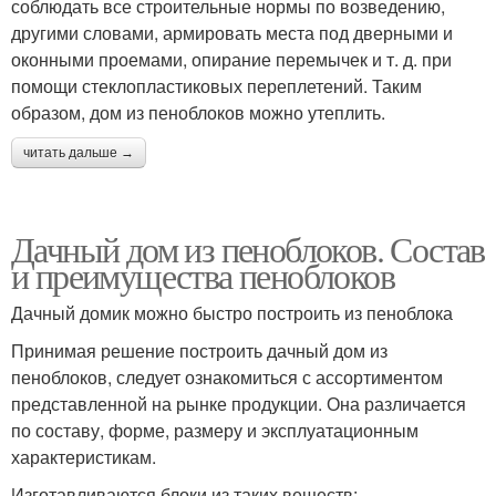
соблюдать все строительные нормы по возведению,
другими словами, армировать места под дверными и
оконными проемами, опирание перемычек и т. д. при
помощи стеклопластиковых переплетений. Таким
образом, дом из пеноблоков можно утеплить.
читать дальше →
Дачный дом из пеноблоков. Состав
и преимущества пеноблоков
Дачный домик можно быстро построить из пеноблока
Принимая решение построить дачный дом из
пеноблоков, следует ознакомиться с ассортиментом
представленной на рынке продукции. Она различается
по составу, форме, размеру и эксплуатационным
характеристикам.
Изготавливаются блоки из таких веществ: