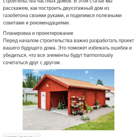
строительства частных домов. В этой статье мы
расскажем, как построить двухэтажный дом из
газобетона своими руками, и поделимся полезными
советами и рекомендациями.
Планировка и проектирование
Перед началом строительства важно разработать проект
вашего будущего дома. Это поможет избежать ошибок и
убедиться, что все элементы будут harmoniously
сочетаться друг с другом.