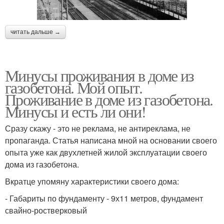
читать дальше →
Минусы проживания в доме из
газобетона. Мой опыт.
Проживание в доме из газобетона.
Минусы и есть ли они!
Сразу скажу - это не реклама, не антиреклама, не
пропаганда. Статья написана мной на основании своего
опыта уже как двухлетней жилой эксплуатации своего
дома из газобетона.
Вкратце упомяну характеристики своего дома:
- Габариты по фундаменту - 9х11 метров, фундамент
свайно-ростверковый