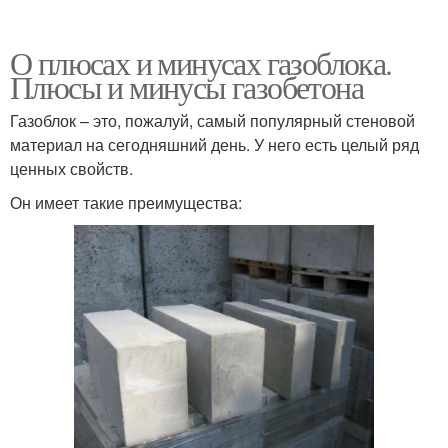
О плюсах и минусах газоблока.
Плюсы и минусы газобетона
Газоблок – это, пожалуй, самый популярный стеновой
материал на сегодняшний день. У него есть целый ряд
ценных свойств.
Он имеет такие преимущества: