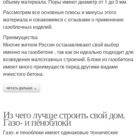
объему материала. Поры имеют диаметр от 1 до 3 мм.
Рассмотрим все основные плюсы и минусы этого
материала и ознакомимся с отзывами о применении
газоблочных изделий.
Преимущества
Многие жители России останавливают свой выбор
именно на газобетоне , так как он идеально подходит для
возведения малоэтажных строений. Блоки из газобетона
имеют много преимуществ перед другими видами
ячеистого бетона.
читать дальше →
Из чего лучше строить свой дом.
Газо- и пеноблоки
Газо- и пеноблоки имеют одинаковые технические