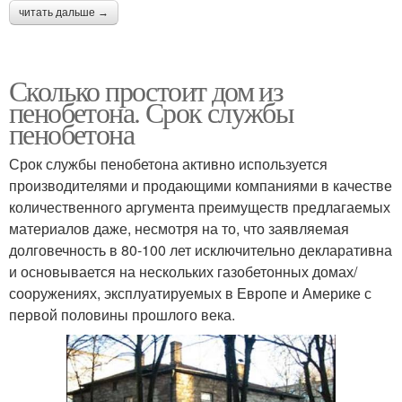
читать дальше →
Сколько простоит дом из
пенобетона. Срок службы
пенобетона
Срок службы пенобетона активно используется
производителями и продающими компаниями в качестве
количественного аргумента преимуществ предлагаемых
материалов даже, несмотря на то, что заявляемая
долговечность в 80-100 лет исключительно декларативна
и основывается на нескольких газобетонных домах/
сооружениях, эксплуатируемых в Европе и Америке с
первой половины прошлого века.