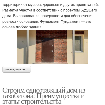
территории от мусора, деревьев и других препятствий.
Разметка участка в соответствии с проектом будущего
дома. Выравнивание поверхности для обеспечения
ровности основания. Фундамент Фундамент — это
основа любого здания.
читать дальше →
Строим одноэтажный дом из
газобетона: Преимущества и
этапы строительства