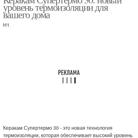
уровень термоизоляции для
вашего дома
H1
Керакам Супертермо 30 - это новая технология
термоизоляции, которая обеспечивает высокий уровень