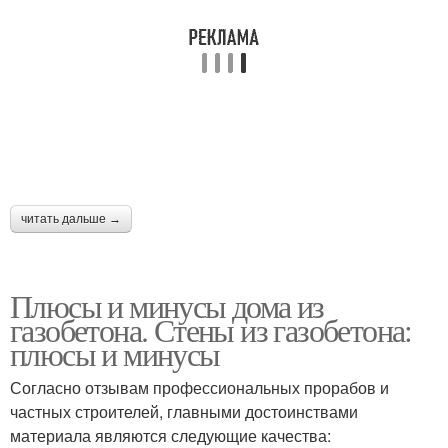
читать дальше →
Плюсы и минусы дома из
газобетона. Стены из газобетона:
плюсы и минусы
Согласно отзывам профессиональных прорабов и
частных строителей, главными достоинствами
материала являются следующие качества: