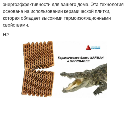
энергоэффективности для вашего дома. Эта технология
основана на использовании керамической плитки,
которая обладает высокими термоизоляционными
свойствами.
H2