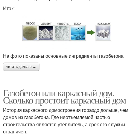
Итак:
На фото показаны основные ингредиенты газобетона
читать дальше →
Газобетон или каркасный дом.
Сколько простоит каркасный дом
История каркасного домостроения гораздо дольше, чем
домов из газобетона. Где неотъемлемой частью
строительства является утеплитель, а срок его службы
ограничен.