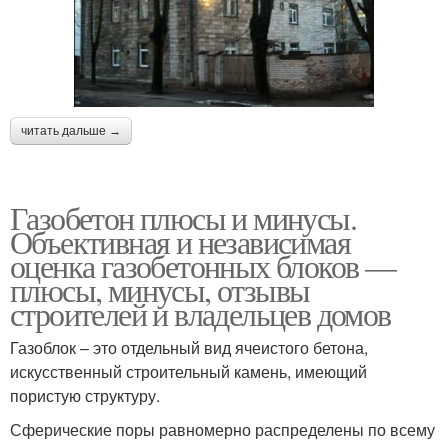
читать дальше →
Газобетон плюсы и минусы.
Объективная и независимая
оценка газобетонных блоков —
плюсы, минусы, отзывы
строителей и владельцев домов
Газоблок – это отдельный вид ячеистого бетона,
искусственный строительный камень, имеющий
пористую структуру.
Сферические поры равномерно распределены по всему