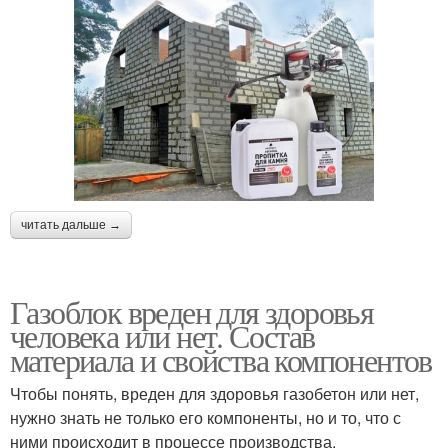
читать дальше →
Газоблок вреден для здоровья
человека или нет. Состав
материала и свойства компонентов
Чтобы понять, вреден для здоровья газобетон или нет,
нужно знать не только его компоненты, но и то, что с
ними происходит в процессе производства.