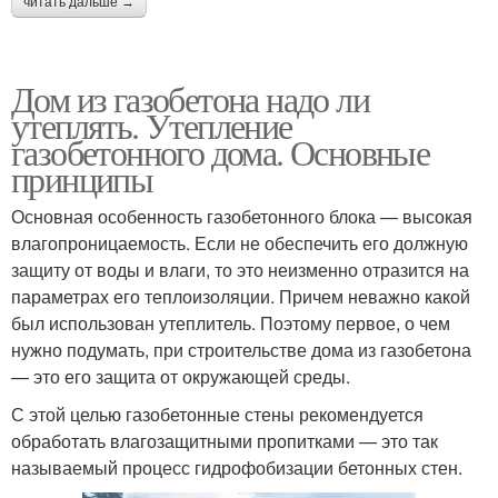
читать дальше →
Дом из газобетона надо ли
утеплять. Утепление
газобетонного дома. Основные
принципы
Основная особенность газобетонного блока — высокая
влагопроницаемость. Если не обеспечить его должную
защиту от воды и влаги, то это неизменно отразится на
параметрах его теплоизоляции. Причем неважно какой
был использован утеплитель. Поэтому первое, о чем
нужно подумать, при строительстве дома из газобетона
— это его защита от окружающей среды.
С этой целью газобетонные стены рекомендуется
обработать влагозащитными пропитками — это так
называемый процесс гидрофобизации бетонных стен.