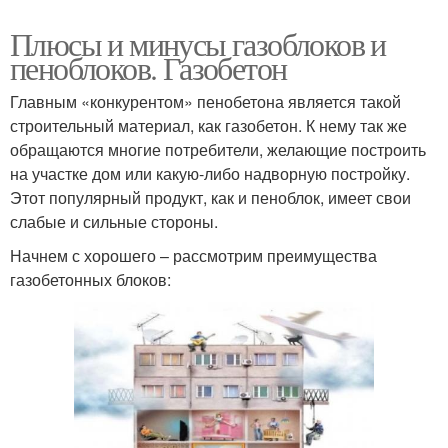
Плюсы и минусы газоблоков и
пеноблоков. Газобетон
Главным «конкурентом» пенобетона является такой
строительный материал, как газобетон. К нему так же
обращаются многие потребители, желающие построить
на участке дом или какую-либо надворную постройку.
Этот популярный продукт, как и пеноблок, имеет свои
слабые и сильные стороны.
Начнем с хорошего – рассмотрим преимущества
газобетонных блоков: