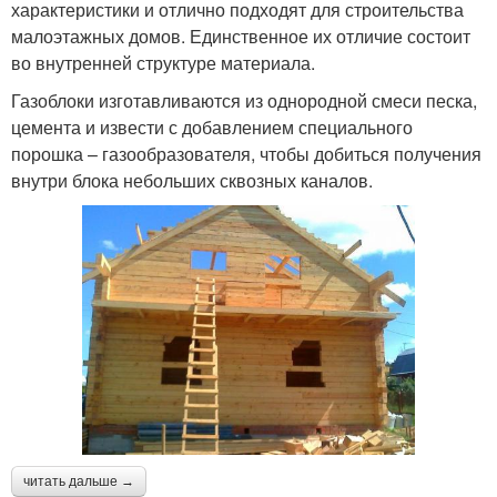
характеристики и отлично подходят для строительства
малоэтажных домов. Единственное их отличие состоит
во внутренней структуре материала.
Газоблоки изготавливаются из однородной смеси песка,
цемента и извести с добавлением специального
порошка – газообразователя, чтобы добиться получения
внутри блока небольших сквозных каналов.
читать дальше →