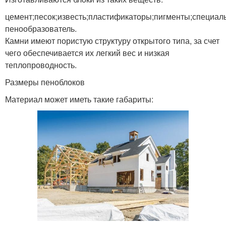
цемент;песок;известь;пластификаторы;пигменты;специал
пенообразователь.
Камни имеют пористую структуру открытого типа, за счет
чего обеспечивается их легкий вес и низкая
теплопроводность.
Размеры пеноблоков
Материал может иметь такие габариты: