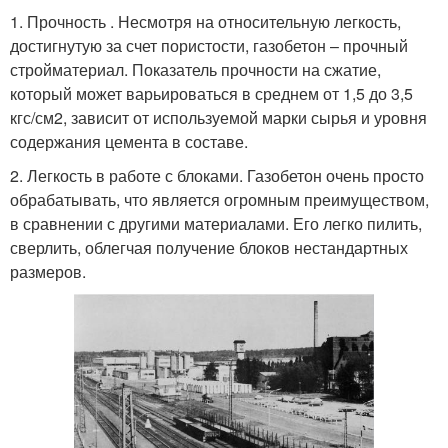
1. Прочность . Несмотря на относительную легкость,
достигнутую за счет пористости, газобетон – прочный
стройматериал. Показатель прочности на сжатие,
который может варьироваться в среднем от 1,5 до 3,5
кгс/см2, зависит от используемой марки сырья и уровня
содержания цемента в составе.
2. Легкость в работе с блоками. Газобетон очень просто
обрабатывать, что является огромным преимуществом,
в сравнении с другими материалами. Его легко пилить,
сверлить, облегчая получение блоков нестандартных
размеров.