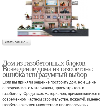
читать дальше →
Дом из газобетонных блоков.
Возведение дома из газобетона:
ошибка или разумный выбор
Если вы приняли решение построить дом, но еще не
определились с материалом, присмотритесь к
газобетону. Среди всех материалов, применяющихся в
современном частном строительстве, пожалуй, именно
газобетон окружен множеством противоречивых