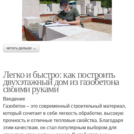
читать дальше →
Легко и быстро: как построить
двухэтажный дом из газобетона
своими руками
Введение
Газобетон – это современный строительный материал,
который сочетает в себе легкость обработки, высокую
прочность и отличные тепловые свойства. Благодаря
этим качествам, он стал популярным выбором для