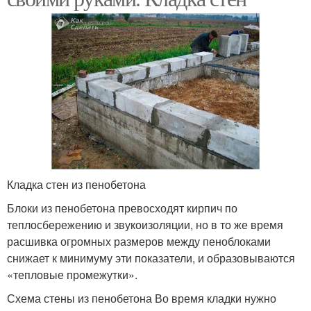
Кладка стен из пенобетона
Блоки из пенобетона превосходят кирпич по
теплосбережению и звукоизоляции, но в то же время
расшивка огромных размеров между пеноблоками
снижает к минимуму эти показатели, и образовываются
«тепловые промежутки».
Схема стены из пенобетона Во время кладки нужно