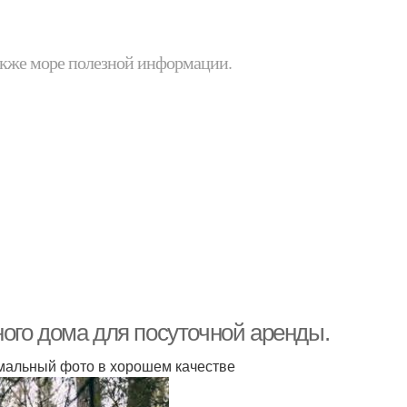
 также море полезной информации.
ого дома для посуточной аренды.
рмальный фото в хорошем качестве