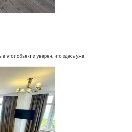
в этот объект и уверен, что здесь уже