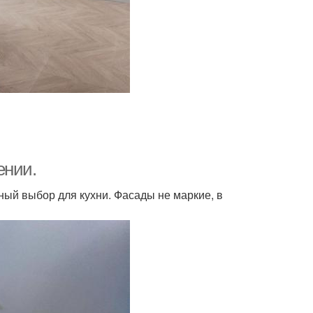
ении.
ьный выбор для кухни. Фасады не маркие, в