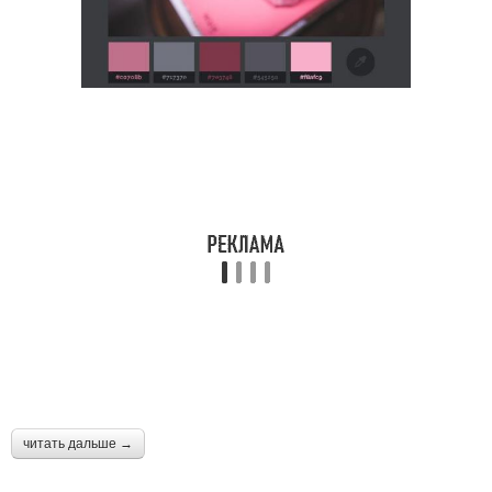
читать дальше →