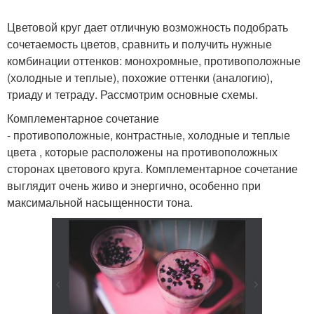
Цветовой круг дает отличную возможность подобрать
сочетаемость цветов, сравнить и получить нужные
комбинации оттенков: монохромные, противоположные
(холодные и теплые), похожие оттенки (аналогию),
триаду и тетраду. Рассмотрим основные схемы.
Комплементарное сочетание
- противоположные, контрастные, холодные и теплые
цвета , которые расположены на противоположных
сторонах цветового круга. Комплементарное сочетание
выглядит очень живо и энергично, особенно при
максимальной насыщенности тона.