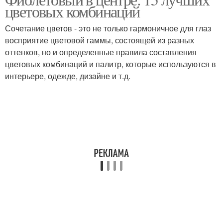
цветовых комбинаций
Сочетание цветов - это не только гармоничное для глаз
восприятие цветовой гаммы, состоящей из разных
оттенков, но и определенные правила составления
цветовых комбинаций и палитр, которые используются в
интерьере, одежде, дизайне и т.д.