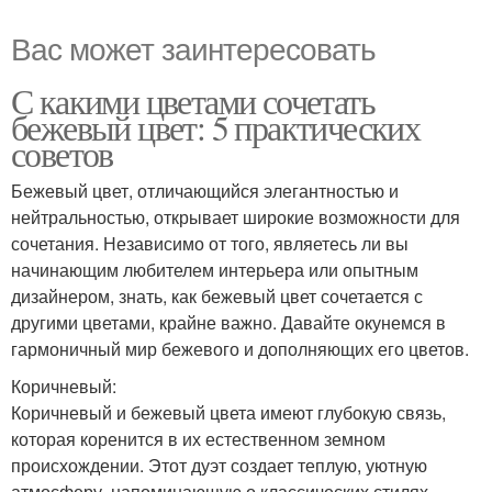
Вас может заинтересовать
С какими цветами сочетать
бежевый цвет: 5 практических
советов
Бежевый цвет, отличающийся элегантностью и
нейтральностью, открывает широкие возможности для
сочетания. Независимо от того, являетесь ли вы
начинающим любителем интерьера или опытным
дизайнером, знать, как бежевый цвет сочетается с
другими цветами, крайне важно. Давайте окунемся в
гармоничный мир бежевого и дополняющих его цветов.
Коричневый:
Коричневый и бежевый цвета имеют глубокую связь,
которая коренится в их естественном земном
происхождении. Этот дуэт создает теплую, уютную
атмосферу, напоминающую о классических стилях