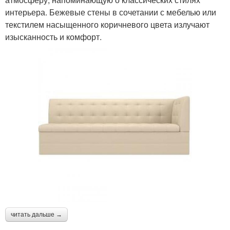
интерьера. Бежевые стены в сочетании с мебелью или
текстилем насыщенного коричневого цвета излучают
изысканность и комфорт.
читать дальше →