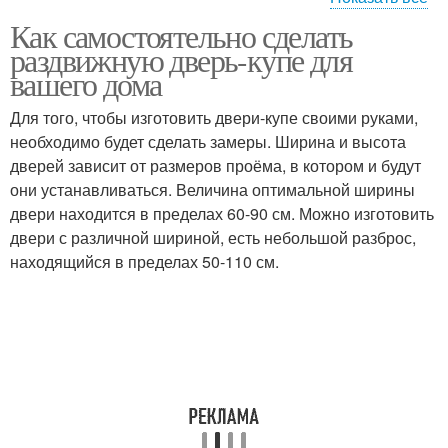
Как самостоятельно сделать
Механизм для
раздвижную дверь-купе для
раздвижной двери-купе
вашего дома
Для того, чтобы изготовить двери-купе своими руками,
необходимо будет сделать замеры. Ширина и высота
дверей зависит от размеров проёма, в котором и будут
они устанавливаться. Величина оптимальной ширины
двери находится в пределах 60-90 см. Можно изготовить
двери с различной шириной, есть небольшой разброс,
находящийся в пределах 50-110 см.