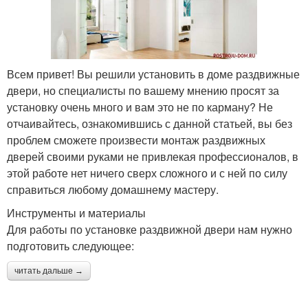
Всем привет! Вы решили установить в доме раздвижные
двери, но специалисты по вашему мнению просят за
установку очень много и вам это не по карману? Не
отчаивайтесь, ознакомившись с данной статьей, вы без
проблем сможете произвести монтаж раздвижных
дверей своими руками не привлекая профессионалов, в
этой работе нет ничего сверх сложного и с ней по силу
справиться любому домашнему мастеру.
Инструменты и материалы
Для работы по установке раздвижной двери нам нужно
подготовить следующее:
читать дальше →