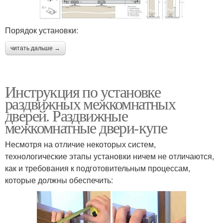
Порядок установки:
читать дальше →
Инструкция по установке
раздвижных межкомнатных
дверей. Раздвижные
межкомнатные двери-купе
Несмотря на отличие некоторых систем,
технологические этапы установки ничем не отличаются,
как и требования к подготовительным процессам,
которые должны обеспечить: