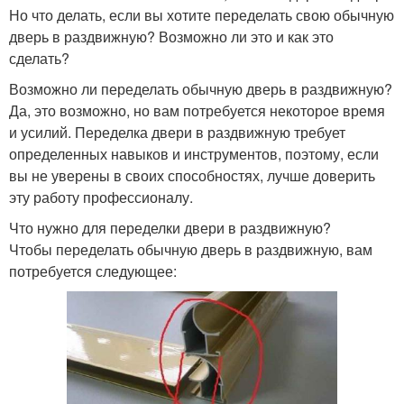
Но что делать, если вы хотите переделать свою обычную
дверь в раздвижную? Возможно ли это и как это
сделать?
Возможно ли переделать обычную дверь в раздвижную?
Да, это возможно, но вам потребуется некоторое время
и усилий. Переделка двери в раздвижную требует
определенных навыков и инструментов, поэтому, если
вы не уверены в своих способностях, лучше доверить
эту работу профессионалу.
Что нужно для переделки двери в раздвижную?
Чтобы переделать обычную дверь в раздвижную, вам
потребуется следующее: