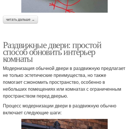
читать дальше →
Раздвижные двери: простой
способ обновить интерьер
комнаты
Модернизация обычной двери в раздвижную предлагает
не только эстетические преимущества, но также
помогает сэкономить пространство, особенно в
небольших помещениях или комнатах с ограниченным
пространством перед дверью.
Процесс модернизации двери в раздвижную обычно
включает следующие шаги: