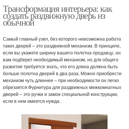
Трансформация интерьера: как
создать раздвижную дверь из
обычной
Самый главный узел, без которого невозможна работа
таких дверей – это раздвижной механизм. В принципе,
если вы укажете ширину вашего полотна продавцу, он
вам подберет необходимый механизм, но для общего
развития требуется знать, что его длина должна быть
больше полотна дверей в два раза. Можно приобрести
механизм чуть длиннее – при необходимости он легко
обрезается.Фурнитура для раздвижных межкомнатных
дверей – это ручки и замок специальной конструкции,
если в нем имеется нужда.