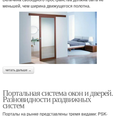
меньшей, чем ширина движущегося полотна.
читать дальше →
Портальная система окон и дверей.
Разновидности раздвижных
систем
Порталы на рынке представлены тремя видами: PSK-