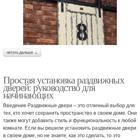
читать дальше →
Простая установка раздвижных
дверей: руководство для
начинающих
Введение Раздвижные двери – это отличный выбор для
тех, кто хочет сохранить пространство в своем доме. Они
также могут добавить стиль и функциональность к любой
комнате. Если вы решили установить раздвижные двери
в своем доме, но не знаете, как это сделать, то это