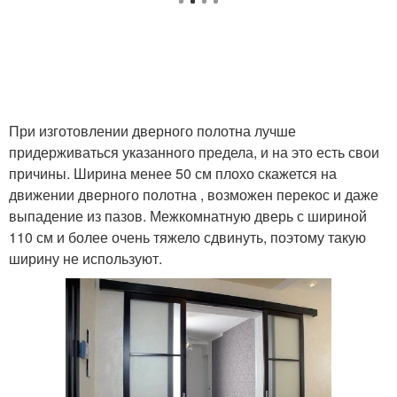
При изготовлении дверного полотна лучше
придерживаться указанного предела, и на это есть свои
причины. Ширина менее 50 см плохо скажется на
движении дверного полотна , возможен перекос и даже
выпадение из пазов. Межкомнатную дверь с шириной
110 см и более очень тяжело сдвинуть, поэтому такую
ширину не используют.