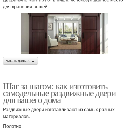
для хранения вещей.
читать дальше →
Шаг за шагом: как изготовить
самодельные раздвижные двери
для вашего дома
Раздвижные двери изготавливают из самых разных
материалов.
Полотно