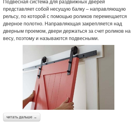
Подвесная система для раздвижных дверей
представляет собой несущую балку – направляющую
рельсу, по которой с помощью роликов перемещается
дверное полотно. Направляющая закрепляется над
дверным проемом, двери держаться за счет роликов на
весу, поэтому и называются подвесными.
читать дальше →