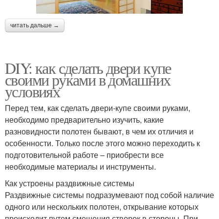
читать дальше →
DIY: как сделать двери купе
своими руками в домашних
условиях
Перед тем, как сделать двери-купе своими руками,
необходимо предварительно изучить, какие
разновидности полотен бывают, в чем их отличия и
особенности. Только после этого можно переходить к
подготовительной работе – приобрести все
необходимые материалы и инструменты.
Как устроены раздвижные системы
Раздвижные системы подразумевают под собой наличие
одного или нескольких полотен, открывание которых
происходит путем смещения створок в стороны. При