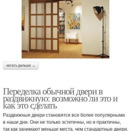
читать дальше →
Переделка обычной двери в
раздвижную: возможно ли это и
как это сделать
Раздвижные двери становятся все более популярными
в наши дни. Они не только эстетичны, но и практичны,
так как занимают меньше места, чем стандартные двери.