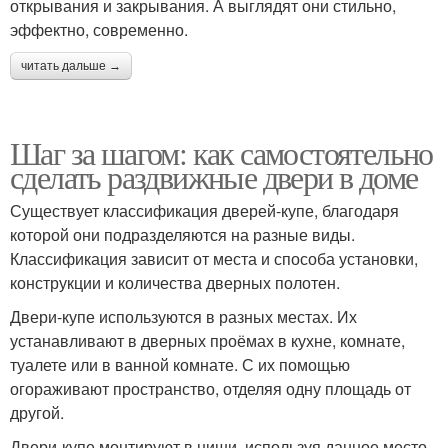
открывания и закрывания. А выглядят они стильно,
эффектно, современно.
читать дальше →
Шаг за шагом: как самостоятельно
сделать раздвижные двери в доме
Существует классификация дверей-купе, благодаря
которой они подразделяются на разные виды.
Классификация зависит от места и способа установки,
конструкции и количества дверных полотен.
Двери-купе используются в разных местах. Их
устанавливают в дверных проёмах в кухне, комнате,
туалете или в ванной комнате. С их помощью
огораживают пространство, отделяя одну площадь от
другой.
Двери-купе монтируют в ниши, используя данное место