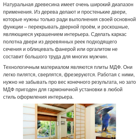
Натуральная древесина имеет очень широкий диапазон
применения. Из дерева делают и простенькие двери,
которые нужны только ради выполнения своей основной
функции – перекрывать дверной проём, и роскошные,
являющиеся украшением интерьера. Сделать каркас
полотна двери из деревянных реек подходящего
сечения и облицевать фанерой или оргалитом не
составит большого труда для многих мужчин.
Технологичным материалом являются плиты МДФ. Они
легко пилятся, сверлятся, фрезеруются. Работая с ними,
нужно не забывать про вес конечного результата, но зато
МДФ пригоден для гармоничной установки в любой
стиль оформления интерьера.