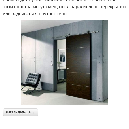
этом полотна могут смещаться параллельно перекрытию
или задвигаться внутрь стены.
читать дальше →