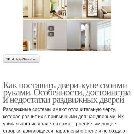
читать дальше →
Как поставить двери-купе своими
руками. Особенности, достоинства
и недостатки раздвижных дверей
Раздвижные системы имеют отличительную черту,
которая разнит их с привычными для нас дверьми. Их
уникальностью является само строение, имеющее
створки, двигающиеся параллельно стене и не создают