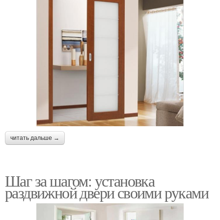
читать дальше →
Шаг за шагом: установка
раздвижной двери своими руками