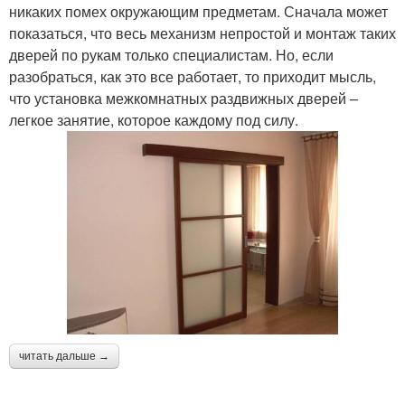
никаких помех окружающим предметам. Сначала может
показаться, что весь механизм непростой и монтаж таких
дверей по рукам только специалистам. Но, если
разобраться, как это все работает, то приходит мысль,
что установка межкомнатных раздвижных дверей –
легкое занятие, которое каждому под силу.
читать дальше →