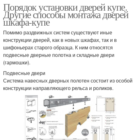
Порядок установки дверей купе.
Другие способы монтажа дверей
шкафа-купе
Помимо раздвижных систем существуют иные
конструкции дверей, как в новых шкафах, так и в
шифоньерах старого образца. К ним относятся
подвесные дверные полотна и складные двери
(гармошки).
Подвесные двери
Система навесных дверных полотен состоит из особой
конструкции направляющего рельса и роликов.