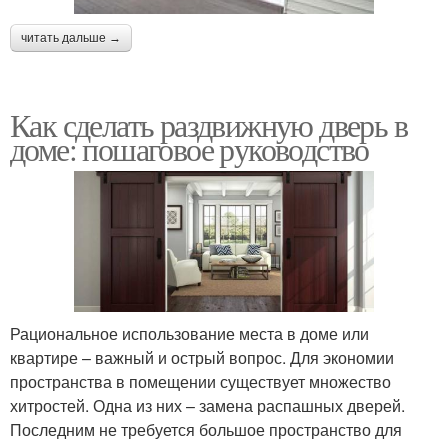
читать дальше →
Как сделать раздвижную дверь в
доме: пошаговое руководство
Рациональное использование места в доме или
квартире – важный и острый вопрос. Для экономии
пространства в помещении существует множество
хитростей. Одна из них – замена распашных дверей.
Последним не требуется большое пространство для