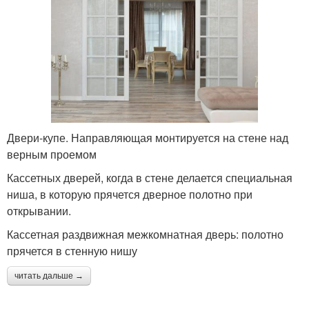
Двери-купе. Направляющая монтируется на стене над
верным проемом
Кассетных дверей, когда в стене делается специальная
ниша, в которую прячется дверное полотно при
открывании.
Кассетная раздвижная межкомнатная дверь: полотно
прячется в стенную нишу
читать дальше →