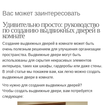
Вас может заинтересовать
Удивительно просто: руководство
по созданию выдвижных дверей в
комнате
Создание выдвижных дверей в комнате может быть
очень полезным решением для улучшения организации
пространства. Выдвижные двери могут быть
использованы для скрытия некрасивых элементов
интерьера, таких как шкафы, гардеробы или даже стены.
В этой статье мы покажем вам, как легко можно создать
выдвижные двери в комнате.
Что нужно для создания выдвижных дверей?
Чтобы создать выдвижные двери, вам потребуется
следующее: