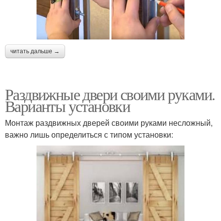
читать дальше →
Раздвижные двери своими руками.
Варианты установки
Монтаж раздвижных дверей своими руками несложный,
важно лишь определиться с типом установки: