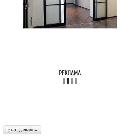
читать дальше →