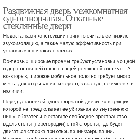
Раздвижная дверь межкомнатная
одностворчатая. Откатные
стеклянные двери
Недостатками конструкции принято считать её низкую
звукоизоляцию, а также малую эффективность при
установке в широких проемах.
Во-первых, широкие проемы требуют установки мощной
и дорогостоящей открывающей роликовой системы . А
во-вторых, широкое мобильное полотно требует много
места для открывания, которого, зачастую, не имеется в
наличии.
Перед установкой одностворчатой двери, конструкция
которой не предполагает её убирания во внутреннюю
нишу, обязательно оставьте свободное пространство
вдоль стены (перегородки) с той стороны, где будет
двигаться створка при открывании/закрывании.
Величина свободного пространства должна быть не