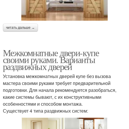
читать дальше →
Межкомнатные двери-купе
своими руками. Варианты
раздвижных дверей
Установка межкомнатных дверей купе без вызова
мастера своими руками требует предварительной
подготовки. Для начала рекомендуется разобраться,
какие системы бывают, с их конструктивными
особенностями и способом монтажа.
Существует 4 типа раздвижных систем: