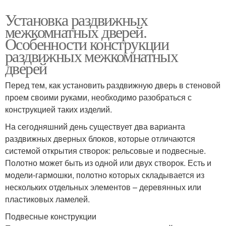
Установка раздвижных
межкомнатных дверей.
Особенности конструкции
раздвижных межкомнатных
дверей
Перед тем, как установить раздвижную дверь в стеновой
проем своими руками, необходимо разобраться с
конструкцией таких изделий.
На сегодняшний день существует два варианта
раздвижных дверных блоков, которые отличаются
системой открытия створок: рельсовые и подвесные.
Полотно может быть из одной или двух створок. Есть и
модели-гармошки, полотно которых складывается из
нескольких отдельных элементов – деревянных или
пластиковых ламелей.
Подвесные конструкции