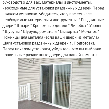
руководство для вас. Материалы и инструменты,
необходимые для установки раздвижных дверей Перед
началом установки, убедитесь, что у вас есть все
необходимые материалы и инструменты: * Раздвижные
двери * Штыри * Крепежные детали * Линейка * Уровень
* Шурупы * Шуруподержатели * Вывертка * Молоток *
Ножницы для металла (если ваши двери из металла)
Шаги установки раздвижных дверей 1. Подготовка
Перед началом установки, убедитесь, что вы выбрали
правильные раздвижные двери для вашей комнаты.