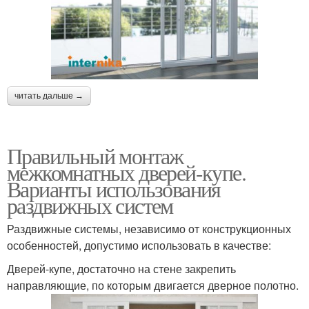
читать дальше →
Правильный монтаж
межкомнатных дверей-купе.
Варианты использования
раздвижных систем
Раздвижные системы, независимо от конструкционных
особенностей, допустимо использовать в качестве:
Дверей-купе, достаточно на стене закрепить
направляющие, по которым двигается дверное полотно.