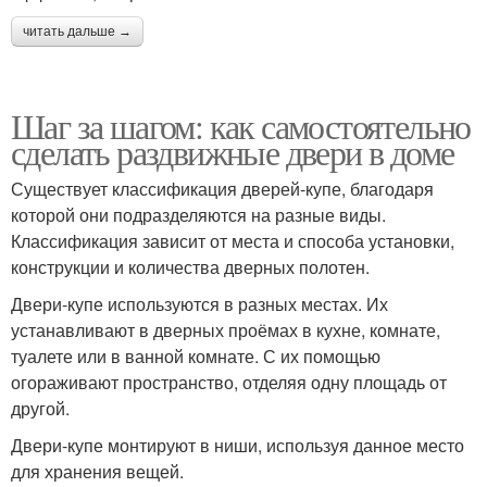
читать дальше →
Шаг за шагом: как самостоятельно
сделать раздвижные двери в доме
Существует классификация дверей-купе, благодаря
которой они подразделяются на разные виды.
Классификация зависит от места и способа установки,
конструкции и количества дверных полотен.
Двери-купе используются в разных местах. Их
устанавливают в дверных проёмах в кухне, комнате,
туалете или в ванной комнате. С их помощью
огораживают пространство, отделяя одну площадь от
другой.
Двери-купе монтируют в ниши, используя данное место
для хранения вещей.