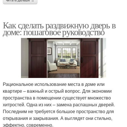
читать дальше →
Как сделать раздвижную дверь в
доме: пошаговое руководство
Рациональное использование места в доме или
квартире – важный и острый вопрос. Для экономии
пространства в помещении существует множество
хитростей. Одна из них – замена распашных дверей.
Последним не требуется большое пространство для
открывания и закрывания. А выглядят они стильно,
эффектно, современно.