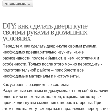
читать дальше →
DIY: как сделать двери купе
своими руками в домашних
условиях
Перед тем, как сделать двери-купе своими руками,
необходимо предварительно изучить, какие
разновидности полотен бывают, в чем их отличия и
особенности. Только после этого можно переходить к
подготовительной работе – приобрести все
необходимые материалы и инструменты.
Как устроены раздвижные системы
Раздвижные системы подразумевают под собой наличие
одного или нескольких полотен, открывание которых
происходит путем смещения створок в стороны. При
этом полотна могут смещаться параллельно перекрытию