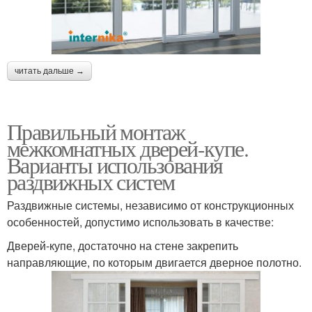
читать дальше →
Правильный монтаж
межкомнатных дверей-купе.
Варианты использования
раздвижных систем
Раздвижные системы, независимо от конструкционных
особенностей, допустимо использовать в качестве:
Дверей-купе, достаточно на стене закрепить
направляющие, по которым двигается дверное полотно.