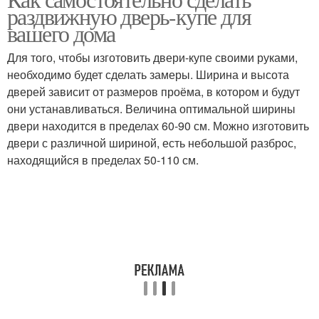
раздвижную дверь-купе для
раздвижной двери-купе
вашего дома
Для того, чтобы изготовить двери-купе своими руками,
необходимо будет сделать замеры. Ширина и высота
дверей зависит от размеров проёма, в котором и будут
они устанавливаться. Величина оптимальной ширины
двери находится в пределах 60-90 см. Можно изготовить
двери с различной шириной, есть небольшой разброс,
находящийся в пределах 50-110 см.