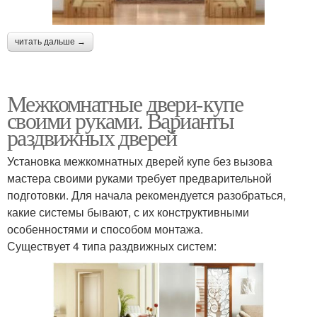
читать дальше →
Межкомнатные двери-купе
своими руками. Варианты
раздвижных дверей
Установка межкомнатных дверей купе без вызова
мастера своими руками требует предварительной
подготовки. Для начала рекомендуется разобраться,
какие системы бывают, с их конструктивными
особенностями и способом монтажа.
Существует 4 типа раздвижных систем: