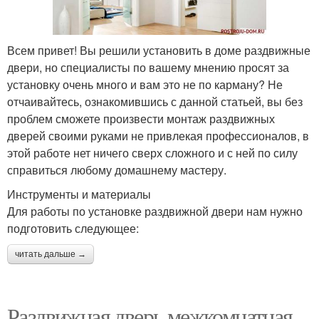
Всем привет! Вы решили установить в доме раздвижные
двери, но специалисты по вашему мнению просят за
установку очень много и вам это не по карману? Не
отчаивайтесь, ознакомившись с данной статьей, вы без
проблем сможете произвести монтаж раздвижных
дверей своими руками не привлекая профессионалов, в
этой работе нет ничего сверх сложного и с ней по силу
справиться любому домашнему мастеру.
Инструменты и материалы
Для работы по установке раздвижной двери нам нужно
подготовить следующее:
читать дальше →
Раздвижная дверь межкомнатная