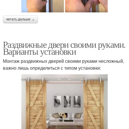
читать дальше →
Раздвижные двери своими руками.
Варианты установки
Монтаж раздвижных дверей своими руками несложный,
важно лишь определиться с типом установки: