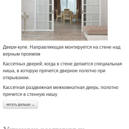
Двери-купе. Направляющая монтируется на стене над
верным проемом
Кассетных дверей, когда в стене делается специальная
ниша, в которую прячется дверное полотно при
открывании.
Кассетная раздвижная межкомнатная дверь: полотно
прячется в стенную нишу
читать дальше →