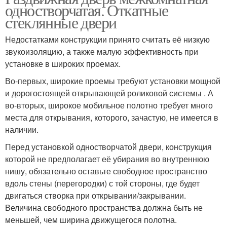
одностворчатая. Откатные
стеклянные двери
Недостатками конструкции принято считать её низкую
звукоизоляцию, а также малую эффективность при
установке в широких проемах.
Во-первых, широкие проемы требуют установки мощной
и дорогостоящей открывающей роликовой системы . А
во-вторых, широкое мобильное полотно требует много
места для открывания, которого, зачастую, не имеется в
наличии.
Перед установкой одностворчатой двери, конструкция
которой не предполагает её убирания во внутреннюю
нишу, обязательно оставьте свободное пространство
вдоль стены (перегородки) с той стороны, где будет
двигаться створка при открывании/закрывании.
Величина свободного пространства должна быть не
меньшей, чем ширина движущегося полотна.