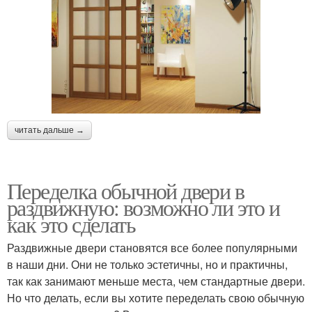
читать дальше →
Переделка обычной двери в
раздвижную: возможно ли это и
как это сделать
Раздвижные двери становятся все более популярными
в наши дни. Они не только эстетичны, но и практичны,
так как занимают меньше места, чем стандартные двери.
Но что делать, если вы хотите переделать свою обычную