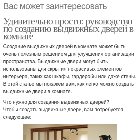
Вас может заинтересовать
Удивительно просто: руководство
по созданию выдвижных дверей в
комнате
Создание выдвижных дверей в комнате может быть
очень полезным решением для улучшения организации
пространства. Выдвижные двери могут быть
использованы для скрытия некрасивых элементов
интерьера, таких как шкафы, гардеробы или даже стены.
В этой статье мы покажем вам, как легко можно создать
выдвижные двери в комнате.
Что нужно для создания выдвижных дверей?
Чтобы создать выдвижные двери, вам потребуется
следующее: