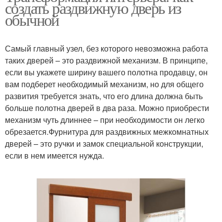
создать раздвижную дверь из
обычной
Самый главный узел, без которого невозможна работа
таких дверей – это раздвижной механизм. В принципе,
если вы укажете ширину вашего полотна продавцу, он
вам подберет необходимый механизм, но для общего
развития требуется знать, что его длина должна быть
больше полотна дверей в два раза. Можно приобрести
механизм чуть длиннее – при необходимости он легко
обрезается.Фурнитура для раздвижных межкомнатных
дверей – это ручки и замок специальной конструкции,
если в нем имеется нужда.