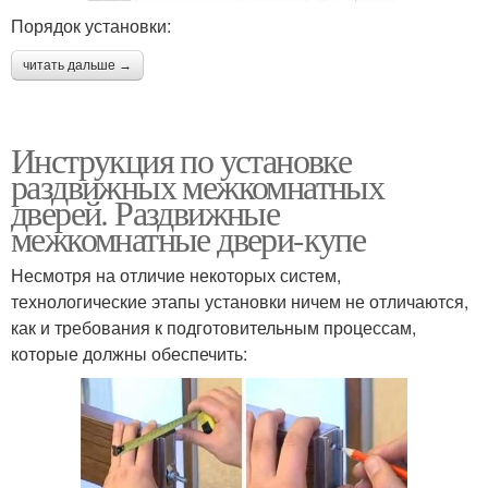
Порядок установки:
читать дальше →
Инструкция по установке
раздвижных межкомнатных
дверей. Раздвижные
межкомнатные двери-купе
Несмотря на отличие некоторых систем,
технологические этапы установки ничем не отличаются,
как и требования к подготовительным процессам,
которые должны обеспечить: