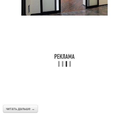
читать дальше →