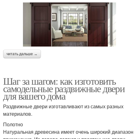
читать дальше →
Шаг за шагом: как изготовить
самодельные раздвижные двери
для вашего дома
Раздвижные двери изготавливают из самых разных
материалов.
Полотно
Натуральная древесина имеет очень широкий диапазон