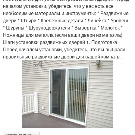
началом установки, убедитесь, что у вас есть все
необходимые материалы и инструменты: * Раздвижные
двери * Штыри * Крепежные детали * Линейка * Уровень
* Шурупы * Шуруподержатели * Вывертка * Молоток *
Ножницы для металла (если ваши двери из металла)
Шаги установки раздвижных дверей 1. Подготовка
Перед началом установки, убедитесь, что вы выбрали
правильные раздвижные двери для вашей комнаты.