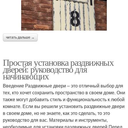
читать дальше →
Простая установка раздвижных
дверей: руководство для
начинающих
Введение Раздвижные двери – это отличный выбор для
тех, кто хочет сохранить пространство в своем доме. Они
также могут добавить стиль и функциональность к любой
комнате. Если вы решили установить раздвижные двери
в своем доме, но не знаете, как это сделать, то это
руководство для вас. Материалы и инструменты,
необходимые для установки раздвижных дверей Перед