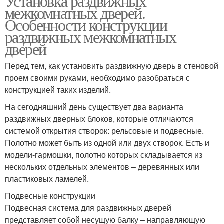
Установка раздвижных
межкомнатных дверей.
Особенности конструкции
раздвижных межкомнатных
дверей
Перед тем, как установить раздвижную дверь в стеновой
проем своими руками, необходимо разобраться с
конструкцией таких изделий.
На сегодняшний день существует два варианта
раздвижных дверных блоков, которые отличаются
системой открытия створок: рельсовые и подвесные.
Полотно может быть из одной или двух створок. Есть и
модели-гармошки, полотно которых складывается из
нескольких отдельных элементов – деревянных или
пластиковых ламелей.
Подвесные конструкции
Подвесная система для раздвижных дверей
представляет собой несущую балку – направляющую