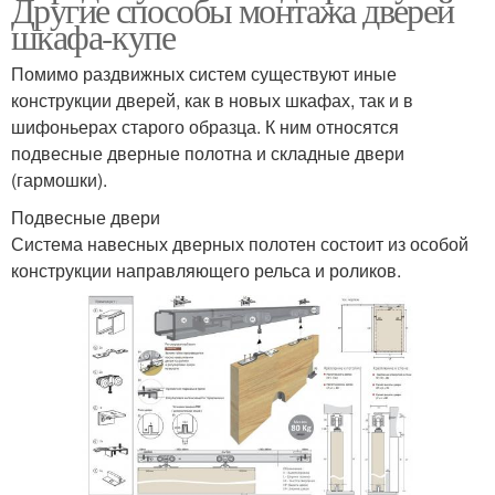
Другие способы монтажа дверей
шкафа-купе
Помимо раздвижных систем существуют иные
конструкции дверей, как в новых шкафах, так и в
шифоньерах старого образца. К ним относятся
подвесные дверные полотна и складные двери
(гармошки).
Подвесные двери
Система навесных дверных полотен состоит из особой
конструкции направляющего рельса и роликов.