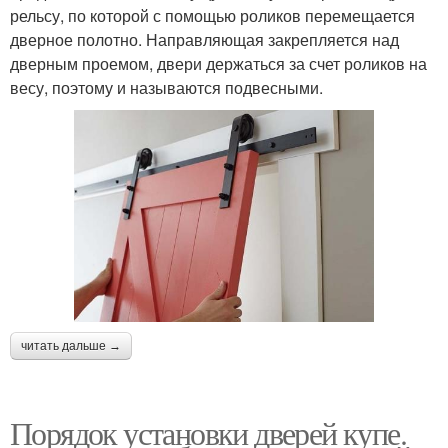
рельсу, по которой с помощью роликов перемещается
дверное полотно. Направляющая закрепляется над
дверным проемом, двери держаться за счет роликов на
весу, поэтому и называются подвесными.
читать дальше →
Порядок установки дверей купе.