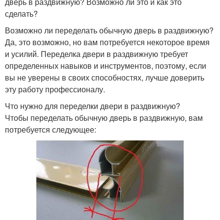
дверь в раздвижную? Возможно ли это и как это
сделать?
Возможно ли переделать обычную дверь в раздвижную?
Да, это возможно, но вам потребуется некоторое время
и усилий. Переделка двери в раздвижную требует
определенных навыков и инструментов, поэтому, если
вы не уверены в своих способностях, лучше доверить
эту работу профессионалу.
Что нужно для переделки двери в раздвижную?
Чтобы переделать обычную дверь в раздвижную, вам
потребуется следующее: