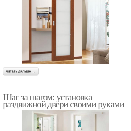
читать дальше →
Шаг за шагом: установка
раздвижной двери своими руками