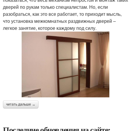
дверей по рукам только специалистам. Но, если
разобраться, как это все работает, то приходит мысль,
что установка межкомнатных раздвижных дверей –
легкое занятие, которое каждому под силу.
читать дальше →
Последние обновления на сайте: