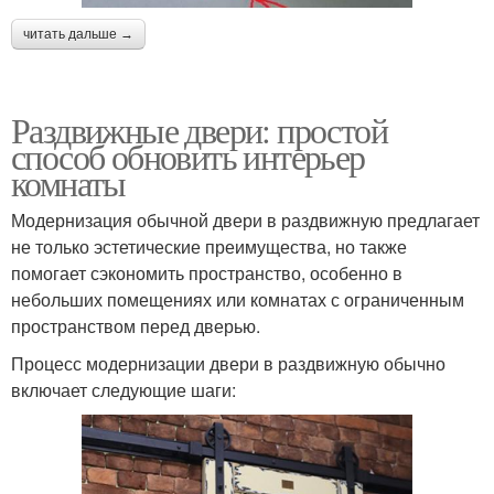
читать дальше →
Раздвижные двери: простой
способ обновить интерьер
комнаты
Модернизация обычной двери в раздвижную предлагает
не только эстетические преимущества, но также
помогает сэкономить пространство, особенно в
небольших помещениях или комнатах с ограниченным
пространством перед дверью.
Процесс модернизации двери в раздвижную обычно
включает следующие шаги: