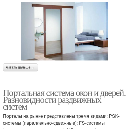
читать дальше →
Портальная система окон и дверей.
Разновидности раздвижных
систем
Порталы на рынке представлены тремя видами: PSK-
системы (параллельно-сдвижные); FS-системы