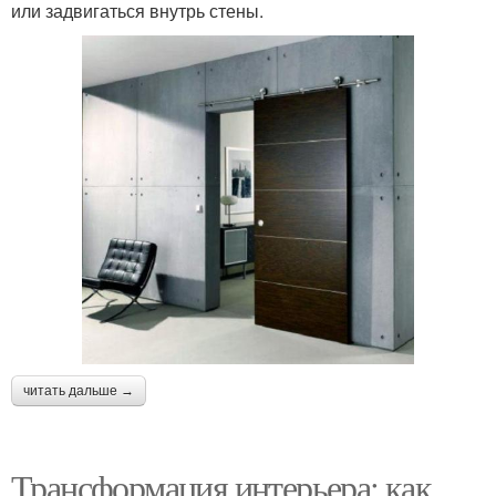
или задвигаться внутрь стены.
читать дальше →
Трансформация интерьера: как