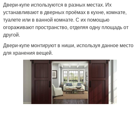
Двери-купе используются в разных местах. Их
устанавливают в дверных проёмах в кухне, комнате,
туалете или в ванной комнате. С их помощью
огораживают пространство, отделяя одну площадь от
другой.
Двери-купе монтируют в ниши, используя данное место
для хранения вещей.