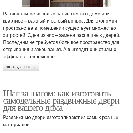
Рациональное использование места в доме или
квартире – важный и острый вопрос. Для экономии
пространства в помещении существует множество
хитростей. Одна из них – замена распашных дверей.
Последним не требуется большое пространство для
открывания и закрывания. А выглядят они стильно,
эффектно, современно.
читать дальше →
Шаг за шагом: как изготовить
самодельные раздвижные двери
для вашего дома
Раздвижные двери изготавливают из самых разных
материалов.