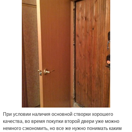
При условии наличия основной створки хорошего
качества, во время покупки второй двери уже можно
немного сэкономить, но все же нужно понимать каким