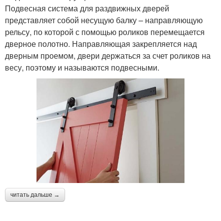
Подвесная система для раздвижных дверей
представляет собой несущую балку – направляющую
рельсу, по которой с помощью роликов перемещается
дверное полотно. Направляющая закрепляется над
дверным проемом, двери держаться за счет роликов на
весу, поэтому и называются подвесными.
читать дальше →