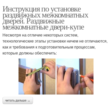
Инструкция по установке
раздвижных межкомнатных
дверей. Раздвижные
межкомнатные двери-купе
Несмотря на отличие некоторых систем,
технологические этапы установки ничем не отличаются,
как и требования к подготовительным процессам,
которые должны обеспечить:
читать дальше →