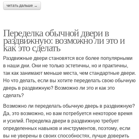
читать дальше →
Переделка обычной двери в
раздвижную: возможно ли это и
как это сделать
Раздвижные двери становятся все более популярными
в наши дни. Они не только эстетичны, но и практичны,
так как занимают меньше места, чем стандартные двери.
Но что делать, если вы хотите переделать свою обычную
дверь в раздвижную? Возможно ли это и как это
сделать?
Возможно ли переделать обычную дверь в раздвижную?
Да, это возможно, но вам потребуется некоторое время
и усилий. Переделка двери в раздвижную требует
определенных навыков и инструментов, поэтому, если
вы не уверены в своих способностях, лучше доверить