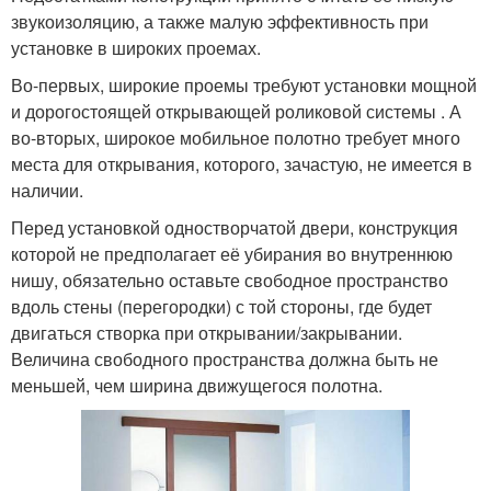
звукоизоляцию, а также малую эффективность при
установке в широких проемах.
Во-первых, широкие проемы требуют установки мощной
и дорогостоящей открывающей роликовой системы . А
во-вторых, широкое мобильное полотно требует много
места для открывания, которого, зачастую, не имеется в
наличии.
Перед установкой одностворчатой двери, конструкция
которой не предполагает её убирания во внутреннюю
нишу, обязательно оставьте свободное пространство
вдоль стены (перегородки) с той стороны, где будет
двигаться створка при открывании/закрывании.
Величина свободного пространства должна быть не
меньшей, чем ширина движущегося полотна.