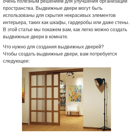
очень полезным решением для улучшения организации
пространства. Выдвижные двери могут быть
использованы для скрытия некрасивых элементов
интерьера, таких как шкафы, гардеробы или даже стены.
В этой статье мы покажем вам, как легко можно создать
выдвижные двери в комнате.
Что нужно для создания выдвижных дверей?
Чтобы создать выдвижные двери, вам потребуется
следующее: