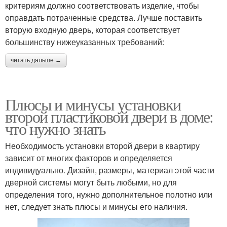
критериям должно соответствовать изделие, чтобы
оправдать потраченные средства. Лучше поставить
вторую входную дверь, которая соответствует
большинству нижеуказанных требований:
читать дальше →
Плюсы и минусы установки
второй пластиковой двери в доме:
что нужно знать
Необходимость установки второй двери в квартиру
зависит от многих факторов и определяется
индивидуально. Дизайн, размеры, материал этой части
дверной системы могут быть любыми, но для
определения того, нужно дополнительное полотно или
нет, следует знать плюсы и минусы его наличия.