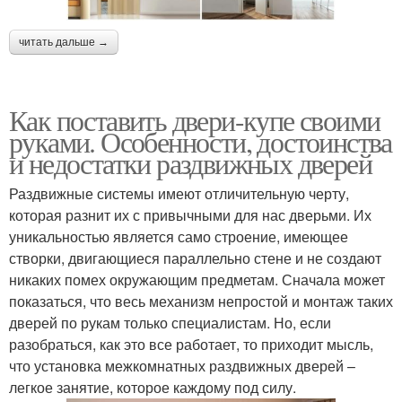
читать дальше →
Как поставить двери-купе своими
руками. Особенности, достоинства
и недостатки раздвижных дверей
Раздвижные системы имеют отличительную черту,
которая разнит их с привычными для нас дверьми. Их
уникальностью является само строение, имеющее
створки, двигающиеся параллельно стене и не создают
никаких помех окружающим предметам. Сначала может
показаться, что весь механизм непростой и монтаж таких
дверей по рукам только специалистам. Но, если
разобраться, как это все работает, то приходит мысль,
что установка межкомнатных раздвижных дверей –
легкое занятие, которое каждому под силу.