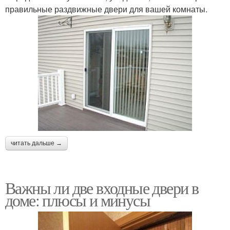
правильные раздвижные двери для вашей комнаты.
читать дальше →
Важны ли две входные двери в
доме: плюсы и минусы