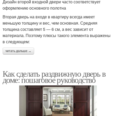
Дизайн второй входной двери часто соответствует
оформлению основного полотна
Вторая дверь на входе в квартиру всегда имеет
меньшую толщину и вес, чем основная. Средняя
толщина составляет 5 — 6 см, а вес зависит от
материала. Поэтому плюсы такого элемента выражены
в следующем:
читать дальше →
Как сделать раздвижную дверь в
доме: пошаговое руководство