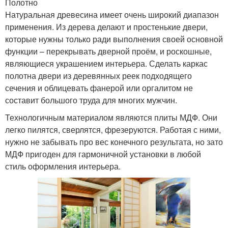
Полотно
Натуральная древесина имеет очень широкий диапазон
применения. Из дерева делают и простенькие двери,
которые нужны только ради выполнения своей основной
функции – перекрывать дверной проём, и роскошные,
являющиеся украшением интерьера. Сделать каркас
полотна двери из деревянных реек подходящего
сечения и облицевать фанерой или оргалитом не
составит большого труда для многих мужчин.
Технологичным материалом являются плиты МДФ. Они
легко пилятся, сверлятся, фрезеруются. Работая с ними,
нужно не забывать про вес конечного результата, но зато
МДФ пригоден для гармоничной установки в любой
стиль оформления интерьера.