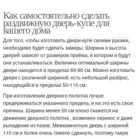
Как самостоятельно сделать
раздвижную дверь-купе для
вашего дома
Для того, чтобы изготовить двери-купе своими руками,
необходимо будет сделать замеры. Ширина и высота
дверей зависит от размеров проёма, в котором и будут
они устанавливаться. Величина оптимальной ширины
двери находится в пределах 60-90 см. Можно изготовить
двери с различной шириной, есть небольшой разброс,
находящийся в пределах 50-110 см.
При изготовлении дверного полотна лучше
придерживаться указанного предела, и на это есть свои
причины. Ширина менее 50 см плохо скажется на
движении дверного полотна , возможен перекос и даже
выпадение из пазов. Межкомнатную дверь с шириной
110 см и более очень тяжело сдвинуть, поэтому такую