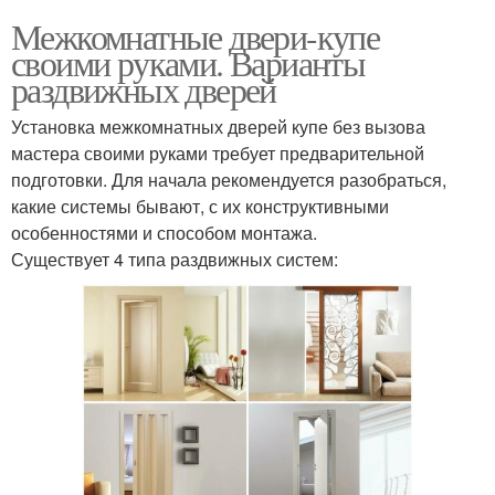
Межкомнатные двери-купе
своими руками. Варианты
раздвижных дверей
Установка межкомнатных дверей купе без вызова
мастера своими руками требует предварительной
подготовки. Для начала рекомендуется разобраться,
какие системы бывают, с их конструктивными
особенностями и способом монтажа.
Существует 4 типа раздвижных систем: