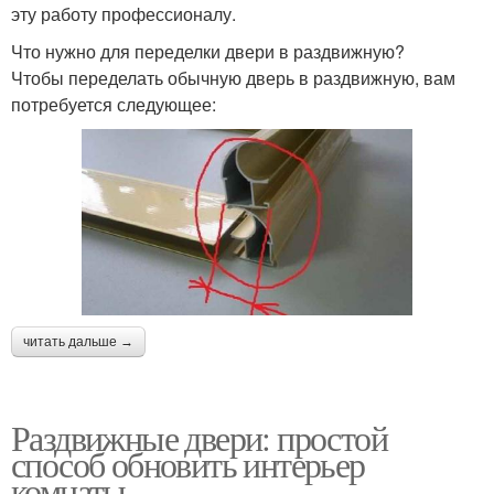
эту работу профессионалу.
Что нужно для переделки двери в раздвижную?
Чтобы переделать обычную дверь в раздвижную, вам
потребуется следующее:
читать дальше →
Раздвижные двери: простой
способ обновить интерьер
комнаты