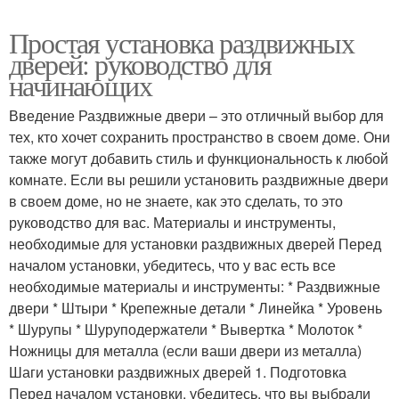
Простая установка раздвижных
дверей: руководство для
начинающих
Введение Раздвижные двери – это отличный выбор для
тех, кто хочет сохранить пространство в своем доме. Они
также могут добавить стиль и функциональность к любой
комнате. Если вы решили установить раздвижные двери
в своем доме, но не знаете, как это сделать, то это
руководство для вас. Материалы и инструменты,
необходимые для установки раздвижных дверей Перед
началом установки, убедитесь, что у вас есть все
необходимые материалы и инструменты: * Раздвижные
двери * Штыри * Крепежные детали * Линейка * Уровень
* Шурупы * Шуруподержатели * Вывертка * Молоток *
Ножницы для металла (если ваши двери из металла)
Шаги установки раздвижных дверей 1. Подготовка
Перед началом установки, убедитесь, что вы выбрали