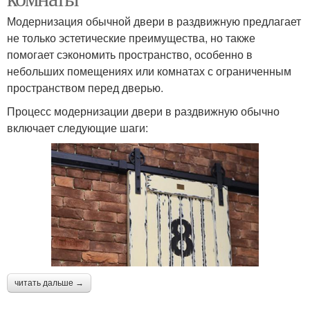
Модернизация обычной двери в раздвижную предлагает
не только эстетические преимущества, но также
помогает сэкономить пространство, особенно в
небольших помещениях или комнатах с ограниченным
пространством перед дверью.
Процесс модернизации двери в раздвижную обычно
включает следующие шаги:
читать дальше →