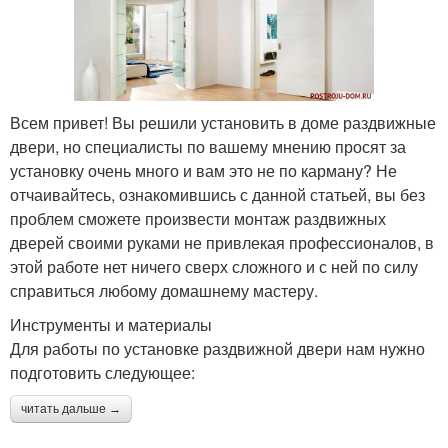
Всем привет! Вы решили установить в доме раздвижные
двери, но специалисты по вашему мнению просят за
установку очень много и вам это не по карману? Не
отчаивайтесь, ознакомившись с данной статьей, вы без
проблем сможете произвести монтаж раздвижных
дверей своими руками не привлекая профессионалов, в
этой работе нет ничего сверх сложного и с ней по силу
справиться любому домашнему мастеру.
Инструменты и материалы
Для работы по установке раздвижной двери нам нужно
подготовить следующее:
читать дальше →