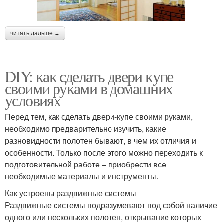
читать дальше →
DIY: как сделать двери купе
своими руками в домашних
условиях
Перед тем, как сделать двери-купе своими руками,
необходимо предварительно изучить, какие
разновидности полотен бывают, в чем их отличия и
особенности. Только после этого можно переходить к
подготовительной работе – приобрести все
необходимые материалы и инструменты.
Как устроены раздвижные системы
Раздвижные системы подразумевают под собой наличие
одного или нескольких полотен, открывание которых