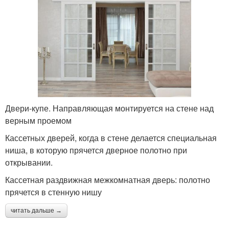
Двери-купе. Направляющая монтируется на стене над
верным проемом
Кассетных дверей, когда в стене делается специальная
ниша, в которую прячется дверное полотно при
открывании.
Кассетная раздвижная межкомнатная дверь: полотно
прячется в стенную нишу
читать дальше →