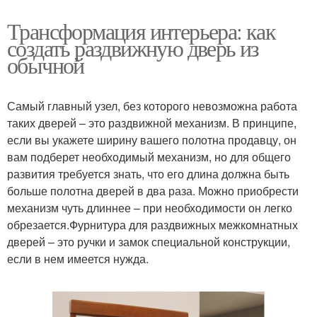
Трансформация интерьера: как
создать раздвижную дверь из
обычной
Самый главный узел, без которого невозможна работа
таких дверей – это раздвижной механизм. В принципе,
если вы укажете ширину вашего полотна продавцу, он
вам подберет необходимый механизм, но для общего
развития требуется знать, что его длина должна быть
больше полотна дверей в два раза. Можно приобрести
механизм чуть длиннее – при необходимости он легко
обрезается.Фурнитура для раздвижных межкомнатных
дверей – это ручки и замок специальной конструкции,
если в нем имеется нужда.