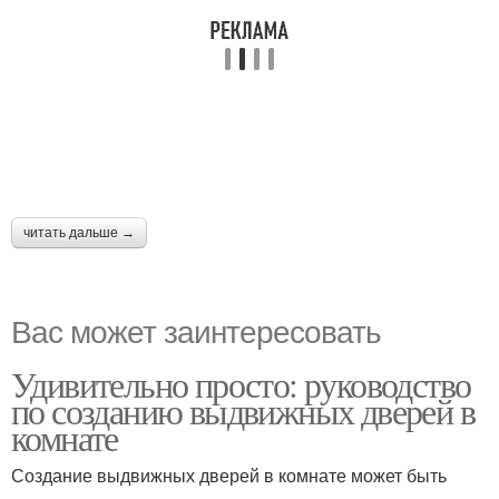
читать дальше →
Вас может заинтересовать
Удивительно просто: руководство
по созданию выдвижных дверей в
комнате
Создание выдвижных дверей в комнате может быть