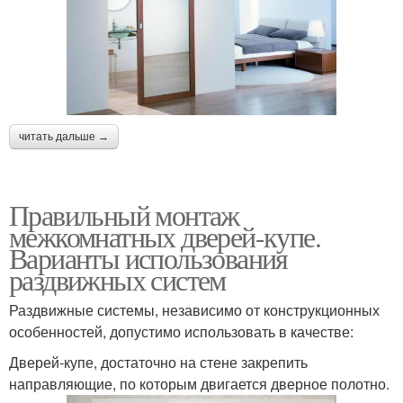
читать дальше →
Правильный монтаж
межкомнатных дверей-купе.
Варианты использования
раздвижных систем
Раздвижные системы, независимо от конструкционных
особенностей, допустимо использовать в качестве:
Дверей-купе, достаточно на стене закрепить
направляющие, по которым двигается дверное полотно.