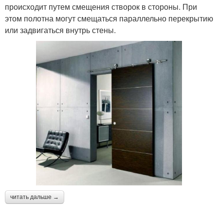
происходит путем смещения створок в стороны. При
этом полотна могут смещаться параллельно перекрытию
или задвигаться внутрь стены.
читать дальше →