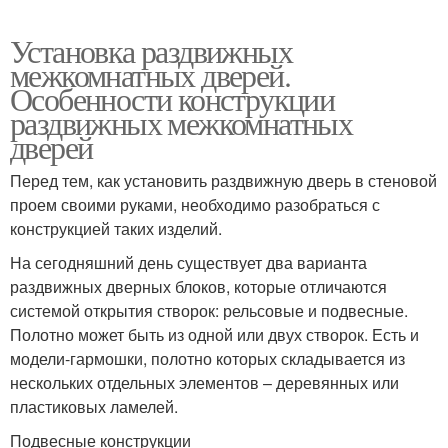
Установка раздвижных
межкомнатных дверей.
Особенности конструкции
раздвижных межкомнатных
дверей
Перед тем, как установить раздвижную дверь в стеновой
проем своими руками, необходимо разобраться с
конструкцией таких изделий.
На сегодняшний день существует два варианта
раздвижных дверных блоков, которые отличаются
системой открытия створок: рельсовые и подвесные.
Полотно может быть из одной или двух створок. Есть и
модели-гармошки, полотно которых складывается из
нескольких отдельных элементов – деревянных или
пластиковых ламелей.
Подвесные конструкции