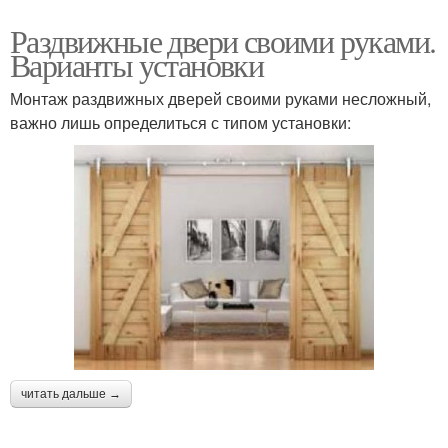
Раздвижные двери своими руками.
Варианты установки
Монтаж раздвижных дверей своими руками несложный,
важно лишь определиться с типом установки:
читать дальше →