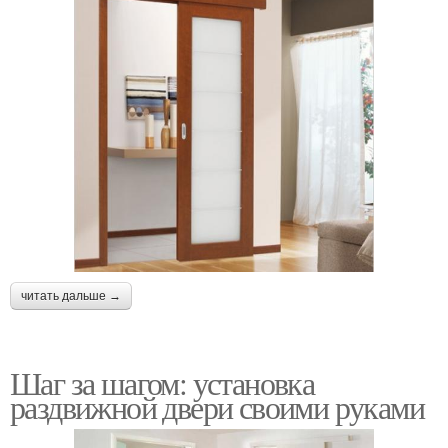
читать дальше →
Шаг за шагом: установка
раздвижной двери своими руками