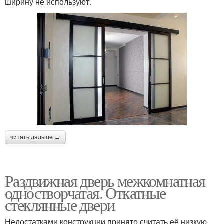
ширину не используют.
читать дальше →
Раздвижная дверь межкомнатная
одностворчатая. Откатные
стеклянные двери
Недостатками конструкции принято считать её низкую