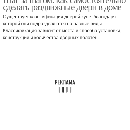
сделать раздвижные двери в доме
раздвижных дверей
комнат
Существует классификация дверей-купе, благодаря
которой они подразделяются на разные виды.
Классификация зависит от места и способа установки,
конструкции и количества дверных полотен.