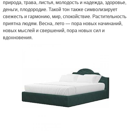
природа, трава, листья, молодость и надежда, здоровье,
деньги, плодородие. Такой тон также символизирует
свежесть и гармонию, мир, спокойствие. Растительность
приятна людям. Весна, лето — пора новых начинаний,
новых мыслей и свершений, пора новых сил и
вдохновения.