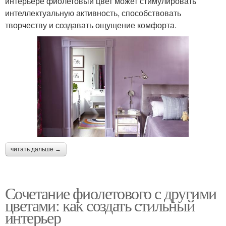
интерьере фиолетовый цвет может стимулировать
интеллектуальную активность, способствовать
творчеству и создавать ощущение комфорта.
читать дальше →
Сочетание фиолетового с другими
цветами: как создать стильный
интерьер