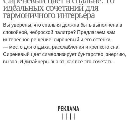
идеальных сочетаний для
супружеской спальни
гармоничного интерьера
Вы уверены, что спальня должна быть выполнена в
спокойной, неброской палитре? Предлагаем вам
интересное решение: сиреневый и его оттенки.
— место для отдыха, расслабления и крепкого сна.
Сиреневый цвет символизирует бунтарство, энергию,
вызов. И дизайнеры знают, как все это сочетать.