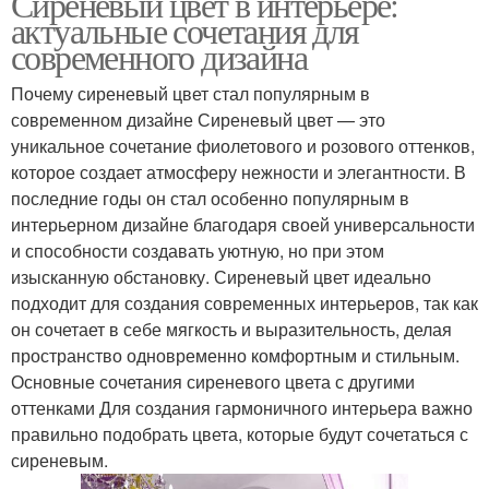
Сиреневый цвет в интерьере:
актуальные сочетания для
современного дизайна
Почему сиреневый цвет стал популярным в
современном дизайне Сиреневый цвет — это
уникальное сочетание фиолетового и розового оттенков,
которое создает атмосферу нежности и элегантности. В
последние годы он стал особенно популярным в
интерьерном дизайне благодаря своей универсальности
и способности создавать уютную, но при этом
изысканную обстановку. Сиреневый цвет идеально
подходит для создания современных интерьеров, так как
он сочетает в себе мягкость и выразительность, делая
пространство одновременно комфортным и стильным.
Основные сочетания сиреневого цвета с другими
оттенками Для создания гармоничного интерьера важно
правильно подобрать цвета, которые будут сочетаться с
сиреневым.