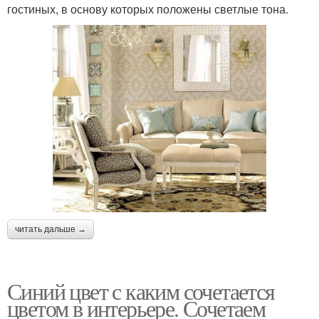
гостиных, в основу которых положены светлые тона.
читать дальше →
Синий цвет с каким сочетается
цветом в интерьере. Сочетаем