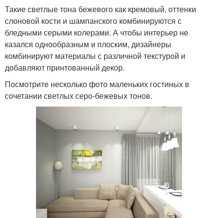
Такие светлые тона бежевого как кремовый, оттенки
слоновой кости и шампанского комбинируются с
бледными серыми колерами. А чтобы интерьер не
казался однообразным и плоским, дизайнеры
комбинируют материалы с различной текстурой и
добавляют принтованный декор.
Посмотрите несколько фото маленьких гостиных в
сочетании светлых серо-бежевых тонов.