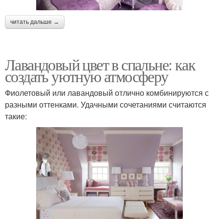
читать дальше →
Лавандовый цвет в спальне: как
создать уютную атмосферу
Фиолетовый или лавандовый отлично комбинируются с
разными оттенками. Удачными сочетаниями считаются
такие: