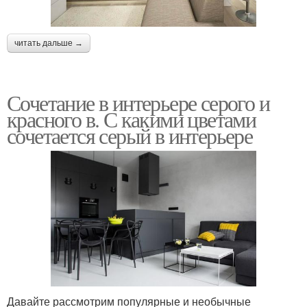
читать дальше →
Сочетание в интерьере серого и
красного в. С какими цветами
сочетается серый в интерьере
Давайте рассмотрим популярные и необычные