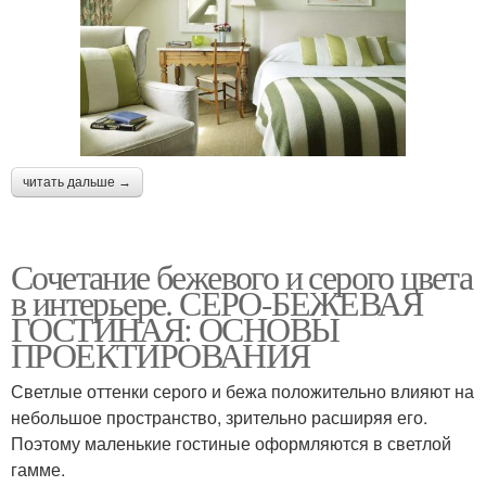
читать дальше →
Сочетание бежевого и серого цвета
в интерьере. СЕРО-БЕЖЕВАЯ
ГОСТИНАЯ: ОСНОВЫ
ПРОЕКТИРОВАНИЯ
Светлые оттенки серого и бежа положительно влияют на
небольшое пространство, зрительно расширяя его.
Поэтому маленькие гостиные оформляются в светлой
гамме.