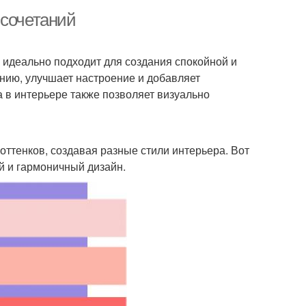
 сочетаний
 идеально подходит для создания спокойной и
нию, улучшает настроение и добавляет
 в интерьере также позволяет визуально
оттенков, создавая разные стили интерьера. Вот
й и гармоничный дизайн.