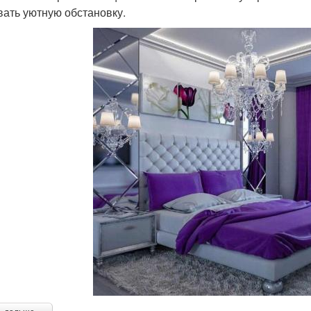
вать уютную обстановку.