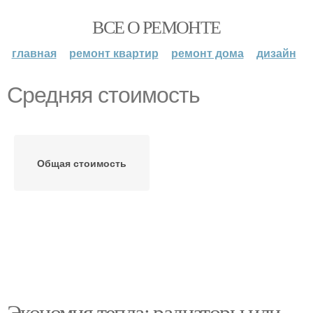
ВСЕ О РЕМОНТЕ
главная
ремонт квартир
ремонт дома
дизайн
Средняя стоимость
Общая стоимость
Экономия тепла: радиаторы или