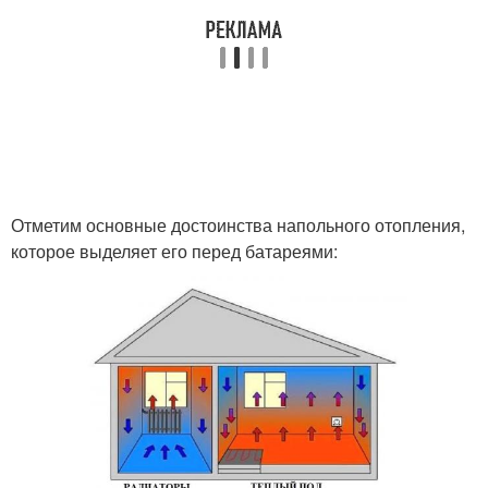
Отметим основные достоинства напольного отопления,
которое выделяет его перед батареями: