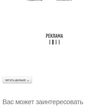
читать дальше →
Вас может заинтересовать