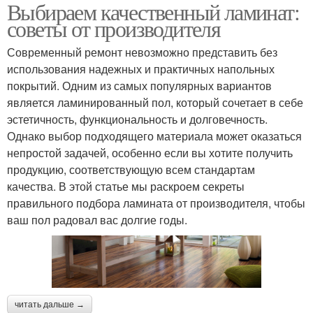
Выбираем качественный ламинат:
советы от производителя
Современный ремонт невозможно представить без
использования надежных и практичных напольных
покрытий. Одним из самых популярных вариантов
является ламинированный пол, который сочетает в себе
эстетичность, функциональность и долговечность.
Однако выбор подходящего материала может оказаться
непростой задачей, особенно если вы хотите получить
продукцию, соответствующую всем стандартам
качества. В этой статье мы раскроем секреты
правильного подбора ламината от производителя, чтобы
ваш пол радовал вас долгие годы.
читать дальше →