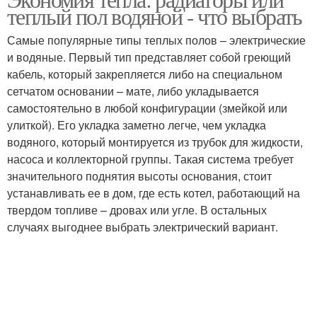
теплый пол водяной - что выбрать
Самые популярные типы теплых полов – электрические
и водяные. Первый тип представляет собой греющий
кабель, который закрепляется либо на специальном
сетчатом основании – мате, либо укладывается
самостоятельно в любой конфигурации (змейкой или
улиткой). Его укладка заметно легче, чем укладка
водяного, который монтируется из трубок для жидкости,
насоса и коллекторной группы. Такая система требует
значительного поднятия высоты основания, стоит
устанавливать ее в дом, где есть котел, работающий на
твердом топливе – дровах или угле. В остальных
случаях выгоднее выбрать электрический вариант.