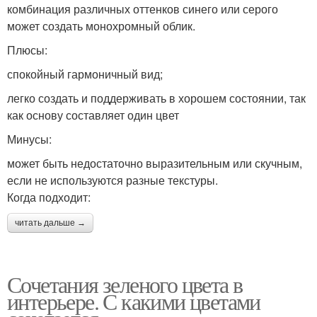
комбинация различных оттенков синего или серого
может создать монохромный облик.
Плюсы:
спокойный гармоничный вид;
легко создать и поддерживать в хорошем состоянии, так
как основу составляет один цвет
Минусы:
может быть недостаточно выразительным или скучным,
если не используются разные текстуры.
Когда подходит:
читать дальше →
Сочетания зеленого цвета в
интерьере. С какими цветами