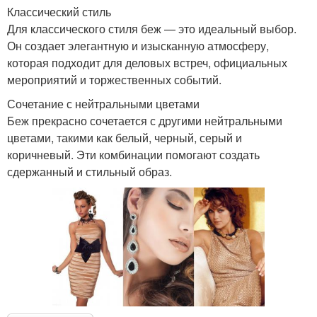
Классический стиль
Для классического стиля беж — это идеальный выбор.
Он создает элегантную и изысканную атмосферу,
которая подходит для деловых встреч, официальных
мероприятий и торжественных событий.
Сочетание с нейтральными цветами
Беж прекрасно сочетается с другими нейтральными
цветами, такими как белый, черный, серый и
коричневый. Эти комбинации помогают создать
сдержанный и стильный образ.