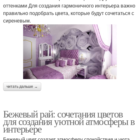
оттенками Для создания гармоничного интерьера важно
правильно подобрать цвета, которые будут сочетаться с
сиреневым.
читать дальше →
Бежевый рай: сочетания цветов
для создания уютной атмосферы в
интерьере
Бежевый цвет создает атмосферу спокойствия и уюта,