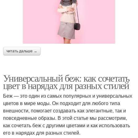
читать дальше →
Универсальный беж: как сочетать
цвет в нарядах для разных стилей
Беж — это один из самых популярных и универсальных
цветов в мире моды. Он подходит для любого типа
внешности, помогает создавать как элегантные, так и
повседневные образы. В этой статье мы рассмотрим,
как сочетать беж с другими цветами и как использовать
его в нарядах для разных стилей.