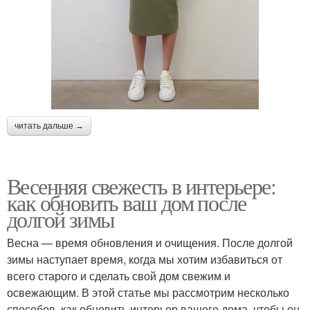
читать дальше →
Весенняя свежесть в интерьере:
как обновить ваш дом после
долгой зимы
Весна — время обновления и очищения. После долгой
зимы наступает время, когда мы хотим избавиться от
всего старого и сделать свой дом свежим и
освежающим. В этой статье мы рассмотрим несколько
способов, как обновить интерьер вашего дома, чтобы он