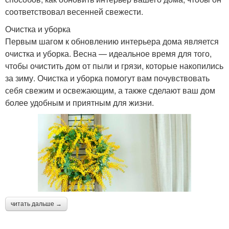
соответствовал весенней свежести.
Очистка и уборка
Первым шагом к обновлению интерьера дома является
очистка и уборка. Весна — идеальное время для того,
чтобы очистить дом от пыли и грязи, которые накопились
за зиму. Очистка и уборка помогут вам почувствовать
себя свежим и освежающим, а также сделают ваш дом
более удобным и приятным для жизни.
читать дальше →