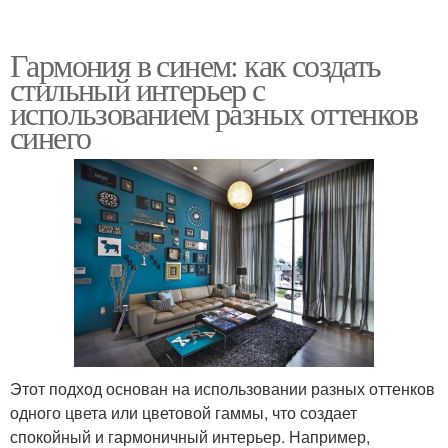
Гармония в синем: как создать
стильный интерьер с
использованием разных оттенков
синего
Этот подход основан на использовании разных оттенков
одного цвета или цветовой гаммы, что создает
спокойный и гармоничный интерьер. Например,