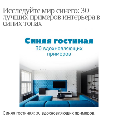
Исследуйте мир синего: 30
лучших примеров интерьера в
синих тонах
Синяя гостиная: 30 вдохновляющих примеров.