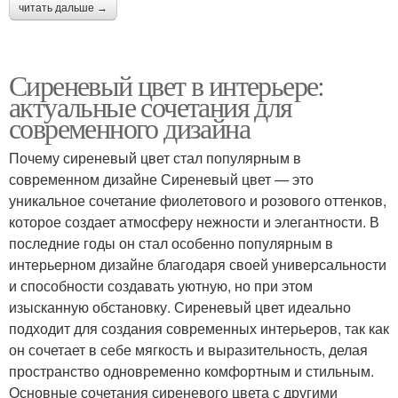
читать дальше →
Сиреневый цвет в интерьере:
актуальные сочетания для
современного дизайна
Почему сиреневый цвет стал популярным в
современном дизайне Сиреневый цвет — это
уникальное сочетание фиолетового и розового оттенков,
которое создает атмосферу нежности и элегантности. В
последние годы он стал особенно популярным в
интерьерном дизайне благодаря своей универсальности
и способности создавать уютную, но при этом
изысканную обстановку. Сиреневый цвет идеально
подходит для создания современных интерьеров, так как
он сочетает в себе мягкость и выразительность, делая
пространство одновременно комфортным и стильным.
Основные сочетания сиреневого цвета с другими