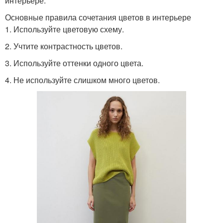
интерьере.
Основные правила сочетания цветов в интерьере
1. Используйте цветовую схему.
2. Учтите контрастность цветов.
3. Используйте оттенки одного цвета.
4. Не используйте слишком много цветов.