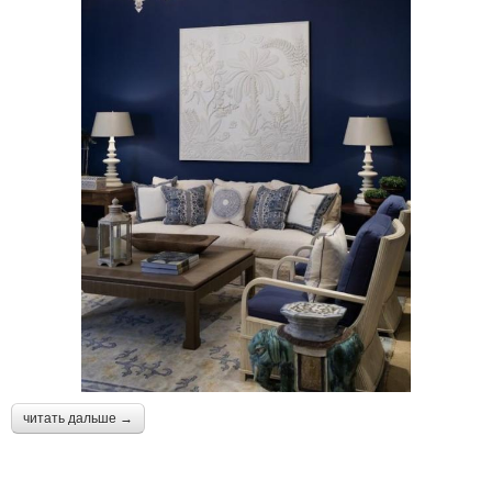
читать дальше →