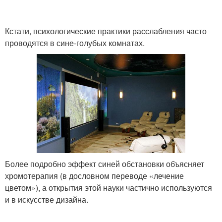
Кстати, психологические практики расслабления часто
проводятся в сине-голубых комнатах.
Более подробно эффект синей обстановки объясняет
хромотерапия (в дословном переводе «лечение
цветом»), а открытия этой науки частично используются
и в искусстве дизайна.