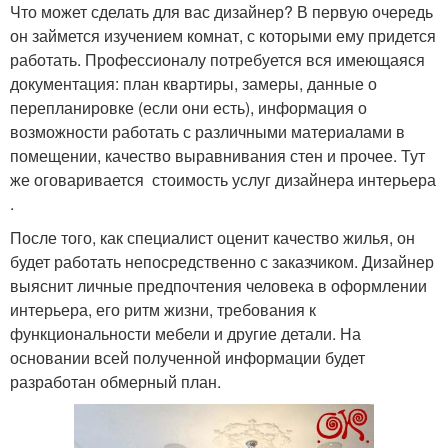
Что может сделать для вас дизайнер? В первую очередь
он займется изучением комнат, с которыми ему придется
работать. Профессионалу потребуется вся имеющаяся
документация: план квартиры, замеры, данные о
перепланировке (если они есть), информация о
возможности работать с различными материалами в
помещении, качество выравнивания стен и прочее. Тут
же оговаривается стоимость услуг дизайнера интерьера
.
После того, как специалист оценит качество жилья, он
будет работать непосредственно с заказчиком. Дизайнер
выяснит личные предпочтения человека в оформлении
интерьера, его ритм жизни, требования к
функциональности мебели и другие детали. На
основании всей полученной информации будет
разработан обмерный план.