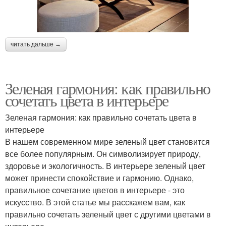
читать дальше →
Зеленая гармония: как правильно
сочетать цвета в интерьере
Зеленая гармония: как правильно сочетать цвета в
интерьере
В нашем современном мире зеленый цвет становится
все более популярным. Он символизирует природу,
здоровье и экологичность. В интерьере зеленый цвет
может принести спокойствие и гармонию. Однако,
правильное сочетание цветов в интерьере - это
искусство. В этой статье мы расскажем вам, как
правильно сочетать зеленый цвет с другими цветами в