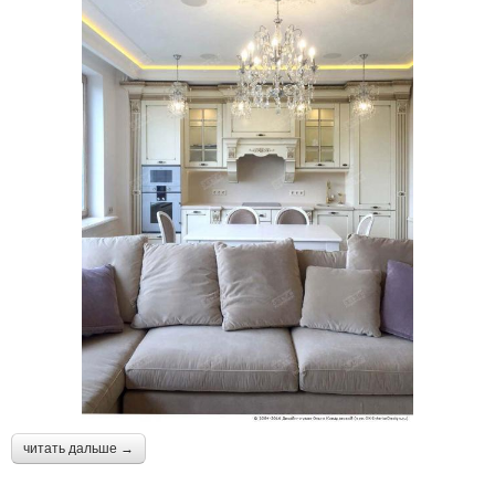
читать дальше →