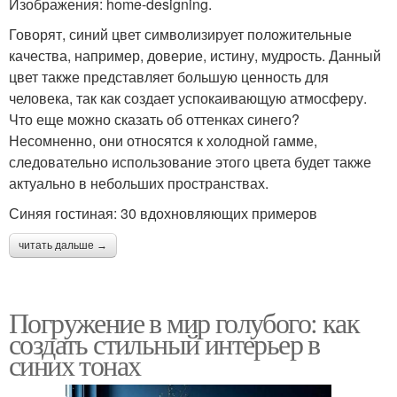
Изображения: home-designing.
Говорят, синий цвет символизирует положительные
качества, например, доверие, истину, мудрость. Данный
цвет также представляет большую ценность для
человека, так как создает успокаивающую атмосферу.
Что еще можно сказать об оттенках синего?
Несомненно, они относятся к холодной гамме,
следовательно использование этого цвета будет также
актуально в небольших пространствах.
Синяя гостиная: 30 вдохновляющих примеров
читать дальше →
Погружение в мир голубого: как
создать стильный интерьер в
синих тонах