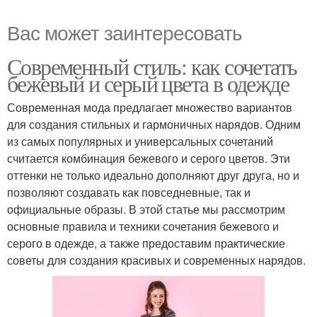
Вас может заинтересовать
Современный стиль: как сочетать
бежевый и серый цвета в одежде
Современная мода предлагает множество вариантов
для создания стильных и гармоничных нарядов. Одним
из самых популярных и универсальных сочетаний
считается комбинация бежевого и серого цветов. Эти
оттенки не только идеально дополняют друг друга, но и
позволяют создавать как повседневные, так и
официальные образы. В этой статье мы рассмотрим
основные правила и техники сочетания бежевого и
серого в одежде, а также предоставим практические
советы для создания красивых и современных нарядов.