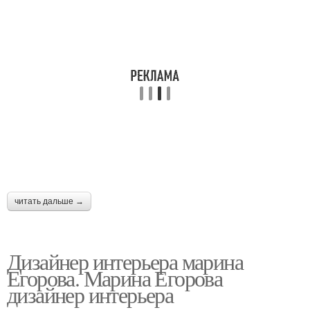
читать дальше →
Дизайнер интерьера марина
Егорова. Марина Егорова
дизайнер интерьера