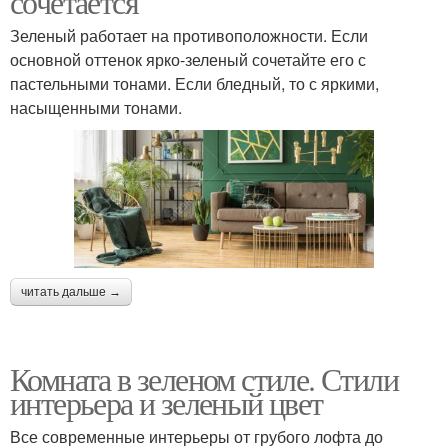
сочетается
Зеленый работает на противоположности. Если
основной оттенок ярко-зеленый сочетайте его с
пастельными тонами. Если бледный, то с яркими,
насыщенными тонами.
читать дальше →
Комната в зеленом стиле. Стили
интерьера и зеленый цвет
Все современные интерьеры от грубого лофта до