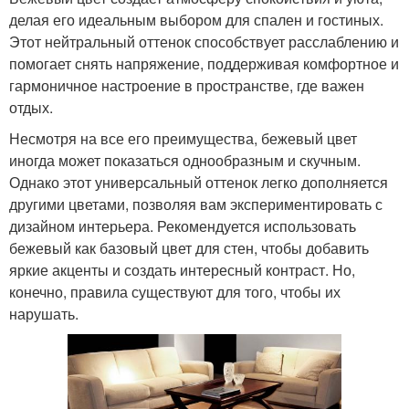
делая его идеальным выбором для спален и гостиных.
Этот нейтральный оттенок способствует расслаблению и
помогает снять напряжение, поддерживая комфортное и
гармоничное настроение в пространстве, где важен
отдых.
Несмотря на все его преимущества, бежевый цвет
иногда может показаться однообразным и скучным.
Однако этот универсальный оттенок легко дополняется
другими цветами, позволяя вам экспериментировать с
дизайном интерьера. Рекомендуется использовать
бежевый как базовый цвет для стен, чтобы добавить
яркие акценты и создать интересный контраст. Но,
конечно, правила существуют для того, чтобы их
нарушать.