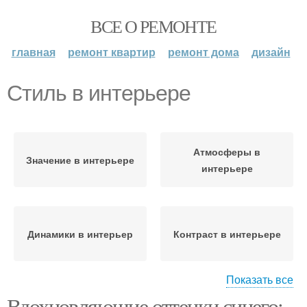
ВСЕ О РЕМОНТЕ
главная
ремонт квартир
ремонт дома
дизайн
Стиль в интерьере
Атмосферы в
Значение в интерьере
интерьере
Динамики в интерьер
Контраст в интерьере
Показать все
Вдохновляющие оттенки синего: