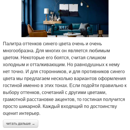
Палитра оттенков синего цвета очень и очень
многообразна. Для многих он является любимым
цветом. Некоторые его боятся, считая слишком
холодным и отталкивающим. Но равнодушных к нему
нет точно. И для сторонников, и для противников синего
цвета мы предлагаем несколько вариантов оформления
гостиной именно в этих тонах. Если подойти правильно к
выбору оттенков, сочетаний с другими цветами,
грамотной расстановке акцентов, то гостиная получится
просто шикарной. Каждый входящий по достоинству
оценит интерьер.
читать дальше →