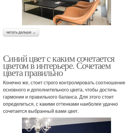
читать дальше →
Синий цвет с каким сочетается
цветом в интерьере. Сочетаем
цвета правильно
Конечно же, стоит строго контролировать соотношение
основного и дополнительного цвета, чтобы достичь
гармонии и правильного баланса. Для этого стоит
определиться, с какими оттенками наиболее удачно
сочетается выбранный вами цвет.