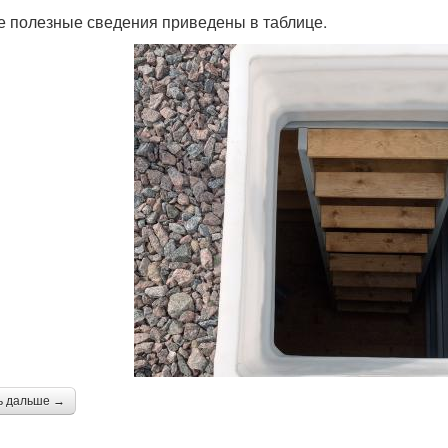
е полезные сведения приведены в таблице.
ь дальше →