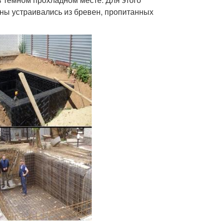
ны устраивались из бревен, пропитанных