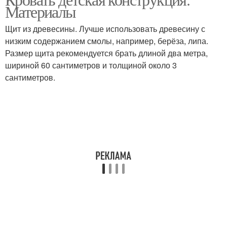
Материалы
Щит из древесины. Лучше использовать древесину с
низким содержанием смолы, например, берёза, липа.
Размер щита рекомендуется брать длиной два метра,
шириной 60 сантиметров и толщиной около 3
сантиметров.