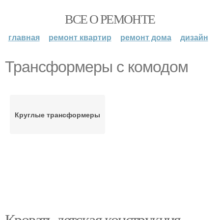
ВСЕ О РЕМОНТЕ
главная
ремонт квартир
ремонт дома
дизайн
Трансформеры с комодом
Круглые трансформеры
Кровать детская конструкция.