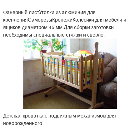
Фанерный листУголки из алюминия для
крепленияСаморезыКрепежиКолесики для мебели и
ящиков диаметром 45 мм.Для сборки заготовки
необходимы специальные стяжки и сверло.
Детская кроватка с подвижным механизмом для
новорожденного