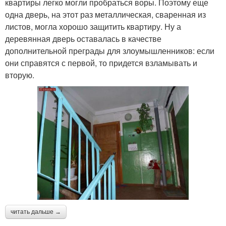
квартиры легко могли пробраться воры. Поэтому еще
одна дверь, на этот раз металлическая, сваренная из
листов, могла хорошо защитить квартиру. Ну а
деревянная дверь оставалась в качестве
дополнительной преграды для злоумышленников: если
они справятся с первой, то придется взламывать и
вторую.
читать дальше →