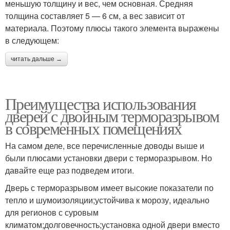
меньшую толщину и вес, чем основная. Средняя
толщина составляет 5 — 6 см, а вес зависит от
материала. Поэтому плюсы такого элемента выражены
в следующем:
читать дальше →
Преимущества использования
дверей с двойным терморазрывом
в современных помещениях
На самом деле, все перечисленные доводы выше и
были плюсами установки двери с терморазрывом. Но
давайте еще раз подведем итоги.
Дверь с терморазрывом имеет высокие показатели по
тепло и шумоизоляции;устойчива к морозу, идеально
для регионов с суровым
климатом;долговечность;установка одной двери вместо