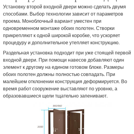
Установку второй входной двери можно сделать двумя
способами. Выбор технологии зависит от параметров
проема. Моноблочный вариант уместен при
одновременном монтаже обоих полотен. Створки
прикрепляют к одной широкой коробке, что ускоряет
процедуру и дополнительное утепляет конструкцию.
Раздельная установка подходит при уже стоящей первой
входной двери. При помощи навесов добавляют один
элемент к другому на едином готовом блоке. Размеры
обоих полотен должны полностью совпадать. При
малейшем отклонении конструкция деформируется. Во
время работ сооружение выставляют по уровню, а
образовавшиеся щели тщательно запенивают.