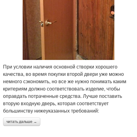
При условии наличия основной створки хорошего
качества, во время покупки второй двери уже можно
немного сэкономить, но все же нужно понимать каким
критериям должно соответствовать изделие, чтобы
оправдать потраченные средства. Лучше поставить
вторую входную дверь, которая соответствует
большинству нижеуказанных требований:
читать дальше →