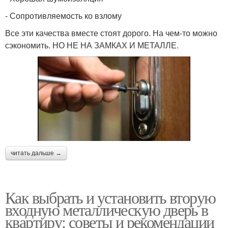
- Сопротивляемость ко взлому
Все эти качества вместе стоят дорого. На чем-то можно
сэкономить. НО НЕ НА ЗАМКАХ И МЕТАЛЛЕ.
читать дальше →
Как выбрать и установить вторую
входную металлическую дверь в
квартиру: советы и рекомендации