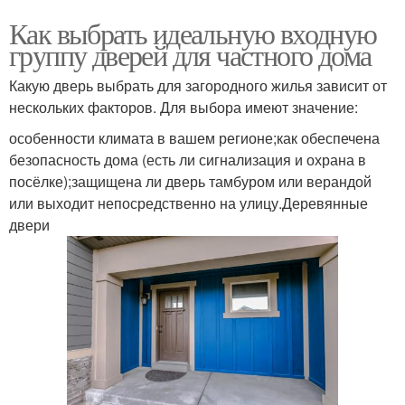
Как выбрать идеальную входную
группу дверей для частного дома
Какую дверь выбрать для загородного жилья зависит от
нескольких факторов. Для выбора имеют значение:
особенности климата в вашем регионе;как обеспечена
безопасность дома (есть ли сигнализация и охрана в
посёлке);защищена ли дверь тамбуром или верандой
или выходит непосредственно на улицу.Деревянные
двери