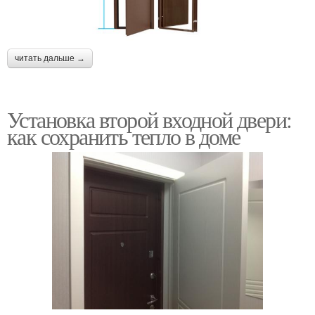
читать дальше →
Установка второй входной двери:
как сохранить тепло в доме