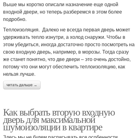
Выше мы коротко описали назначение еще одной
входной двери, но теперь разберемся в этом более
подробно.
Теплоизоляция. Далеко не всегда первая дверь может
удерживать тепло изнутри, а холод снаружи. Чтобы в
этом убедиться, иногда достаточно просто посмотреть на
свою входную дверь, например, в морозы. Тогда сразу
же станет понятно, что две двери – это очень достойно,
потому что они могут обеспечить теплоизоляцию, как
нельзя лучше.
читать дальше →
Как выбрать вторую входную
дверь для максимальной
шумоизоляции в квартире
Здесь мы не будем расписывать все особенности