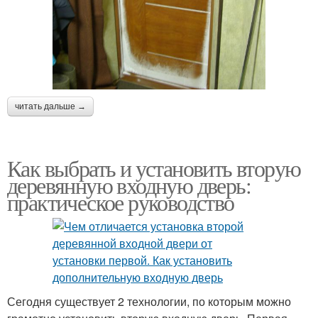
читать дальше →
Как выбрать и установить вторую
деревянную входную дверь:
практическое руководство
Сегодня существует 2 технологии, по которым можно