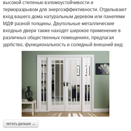
высокой степенью взломоустойчивости и
терморазрывом для энергоэффективности. Отделывают
вход вашего дома натуральным деревом или панелями
МДФ разной толщины. Двупольные металлические
входные двери также находят широкое применение в
различных общественных помещениях, предлагая
удобство, функциональность и солидный внешний вид:
читать дальше →