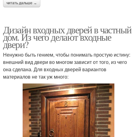
читать дальше →
Дизайн входных дверей в частный
дом. Из чего делают входные
двери?
Ненужно быть гением, чтобы понимать простую истину:
внешний вид двери во многом зависит от того, из чего
она сделана. Для входных дверей вариантов
материалов не так уж много: