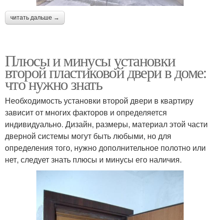
читать дальше →
Плюсы и минусы установки
второй пластиковой двери в доме:
что нужно знать
Необходимость установки второй двери в квартиру
зависит от многих факторов и определяется
индивидуально. Дизайн, размеры, материал этой части
дверной системы могут быть любыми, но для
определения того, нужно дополнительное полотно или
нет, следует знать плюсы и минусы его наличия.