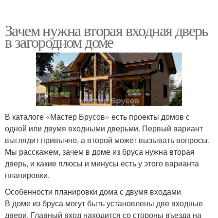
Зачем нужна вторая входная дверь
в загородном доме
В каталоге «Мастер Брусов» есть проекты домов с
одной или двумя входными дверьми. Первый вариант
выглядит привычно, а второй может вызывать вопросы.
Мы расскажем, зачем в доме из бруса нужна вторая
дверь, и какие плюсы и минусы есть у этого варианта
планировки.
Особенности планировки дома с двумя входами
В доме из бруса могут быть установлены две входные
двери. Главный вход находится со стороны въезда на