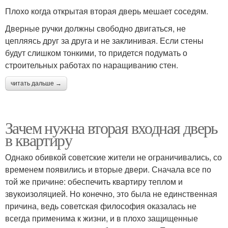
Плохо когда открытая вторая дверь мешает соседям.
Дверные ручки должны свободно двигаться, не
цепляясь друг за друга и не заклинивая. Если стены
будут слишком тонкими, то придется подумать о
строительных работах по наращиванию стен.
читать дальше →
Зачем нужна вторая входная дверь
в квартиру
Однако обивкой советские жители не ограничивались, со
временем появились и вторые двери. Сначала все по
той же причине: обеспечить квартиру теплом и
звукоизоляцией. Но конечно, это была не единственная
причина, ведь советская философия оказалась не
всегда применима к жизни, и в плохо защищенные