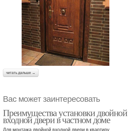
читать дальше →
Вас может заинтересовать
Преимущества установки двойной
входной двери в частном доме
Для монтажа двойной входной двери в квартиру