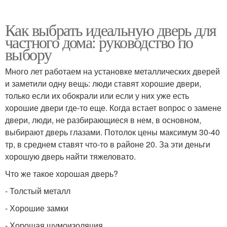
Как выбрать идеальную дверь для
частного дома: руководство по
выбору
Много лет работаем на установке металлических дверей
и заметили одну вещь: люди ставят хорошие двери,
только если их обокрали или если у них уже есть
хорошие двери где-то еще. Когда встает вопрос о замене
двери, люди, не разбирающиеся в нем, в основном,
выбирают дверь глазами. Потолок цены максимум 30-40
тр, в среднем ставят что-то в районе 20. За эти деньги
хорошую дверь найти тяжеловато.
Что же такое хорошая дверь?
- Толстый металл
- Хорошие замки
- Хорошая шумоизоляция