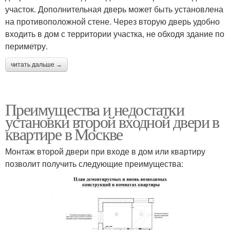
участок. Дополнительная дверь может быть установлена
на противоположной стене. Через вторую дверь удобно
входить в дом с территории участка, не обходя здание по
периметру.
читать дальше →
Преимущества и недостатки
установки второй входной двери в
квартире в Москве
Монтаж второй двери при входе в дом или квартиру
позволит получить следующие преимущества: