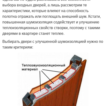
выбора входных дверей, а лишь рассмотрим те
характеристики, которые влияют на способность
полотна отражать или поглощать внешний шум. Кстати,
повышенная шумоизоляция содействует и улучшению
теплоизоляционных свойств створки, поэтому с такими
дверями в квартире станет теплее.
Выбирать двери с улучшенной шумоизоляцией нужно по
таким критериям: