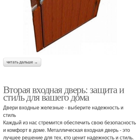
читать дальше →
Вторая входная дверь: защита и
стиль для вашего дома
Двери входные железные - выберите надежность и
стиль
Каждый из нас стремится обеспечить свою безопасность
и комфорт в доме. Металлическая входная дверь - это
лучшее решение для тех, кто ценит надежность и стиль.