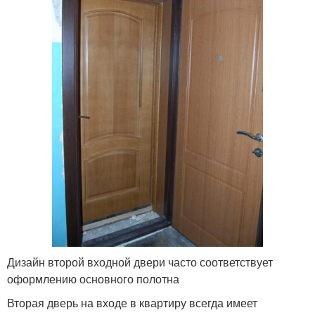
Дизайн второй входной двери часто соответствует
оформлению основного полотна
Вторая дверь на входе в квартиру всегда имеет