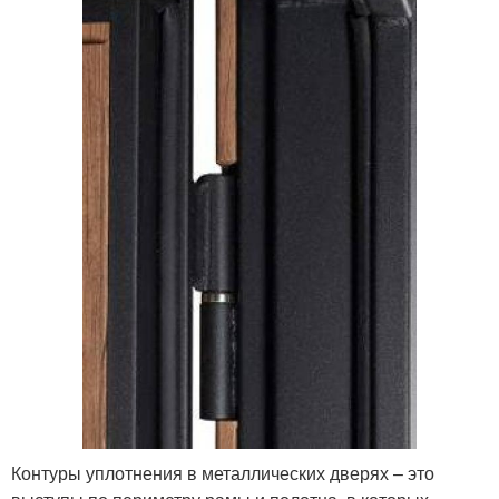
Контуры уплотнения в металлических дверях – это