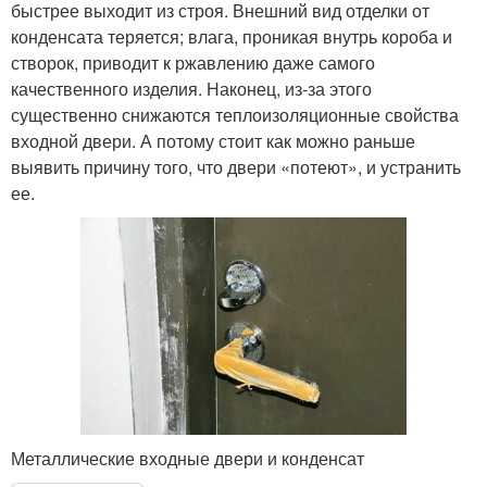
быстрее выходит из строя. Внешний вид отделки от
конденсата теряется; влага, проникая внутрь короба и
створок, приводит к ржавлению даже самого
качественного изделия. Наконец, из-за этого
существенно снижаются теплоизоляционные свойства
входной двери. А потому стоит как можно раньше
выявить причину того, что двери «потеют», и устранить
ее.
Металлические входные двери и конденсат