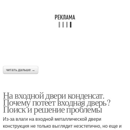
читать дальше →
На входной двери конденсат.
Почему потеет входная дверь?
Поиск и решение проблемы
Из-за влаги на входной металлической двери
конструкция не только выглядит неэстетично, но еще и