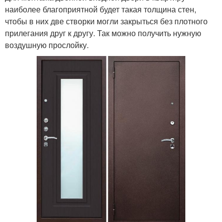
наиболее благоприятной будет такая толщина стен,
чтобы в них две створки могли закрыться без плотного
прилегания друг к другу. Так можно получить нужную
воздушную прослойку.