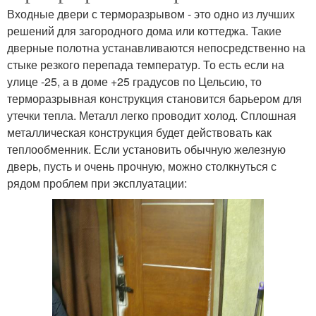
Входные двери с терморазрывом - это одно из лучших
решений для загородного дома или коттеджа. Такие
дверные полотна устанавливаются непосредственно на
стыке резкого перепада температур. То есть если на
улице -25, а в доме +25 градусов по Цельсию, то
терморазрывная конструкция становится барьером для
утечки тепла. Металл легко проводит холод. Сплошная
металлическая конструкция будет действовать как
теплообменник. Если установить обычную железную
дверь, пусть и очень прочную, можно столкнуться с
рядом проблем при эксплуатации: