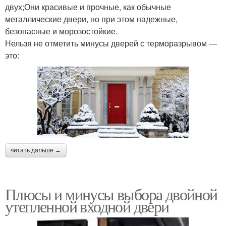
двух;Они красивые и прочные, как обычные
металлические двери, но при этом надежные,
безопасные и морозостойкие.
Нельзя не отметить минусы дверей с терморазрывом —
это:
читать дальше →
Плюсы и минусы выбора двойной
утепленной входной двери