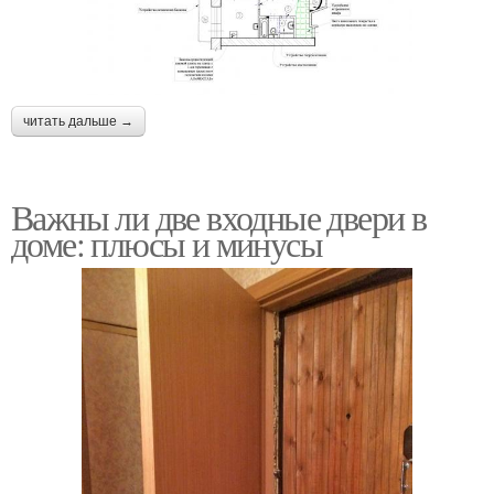
читать дальше →
Важны ли две входные двери в
доме: плюсы и минусы