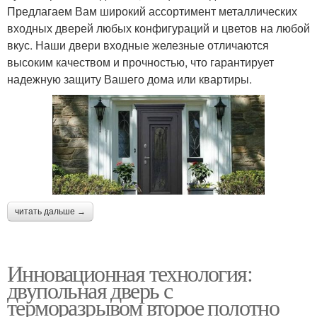
Предлагаем Вам широкий ассортимент металлических
входных дверей любых конфигураций и цветов на любой
вкус. Наши двери входные железные отличаются
высоким качеством и прочностью, что гарантирует
надежную защиту Вашего дома или квартиры.
читать дальше →
Инновационная технология:
двупольная дверь с
терморазрывом второе полотно