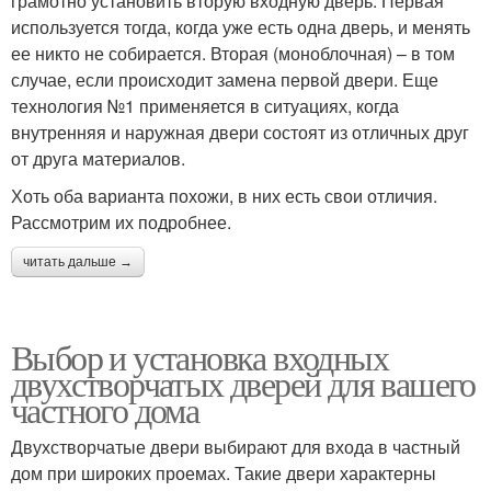
грамотно установить вторую входную дверь. Первая
используется тогда, когда уже есть одна дверь, и менять
ее никто не собирается. Вторая (моноблочная) – в том
случае, если происходит замена первой двери. Еще
технология №1 применяется в ситуациях, когда
внутренняя и наружная двери состоят из отличных друг
от друга материалов.
Хоть оба варианта похожи, в них есть свои отличия.
Рассмотрим их подробнее.
читать дальше →
Выбор и установка входных
двухстворчатых дверей для вашего
частного дома
Двухстворчатые двери выбирают для входа в частный
дом при широких проемах. Такие двери характерны