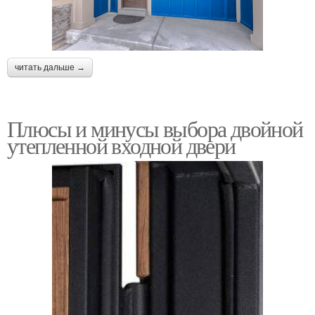
читать дальше →
Плюсы и минусы выбора двойной
утепленной входной двери