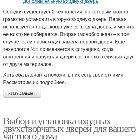
Сегодня существует 2 технологии, по которым можно
грамотно установить вторую входную дверь. Первая
используется тогда, когда уже есть одна дверь, и менять
ее никто не собирается. Вторая (моноблочная) – в том
случае, если происходит замена первой двери. Еще
технология №1 применяется в ситуациях, когда
внутренняя и наружная двери состоят из отличных друг
от друга материалов.
Хоть оба варианта похожи, в них есть свои отличия.
Рассмотрим их подробнее.
читать дальше →
Выбор и установка входных
двухстворчатых дверей для вашего
частного дома