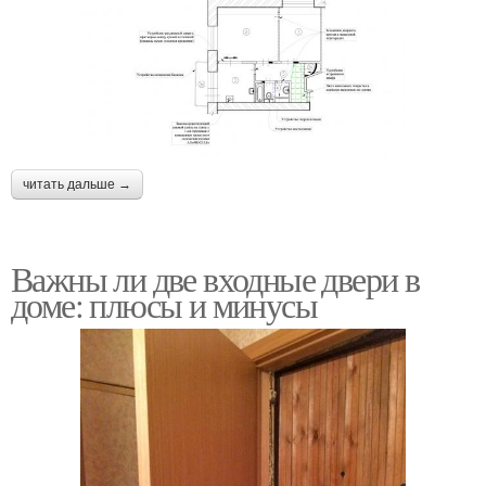
читать дальше →
Важны ли две входные двери в
доме: плюсы и минусы