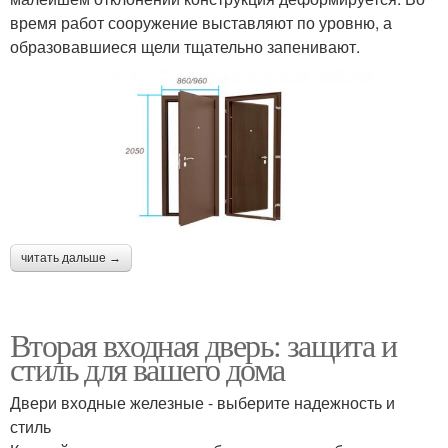
время работ сооружение выставляют по уровню, а
образовавшиеся щели тщательно запенивают.
читать дальше →
Вторая входная дверь: защита и
стиль для вашего дома
Двери входные железные - выберите надежность и
стиль