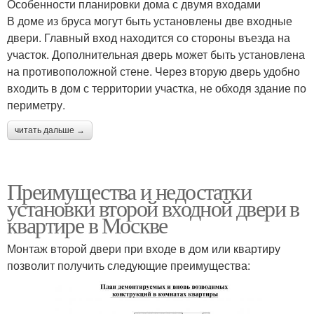
Особенности планировки дома с двумя входами
В доме из бруса могут быть установлены две входные
двери. Главный вход находится со стороны въезда на
участок. Дополнительная дверь может быть установлена
на противоположной стене. Через вторую дверь удобно
входить в дом с территории участка, не обходя здание по
периметру.
читать дальше →
Преимущества и недостатки
установки второй входной двери в
квартире в Москве
Монтаж второй двери при входе в дом или квартиру
позволит получить следующие преимущества: