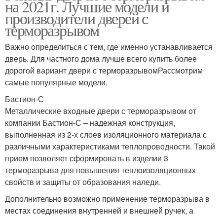
на 2021г. Лучшие модели и
производители дверей с
терморазрывом
Важно определиться с тем, где именно устанавливается
дверь. Для частного дома лучше всего купить более
дорогой вариант двери с терморазрывомРассмотрим
самые популярные модели.
Бастион-С
Металлические входные двери с терморазрывом от
компании Бастион-С – надежная конструкция,
выполненная из 2-х слоев изоляционного материала с
различными характеристиками теплопроводности. Такой
прием позволяет сформировать в изделии 3
терморазрыва для повышения теплоизоляционных
свойств и защиты от образования наледи.
Дополнительно возможно применение терморазрыва в
местах соединения внутренней и внешней ручек, а