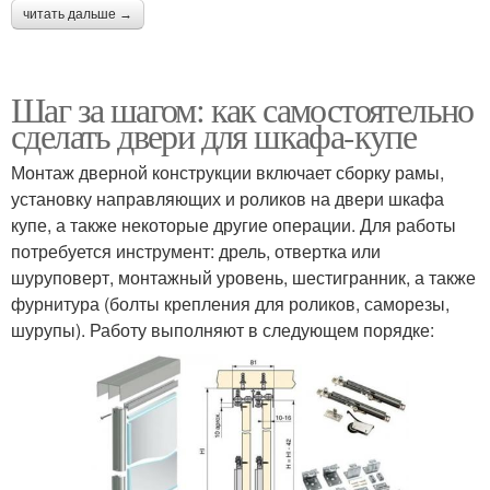
читать дальше →
Шаг за шагом: как самостоятельно
сделать двери для шкафа-купе
Монтаж дверной конструкции включает сборку рамы,
установку направляющих и роликов на двери шкафа
купе, а также некоторые другие операции. Для работы
потребуется инструмент: дрель, отвертка или
шуруповерт, монтажный уровень, шестигранник, а также
фурнитура (болты крепления для роликов, саморезы,
шурупы). Работу выполняют в следующем порядке: