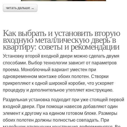
читать дальше →
Как выбрать и установить вторую
входную металлическую дверь в
квартиру: советы и рекомендации
Установку второй входной двери можно сделать двумя
способами. Выбор технологии зависит от параметров
проема. Моноблочный вариант уместен при
одновременном монтаже обоих полотен. Створки
прикрепляют к одной широкой коробке, что ускоряет
процедуру и дополнительное утепляет конструкцию.
Раздельная установка подходит при уже стоящей первой
входной двери. При помощи навесов добавляют один
элемент к другому на едином готовом блоке. Размеры
обоих полотен должны полностью совпадать. При
малейшем отклонении конструкция деформируется. Во