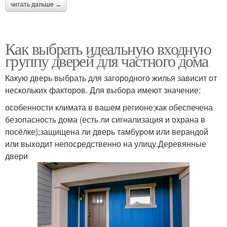
читать дальше →
Как выбрать идеальную входную
группу дверей для частного дома
Какую дверь выбрать для загородного жилья зависит от
нескольких факторов. Для выбора имеют значение:
особенности климата в вашем регионе;как обеспечена
безопасность дома (есть ли сигнализация и охрана в
посёлке);защищена ли дверь тамбуром или верандой
или выходит непосредственно на улицу.Деревянные
двери