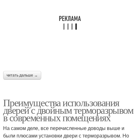
читать дальше →
Преимущества использования
дверей с двойным терморазрывом
в современных помещениях
На самом деле, все перечисленные доводы выше и
были плюсами установки двери с терморазрывом. Но