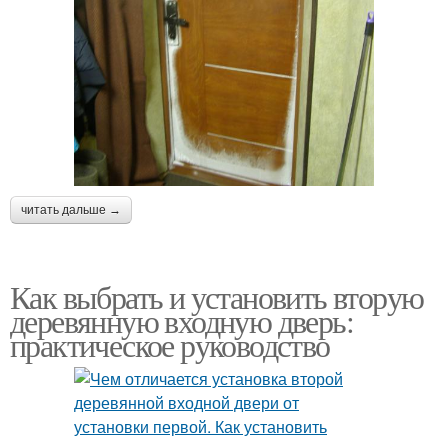
читать дальше →
Как выбрать и установить вторую
деревянную входную дверь:
практическое руководство