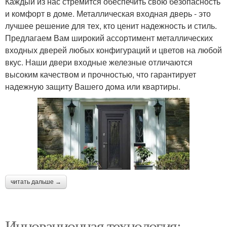
Каждый из нас стремится обеспечить свою безопасность
и комфорт в доме. Металлическая входная дверь - это
лучшее решение для тех, кто ценит надежность и стиль.
Предлагаем Вам широкий ассортимент металлических
входных дверей любых конфигураций и цветов на любой
вкус. Наши двери входные железные отличаются
высоким качеством и прочностью, что гарантирует
надежную защиту Вашего дома или квартиры.
читать дальше →
Инновационная технология: