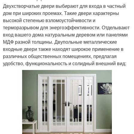
Двухстворчатые двери выбирают для входа в частный
дом при широких проемах. Такие двери характерны
высокой степенью взломоустойчивости и
терморазрывом для энергоэффективности. Отделывают
вход вашего дома натуральным деревом или панелями
МДФ разной толщины. Двупольные металлические
входные двери также находят широкое применение в
различных общественных помещениях, предлагая
удобство, функциональность и солидный внешний вид: