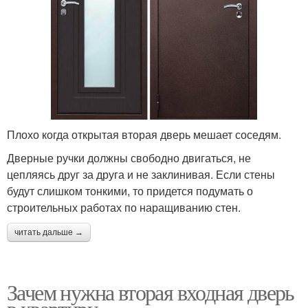
Плохо когда открытая вторая дверь мешает соседям.
Дверные ручки должны свободно двигаться, не
цепляясь друг за друга и не заклинивая. Если стены
будут слишком тонкими, то придется подумать о
строительных работах по наращиванию стен.
читать дальше →
Зачем нужна вторая входная дверь