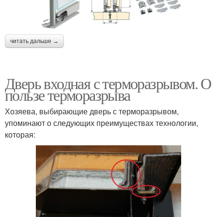
читать дальше →
Дверь входная с терморазрывом. О
пользе терморазрыва
Хозяева, выбирающие дверь с терморазрывом,
упоминают о следующих преимуществах технологии,
которая: