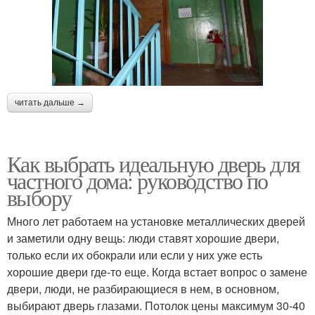
читать дальше →
Как выбрать идеальную дверь для
частного дома: руководство по
выбору
Много лет работаем на установке металлических дверей
и заметили одну вещь: люди ставят хорошие двери,
только если их обокрали или если у них уже есть
хорошие двери где-то еще. Когда встает вопрос о замене
двери, люди, не разбирающиеся в нем, в основном,
выбирают дверь глазами. Потолок цены максимум 30-40