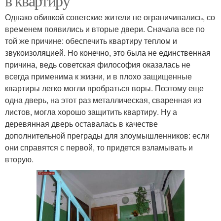
в квартиру
Однако обивкой советские жители не ограничивались, со
временем появились и вторые двери. Сначала все по
той же причине: обеспечить квартиру теплом и
звукоизоляцией. Но конечно, это была не единственная
причина, ведь советская философия оказалась не
всегда применима к жизни, и в плохо защищенные
квартиры легко могли пробраться воры. Поэтому еще
одна дверь, на этот раз металлическая, сваренная из
листов, могла хорошо защитить квартиру. Ну а
деревянная дверь оставалась в качестве
дополнительной преграды для злоумышленников: если
они справятся с первой, то придется взламывать и
вторую.