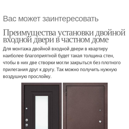
Вас может заинтересовать
Преимущества установки двойной
входной двери в частном доме
Для монтажа двойной входной двери в квартиру
наиболее благоприятной будет такая толщина стен,
чтобы в них две створки могли закрыться без плотного
прилегания друг к другу. Так можно получить нужную
воздушную прослойку.