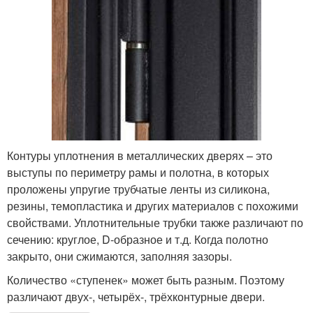
Контуры уплотнения в металлических дверях – это
выступы по периметру рамы и полотна, в которых
проложены упругие трубчатые ленты из силикона,
резины, темопластика и других материалов с похожими
свойствами. Уплотнительные трубки также различают по
сечению: круглое, D-образное и т.д. Когда полотно
закрыто, они сжимаются, заполняя зазоры.
Количество «ступенек» может быть разным. Поэтому
различают двух-, четырёх-, трёхконтурные двери.