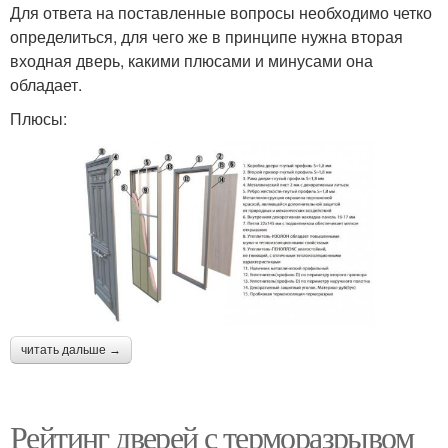
Для ответа на поставленные вопросы необходимо четко
определиться, для чего же в принципе нужна вторая
входная дверь, какими плюсами и минусами она
обладает.
Плюсы:
читать дальше →
Рейтинг дверей с терморазрывом