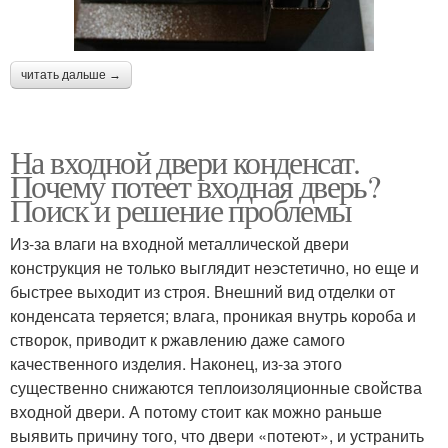
читать дальше →
На входной двери конденсат.
Почему потеет входная дверь?
Поиск и решение проблемы
Из-за влаги на входной металлической двери
конструкция не только выглядит неэстетично, но еще и
быстрее выходит из строя. Внешний вид отделки от
конденсата теряется; влага, проникая внутрь короба и
створок, приводит к ржавлению даже самого
качественного изделия. Наконец, из-за этого
существенно снижаются теплоизоляционные свойства
входной двери. А потому стоит как можно раньше
выявить причину того, что двери «потеют», и устранить