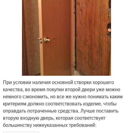
При условии наличия основной створки хорошего
качества, во время покупки второй двери уже можно
немного сэкономить, но все же нужно понимать каким
критериям должно соответствовать изделие, чтобы
оправдать потраченные средства. Лучше поставить
вторую входную дверь, которая соответствует
большинству нижеуказанных требований: