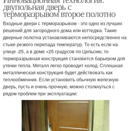
двупольная дверь с
терморазрывом второе полотно
Входные двери с терморазрывом - это одно из лучших
решений для загородного дома или коттеджа. Такие
дверные полотна устанавливаются непосредственно на
стыке резкого перепада температур. То есть если на
улице -25, а в доме +25 градусов по Цельсию, то
терморазрывная конструкция становится барьером для
утечки тепла. Металл легко проводит холод. Сплошная
металлическая конструкция будет действовать как
теплообменник. Если установить обычную железную
дверь, пусть и очень прочную, можно столкнуться с
рядом проблем при эксплуатации: