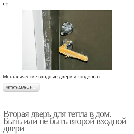
ее.
Металлические входные двери и конденсат
читать дальше →
Вторая дверь для тепла в дом.
Быть или не быть второй входной
двери