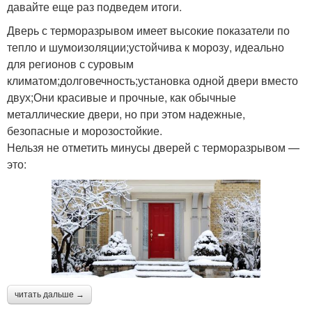
давайте еще раз подведем итоги.
Дверь с терморазрывом имеет высокие показатели по
тепло и шумоизоляции;устойчива к морозу, идеально
для регионов с суровым
климатом;долговечность;установка одной двери вместо
двух;Они красивые и прочные, как обычные
металлические двери, но при этом надежные,
безопасные и морозостойкие.
Нельзя не отметить минусы дверей с терморазрывом —
это:
читать дальше →