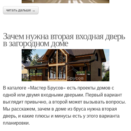
читать дальше →
Зачем нужна вторая входная дверь
в загородном доме
В каталоге «Мастер Брусов» есть проекты домов с
одной или двумя входными дверьми. Первый вариант
выглядит привычно, а второй может вызывать вопросы.
Мы расскажем, зачем в доме из бруса нужна вторая
дверь, и какие плюсы и минусы есть у этого варианта
планировки.