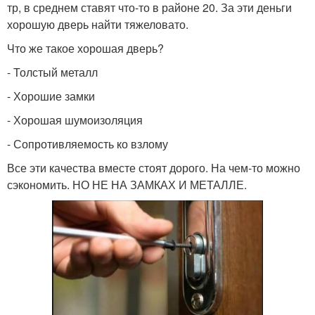
тр, в среднем ставят что-то в районе 20. За эти деньги
хорошую дверь найти тяжеловато.
Что же такое хорошая дверь?
- Толстый металл
- Хорошие замки
- Хорошая шумоизоляция
- Сопротивляемость ко взлому
Все эти качества вместе стоят дорого. На чем-то можно
сэкономить. НО НЕ НА ЗАМКАХ И МЕТАЛЛЕ.